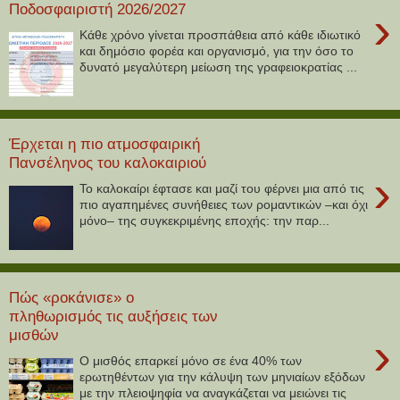
Ποδοσφαιριστή 2026/2027
›
Κάθε χρόνο γίνεται προσπάθεια από κάθε ιδιωτικό
και δημόσιο φορέα και οργανισμό, για την όσο το
δυνατό μεγαλύτερη μείωση της γραφειοκρατίας ...
Έρχεται η πιο ατμοσφαιρική
Πανσέληνος του καλοκαιριού
›
Το καλοκαίρι έφτασε και μαζί του φέρνει μια από τις
πιο αγαπημένες συνήθειες των ρομαντικών –και όχι
μόνο– της συγκεκριμένης εποχής: την παρ...
Πώς «ροκάνισε» ο
πληθωρισμός τις αυξήσεις των
μισθών
›
Ο μισθός επαρκεί μόνο σε ένα 40% των
ερωτηθέντων για την κάλυψη των μηνιαίων εξόδων
με την πλειοψηφία να αναγκάζεται να μειώνει τις