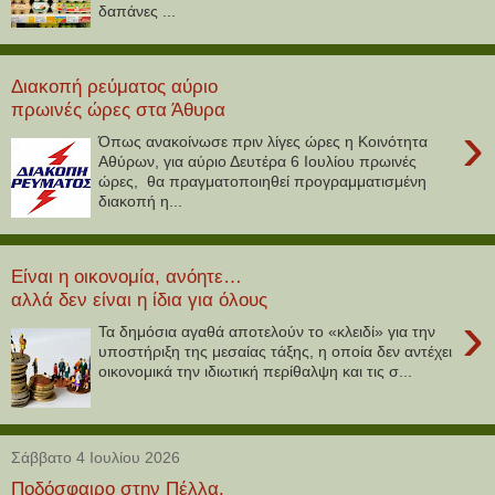
δαπάνες ...
Διακοπή ρεύματος αύριο
πρωινές ώρες στα Άθυρα
›
Όπως ανακοίνωσε πριν λίγες ώρες η Κοινότητα
Αθύρων, για αύριο Δευτέρα 6 Ιουλίου πρωινές
ώρες, θα πραγματοποιηθεί προγραμματισμένη
διακοπή η...
Είναι η οικονομία, ανόητε…
αλλά δεν είναι η ίδια για όλους
›
Τα δημόσια αγαθά αποτελούν το «κλειδί» για την
υποστήριξη της μεσαίας τάξης, η οποία δεν αντέχει
οικονομικά την ιδιωτική περίθαλψη και τις σ...
Σάββατο 4 Ιουλίου 2026
Ποδόσφαιρο στην Πέλλα.