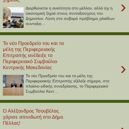
›
Διορθώνεται η ανισότητα στο μέλλον, αλλά όχι η
οικονομική ζημιά στους συνταξιούχους του
Δημοσίου. Λύση στο σοβαρό πρόβλημα χιλιάδων
συνταξιο...
Το νέο Προεδρείο του και τα
μέλη της Περιφερειακής
Επιτροπής ανέδειξε το
Περιφερειακό Συμβούλιο
›
Κεντρικής Μακεδονίας
Το νέο Προεδρείο του και τα μέλη της
Περιφερειακής Επιτροπής εξέλεξε σήμερα, στο
πλαίσιο ειδικής συνεδρίασης, το Περιφερειακό
Συμβούλιο Κεντ...
Ο Αλέξανδρος Τσουβέλας
χάρισε απινιδωτή στο Δήμο
Πέλλας!