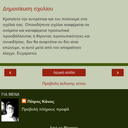
Δημοσίευση σχολίου
Κρατείστε την ευπρέπεια και τον πολιτισμό στα
σχόλιά σας. Οποιοδήποτε σχόλιο αναφέρεται σε
ονόματα και καταφέρεται προσωπικά
προσβάλλοντας ή θίγοντας προσωπικότητες και
συνειδήσεις, δεν θα αναρτάται αν δεν είναι
επώνυμο, κι αυτό μετά από τον απαραίτητο
έλεγχο. Ευχαριστώ.
‹
›
Αρχική σελίδα
Προβολή έκδοσης ιστού
ΓΙΑ ΜΕΝΑ
Πέτρος Κάνος
Προβολή πλήρους προφίλ
Από το
Blogger
.