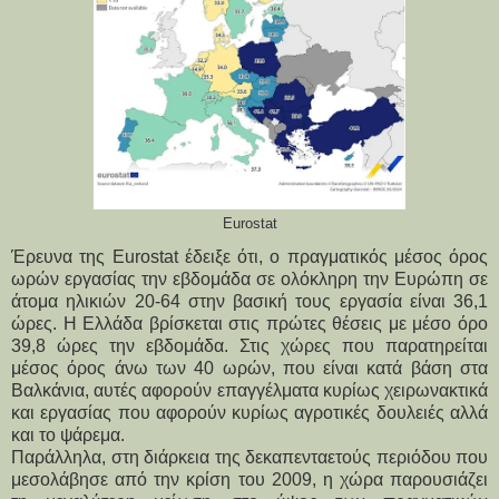
Eurostat
Έρευνα της Eurostat έδειξε ότι, ο πραγματικός μέσος όρος 
ωρών εργασίας την εβδομάδα σε ολόκληρη την Ευρώπη σε 
άτομα ηλικιών 20-64 στην βασική τους εργασία είναι 36,1 
ώρες. Η Ελλάδα βρίσκεται στις πρώτες θέσεις με μέσο όρο 
39,8 ώρες την εβδομάδα. Στις χώρες που παρατηρείται 
μέσος όρος άνω των 40 ωρών, που είναι κατά βάση στα 
Βαλκάνια, αυτές αφορούν επαγγέλματα κυρίως χειρωνακτικά 
και εργασίας που αφορούν κυρίως αγροτικές δουλειές αλλά 
και το ψάρεμα.
Παράλληλα, στη διάρκεια της δεκαπενταετούς περιόδου που 
μεσολάβησε από την κρίση του 2009, η χώρα παρουσιάζει 