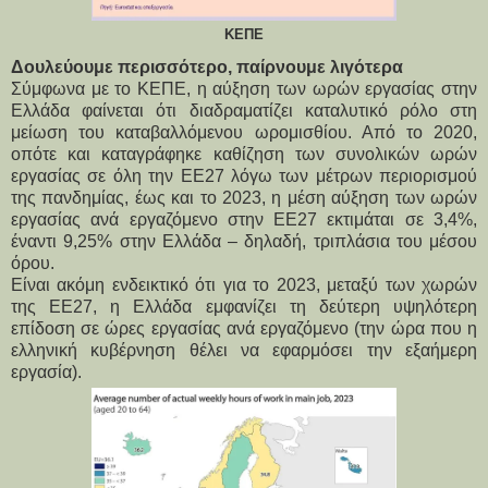
ΚΕΠΕ
Δουλεύουμε περισσότερο, παίρνουμε λιγότερα
Σύμφωνα με το ΚΕΠΕ, η αύξηση των ωρών εργασίας στην 
Ελλάδα φαίνεται ότι διαδραματίζει καταλυτικό ρόλο στη 
μείωση του καταβαλλόμενου ωρομισθίου. Από το 2020, 
οπότε και καταγράφηκε καθίζηση των συνολικών ωρών 
εργασίας σε όλη την ΕΕ27 λόγω των μέτρων περιορισμού 
της πανδημίας, έως και το 2023, η μέση αύξηση των ωρών 
εργασίας ανά εργαζόμενο στην ΕΕ27 εκτιμάται σε 3,4%, 
έναντι 9,25% στην Ελλάδα – δηλαδή, τριπλάσια του μέσου 
όρου.
Είναι ακόμη ενδεικτικό ότι για το 2023, μεταξύ των χωρών 
της ΕΕ27, η Ελλάδα εμφανίζει τη δεύτερη υψηλότερη 
επίδοση σε ώρες εργασίας ανά εργαζόμενο (την ώρα που η 
ελληνική κυβέρνηση θέλει να εφαρμόσει την εξαήμερη 
εργασία).