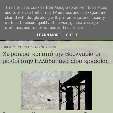
This site uses cookies from Google to deliver its services
and to analyze traffic. Your IP address and user-agent are
shared with Google along with performance and security
metrics to ensure quality of service, generate usage
statistics, and to detect and address abuse.
LEARN MORE
GOT IT
ΠΑΡΑΣΚΕΥΉ 25 ΟΚΤΩΒΡΊΟΥ 2024
Χειρότεροι και από την Βουλγαρία οι
μισθοί στην Ελλάδα, ανά ώρα εργασίας