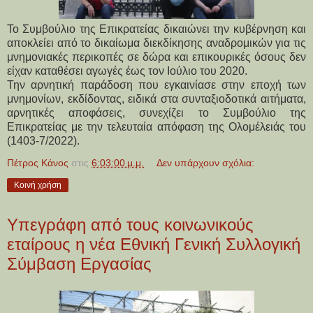
Το Συμβούλιο της Επικρατείας δικαιώνει την κυβέρνηση και
αποκλείει από το δικαίωμα διεκδίκησης αναδρομικών για τις
μνημονιακές περικοπές σε δώρα και επικουρικές όσους δεν
είχαν καταθέσει αγωγές έως τον Ιούλιο του 2020.
Την αρνητική παράδοση που εγκαινίασε στην εποχή των
μνημονίων, εκδίδοντας, ειδικά στα συνταξιοδοτικά αιτήματα,
αρνητικές αποφάσεις, συνεχίζει το Συμβούλιο της
Επικρατείας με την τελευταία απόφαση της Ολομέλειάς του
(1403-7/2022).
Πέτρος Κάνος
στις
6:03:00 μ.μ.
Δεν υπάρχουν σχόλια:
Κοινή χρήση
Υπεγράφη από τους κοινωνικούς
εταίρους η νέα Εθνική Γενική Συλλογική
Σύμβαση Εργασίας