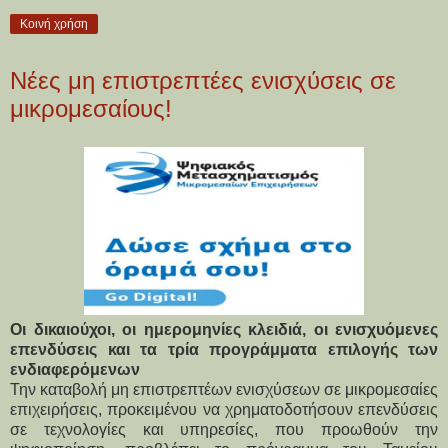
Κοινή χρήση
Νέες μη επιστρεπτέες ενισχύσεις σε
μικρομεσαίους!
Οι δικαιούχοι, οι ημερομηνίες κλειδιά, οι ενισχυόμενες
επενδύσεις και τα τρία προγράμματα επιλογής των
ενδιαφερόμενων
Την καταβολή μη επιστρεπτέων ενισχύσεων σε μικρομεσαίες
επιχειρήσεις, προκειμένου να χρηματοδοτήσουν επενδύσεις
σε τεχνολογίες και υπηρεσίες, που προωθούν την