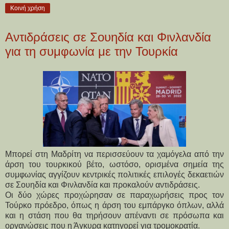
Κοινή χρήση
Αντιδράσεις σε Σουηδία και Φινλανδία
για τη συμφωνία με την Τουρκία
Μπορεί στη Μαδρίτη να περισσεύουν τα χαμόγελα από την
άρση του τουρκικού βέτο, ωστόσο, ορισμένα σημεία της
συμφωνίας αγγίζουν κεντρικές πολιτικές επιλογές δεκαετιών
σε Σουηδία και Φινλανδία και προκαλούν αντιδράσεις.
Οι δύο χώρες προχώρησαν σε παραχωρήσεις προς τον
Τούρκο πρόεδρο, όπως η άρση του εμπάργκο όπλων, αλλά
και η στάση που θα τηρήσουν απέναντι σε πρόσωπα και
οργανώσεις που η Άγκυρα κατηγορεί για τρομοκρατία.