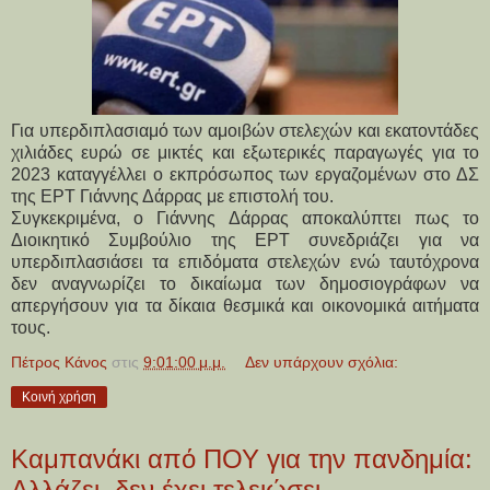
Για υπερδιπλασιαμό των αμοιβών στελεχών και εκατοντάδες
χιλιάδες ευρώ σε μικτές και εξωτερικές παραγωγές για το
2023 καταγγέλλει ο εκπρόσωπος των εργαζομένων στο ΔΣ
της ΕΡΤ Γιάννης Δάρρας με επιστολή του.
Συγκεκριμένα, ο Γιάννης Δάρρας αποκαλύπτει πως το
Διοικητικό Συμβούλιο της ΕΡΤ συνεδριάζει για να
υπερδιπλασιάσει τα επιδόματα στελεχών ενώ ταυτόχρονα
δεν αναγνωρίζει το δικαίωμα των δημοσιογράφων να
απεργήσουν για τα δίκαια θεσμικά και οικονομικά αιτήματα
τους.
Πέτρος Κάνος
στις
9:01:00 μ.μ.
Δεν υπάρχουν σχόλια:
Κοινή χρήση
Καμπανάκι από ΠΟΥ για την πανδημία:
Αλλάζει, δεν έχει τελειώσει