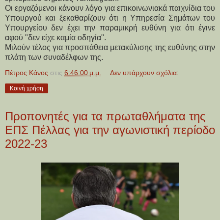
Οι εργαζόμενοι κάνουν λόγο για επικοινωνιακά παιχνίδια του
Υπουργού και ξεκαθαρίζουν ότι η Υπηρεσία Σημάτων του
Υπουργείου δεν έχει την παραμικρή ευθύνη για ότι έγινε
αφού "δεν είχε καμία οδηγία".
Μιλούν τέλος για προσπάθεια μετακύλισης της ευθύνης στην
πλάτη των συναδέλφων της.
Πέτρος Κάνος
στις
6:46:00 μ.μ.
Δεν υπάρχουν σχόλια:
Κοινή χρήση
Προπονητές για τα πρωταθλήματα της
ΕΠΣ Πέλλας για την αγωνιστική περίοδο
2022-23