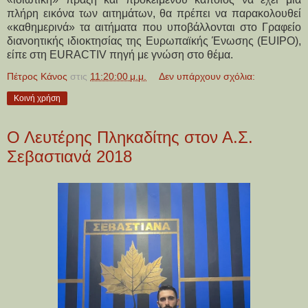
πλήρη εικόνα των αιτημάτων, θα πρέπει να παρακολουθεί
«καθημερινά» τα αιτήματα που υποβάλλονται στο Γραφείο
διανοητικής ιδιοκτησίας της Ευρωπαϊκής Ένωσης (EUIPO),
είπε στη EURACTIV πηγή με γνώση στο θέμα.
Πέτρος Κάνος
στις
11:20:00 μ.μ.
Δεν υπάρχουν σχόλια:
Κοινή χρήση
Ο Λευτέρης Πληκαδίτης στον Α.Σ.
Σεβαστιανά 2018