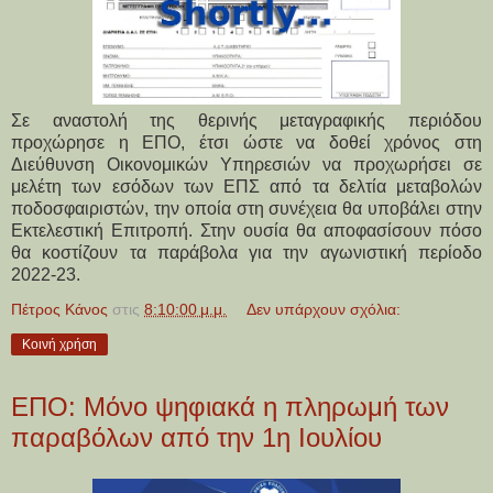
Σε αναστολή της θερινής μεταγραφικής περιόδου
προχώρησε η ΕΠΟ, έτσι ώστε να δοθεί χρόνος στη
Διεύθυνση Οικονομικών Υπηρεσιών να προχωρήσει σε
μελέτη των εσόδων των ΕΠΣ από τα δελτία μεταβολών
ποδοσφαιριστών, την οποία στη συνέχεια θα υποβάλει στην
Εκτελεστική Επιτροπή. Στην ουσία θα αποφασίσουν πόσο
θα κοστίζουν τα παράβολα για την αγωνιστική περίοδο
2022-23.
Πέτρος Κάνος
στις
8:10:00 μ.μ.
Δεν υπάρχουν σχόλια:
Κοινή χρήση
ΕΠΟ: Μόνο ψηφιακά η πληρωμή των
παραβόλων από την 1η Ιουλίου