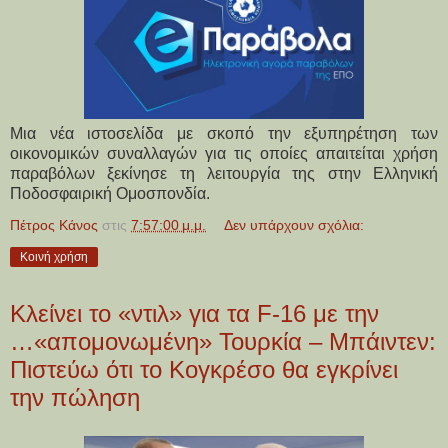
Μια νέα ιστοσελίδα με σκοπό την εξυπηρέτηση των
οικονομικών συναλλαγών για τις οποίες απαιτείται χρήση
παραβόλων ξεκίνησε τη λειτουργία της στην Ελληνική
Ποδοσφαιρική Ομοσπονδία.
Πέτρος Κάνος
στις
7:57:00 μ.μ.
Δεν υπάρχουν σχόλια:
Κοινή χρήση
Κλείνει το «ντιλ» για τα F-16 με την
…«απομονωμένη» Τουρκία – Μπάιντεν:
Πιστεύω ότι το Κογκρέσο θα εγκρίνει
την πώληση