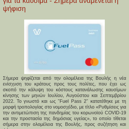
για τα καύσιμα - Σήμερα αναμένεται η
ψήφιση
Σήμερα ψηφίζεται από την ολομέλεια της Βουλής η νέα
ενίσχυση του κράτους προς τους πολίτες, που έχει ως
σκοπό την κάλυψη του κόστους κατανάλωσης καυσίμων
κίνησης των μηνών Ιουλίου, Αυγούστου και Σεπτεμβρίου
2022. Το γνωστό και ως "Fuel Pass 2" κατατέθηκε με τη
μορφή τροπολογίας στο νομοσχέδιο, με τίτλο «Ρυθμίσεις για
την αντιμετώπιση της πανδημίας του κορωνοϊού COVID-19
και την προστασία της δημόσιας υγείας», το οποίο τίθεται
σήμερα στην ολομέλεια της Βουλής, προς συζήτηση και