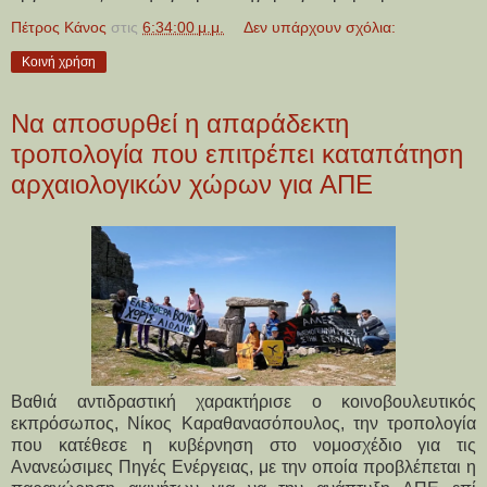
Πέτρος Κάνος
στις
6:34:00 μ.μ.
Δεν υπάρχουν σχόλια:
Κοινή χρήση
Να αποσυρθεί η απαράδεκτη
τροπολογία που επιτρέπει καταπάτηση
αρχαιολογικών χώρων για ΑΠΕ
Βαθιά αντιδραστική χαρακτήρισε ο κοινοβουλευτικός
εκπρόσωπος, Νίκος Καραθανασόπουλος, την τροπολογία
που κατέθεσε η κυβέρνηση στο νομοσχέδιο για τις
Ανανεώσιμες Πηγές Ενέργειας, με την οποία προβλέπεται η