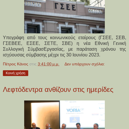
Υπεγράφη από τους κοινωνικούς εταίρους (ΓΣΕΕ, ΣΕΒ,
ΓΣΕΒΕΕ, ΕΣΕΕ, ΣΕΤΕ, ΣΒΕ) η νέα Εθνική Γενική
Συλλογική ΣύμβασΕργασίας, με παράταση χρόνου της
ισχύουσας σύμβασης μέχρι τις 30 Ιουνίου 2023.
Πέτρος Κάνος
στις
3:41:00 μ.μ.
Δεν υπάρχουν σχόλια:
Κοινή χρήση
Λεφτόδεντρα ανθίζουν στις ημερίδες