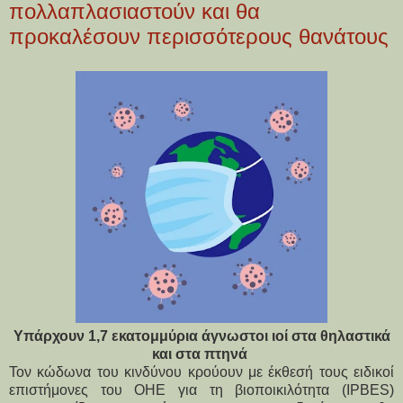
πολλαπλασιαστούν και θα
προκαλέσουν περισσότερους θανάτους
Υπάρχουν 1,7 εκατομμύρια άγνωστοι ιοί στα θηλαστικά
και στα πτηνά
Τον κώδωνα του κινδύνου κρούουν με έκθεσή τους ειδικοί
επιστήμονες του ΟΗΕ για τη βιοποικιλότητα (IPBES)