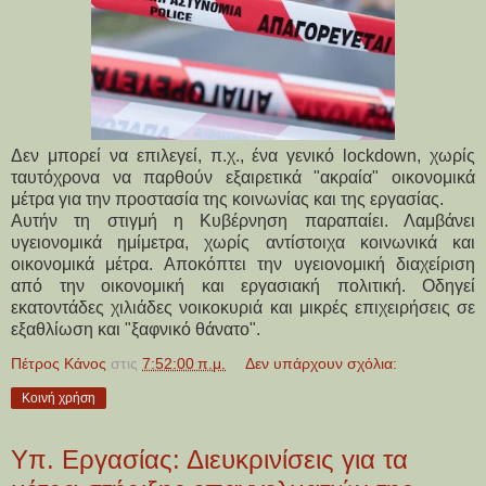
Δεν μπορεί να επιλεγεί, π.χ., ένα γενικό lockdown, χωρίς
ταυτόχρονα να παρθούν εξαιρετικά "ακραία" οικονομικά
μέτρα για την προστασία της κοινωνίας και της εργασίας.
Αυτήν τη στιγμή η Κυβέρνηση παραπαίει. Λαμβάνει
υγειονομικά ημίμετρα, χωρίς αντίστοιχα κοινωνικά και
οικονομικά μέτρα. Αποκόπτει την υγειονομική διαχείριση
από την οικονομική και εργασιακή πολιτική. Οδηγεί
εκατοντάδες χιλιάδες νοικοκυριά και μικρές επιχειρήσεις σε
εξαθλίωση και "ξαφνικό θάνατο".
Πέτρος Κάνος
στις
7:52:00 π.μ.
Δεν υπάρχουν σχόλια:
Κοινή χρήση
Υπ. Εργασίας: Διευκρινίσεις για τα