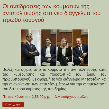
Οι αντιδράσεις των κομμάτων της
αντιπολίτευσης στο νέο διάγγελμα του
πρωθυπουργού
Βολές και αιχμές από τα κόμματα της αντιπολίτευσης κατά
της κυβέρνησης και προσωπικά του ίδιου του
πρωθυπουργού, με αφορμή το νέο διάγγελμα Μητσοτάκη και
την ανακοίνωση των επιπλέον μέτρων για την αντιμετώπιση
του δεύτερου κύματος της πανδημίας.
Πέτρος Κάνος
στις
2:56:00 μ.μ.
Δεν υπάρχουν σχόλια:
Κοινή χρήση