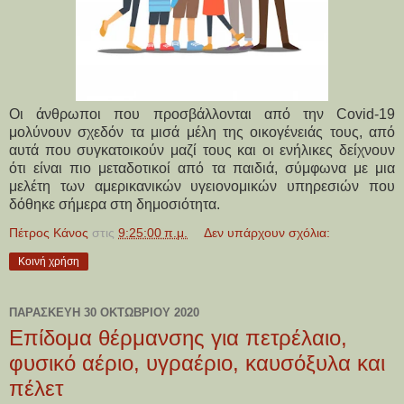
Οι άνθρωποι που προσβάλλονται από την Covid-19
μολύνουν σχεδόν τα μισά μέλη της οικογένειάς τους, από
αυτά που συγκατοικούν μαζί τους και οι ενήλικες δείχνουν
ότι είναι πιο μεταδοτικοί από τα παιδιά, σύμφωνα με μια
μελέτη των αμερικανικών υγειονομικών υπηρεσιών που
δόθηκε σήμερα στη δημοσιότητα.
Πέτρος Κάνος
στις
9:25:00 π.μ.
Δεν υπάρχουν σχόλια:
Κοινή χρήση
ΠΑΡΑΣΚΕΥΉ 30 ΟΚΤΩΒΡΊΟΥ 2020
Επίδομα θέρμανσης για πετρέλαιο,
φυσικό αέριο, υγραέριο, καυσόξυλα και
πέλετ