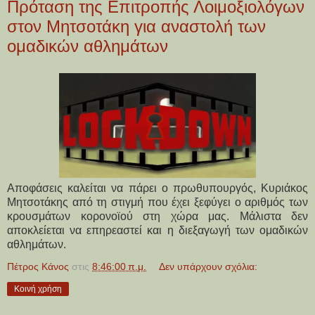
Πρόταση της Επιτροπής Λοιμοξιολόγων
στον Μητσοτάκη για αναστολή των
ομαδικών αθλημάτων
Αποφάσεις καλείται να πάρει ο πρωθυπουργός, Κυριάκος
Μητσοτάκης από τη στιγμή που έχει ξεφύγει ο αριθμός των
κρουσμάτων κορονοϊού στη χώρα μας. Μάλιστα δεν
αποκλείεται να επηρεαστεί και η διεξαγωγή των ομαδικών
αθλημάτων.
Πέτρος Κάνος
στις
8:46:00 π.μ.
Δεν υπάρχουν σχόλια:
Κοινή χρήση