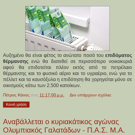
Αυξημένο θα είναι φέτος το ανώτατο ποσό του
επιδόματος
θέρμανσης
ενώ θα διατεθεί σε περισσότερο νοικοκυριά
αφού θα επιδοτείται πλέον εκτός από το πετρέλαιο
θέρμανσης και το φυσικό αέριο και το υγραέριο, ενώ για το
πέλλετ και τα καυσόξυλα η επιδότηση θα χορηγείται μόνο σε
οικισμούς κάτω των 2.500 κατοίκων.
Πέτρος Κάνος
στις
11:17:00 μ.μ.
Δεν υπάρχουν σχόλια:
Κοινή χρήση
Αναβάλλεται ο κυριακάτικος αγώνας
Ολυμπιακός Γαλατάδων - Π.Α.Σ. Μ.Α.