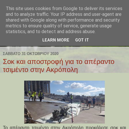
This site uses cookies from Google to deliver its services
and to analyze traffic. Your IP address and user-agent are
shared with Google along with performance and security
metrics to ensure quality of service, generate usage
statistics, and to detect and address abuse.
LEARN MORE
GOT IT
ΣΆΒΒΑΤΟ 31 ΟΚΤΩΒΡΊΟΥ 2020
Σοκ και αποστροφή για το απέραντο
τσιμέντο στην Ακρόπολη
Το απέραντο τσιμέντο στην Ακρόπολη προκάλεσε σοκ και