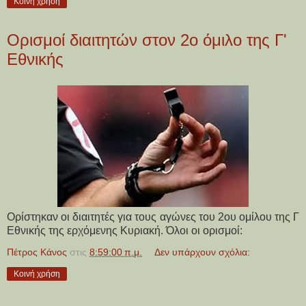
Κοινή χρήση
Ορισμοί διαιτητών στον 2ο όμιλο της Γ'
Εθνικής
Ορίστηκαν οι διαιτητές για τους αγώνες του 2ου ομίλου της Γ
Εθνικής της ερχόμενης Κυριακή. Όλοι οι ορισμοί:
Πέτρος Κάνος
στις
8:59:00 π.μ.
Δεν υπάρχουν σχόλια:
Κοινή χρήση