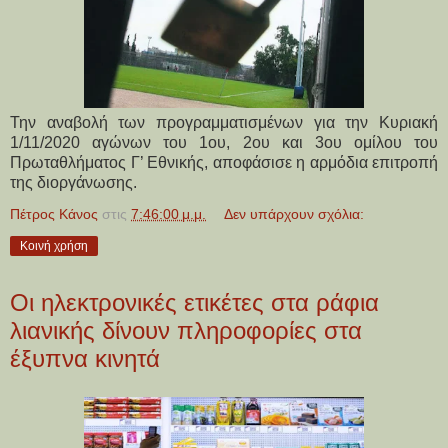
Την αναβολή των προγραμματισμένων για την Κυριακή
1/11/2020 αγώνων του 1ου, 2ου και 3ου ομίλου του
Πρωταθλήματος Γ’ Εθνικής, αποφάσισε η αρμόδια επιτροπή
της διοργάνωσης.
Πέτρος Κάνος
στις
7:46:00 μ.μ.
Δεν υπάρχουν σχόλια:
Κοινή χρήση
Οι ηλεκτρονικές ετικέτες στα ράφια
λιανικής δίνουν πληροφορίες στα
έξυπνα κινητά