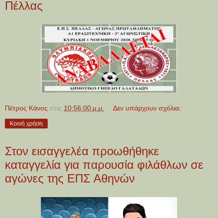
Πέλλας
Πέτρος Κάνος
στις
10:56:00 μ.μ.
Δεν υπάρχουν σχόλια:
Κοινή χρήση
Στον εισαγγελέα προωθήθηκε
καταγγελία για παρουσία φιλάθλων σε
αγώνες της ΕΠΣ Αθηνών