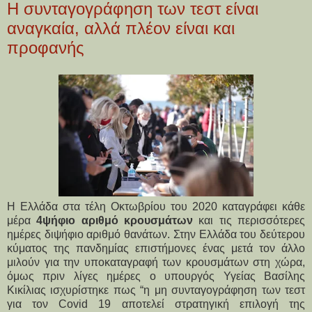
Η συνταγογράφηση των τεστ είναι
αναγκαία, αλλά πλέον είναι και
προφανής
Η Ελλάδα στα τέλη Οκτωβρίου του 2020 καταγράφει κάθε
μέρα
4ψήφιο αριθμό κρουσμάτων
και τις περισσότερες
ημέρες διψήφιο αριθμό θανάτων. Στην Ελλάδα του δεύτερου
κύματος της πανδημίας
επιστήμονες ένας μετά τον άλλο
μιλούν για την υποκαταγραφή των κρουσμάτων στη χώρα
,
όμως πριν λίγες ημέρες ο υπουργός Υγείας Βασίλης
Κικίλιας ισχυρίστηκε πως “η μη συνταγογράφηση των τεστ
για τον Covid 19 αποτελεί στρατηγική επιλογή της