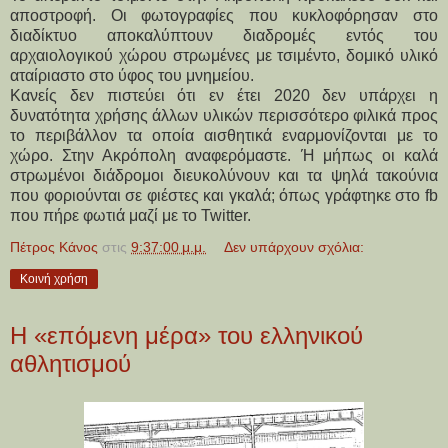
αποστροφή. Οι φωτογραφίες που κυκλοφόρησαν στο
διαδίκτυο αποκαλύπτουν διαδρομές εντός του
αρχαιολογικού χώρου στρωμένες με τσιμέντο, δομικό υλικό
αταίριαστο στο ύφος του μνημείου.
Κανείς δεν πιστεύει ότι εν έτει 2020 δεν υπάρχει η
δυνατότητα χρήσης άλλων υλικών περισσότερο φιλικά προς
το περιβάλλον τα οποία αισθητικά εναρμονίζονται με το
χώρο. Στην Ακρόπολη αναφερόμαστε. Ή μήπως οι καλά
στρωμένοι διάδρομοι διευκολύνουν και τα ψηλά τακούνια
που φοριούνται σε φιέστες και γκαλά; όπως γράφτηκε στο fb
που πήρε φωτιά μαζί με το Twitter.
Πέτρος Κάνος
στις
9:37:00 μ.μ.
Δεν υπάρχουν σχόλια:
Κοινή χρήση
Η «επόμενη μέρα» του ελληνικού
αθλητισμού