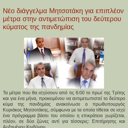
Νέο διάγγελμα Μητσοτάκη για επιπλέον
μέτρα στην αντιμετώπιση του δεύτερου
κύματος της πανδημίας
Τα μέτρα που θα ισχύσουν από τις 6:00 το πρωί της Τρίτης
και για ένα μήνα, προκειμένου να αντιμετωπιστεί το δεύτερο
κύμα της πανδημίας ανακοίνωσε ο πρωθυπουργός
Κυριάκος Μητσοτάκης, σύμφωνα με τα οποία τίθεται σε ισχύ
ένα πρόγραμμα βάσει του οποίου η επικράτεια χωρίζεται,
πλέον, σε δύο ζώνες αντί για τέσσερις: Επιτήρησης και
Αυξημένου Κινδύνου.