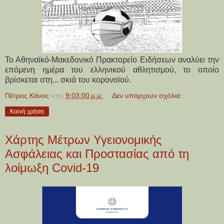
Το Αθηναϊκό-Μακεδονικό Πρακτορείο Ειδήσεων αναλύει την
επόμενη ημέρα του ελληνικού αθλητισμού, το οποίο
βρίσκεται στη... σκιά του κορονοϊού.
Πέτρος Κάνος
στις
9:03:00 μ.μ.
Δεν υπάρχουν σχόλια:
Κοινή χρήση
Χάρτης Μέτρων Υγειονομικής
Ασφάλειας και Προστασίας από τη
λοίμωξη Covid-19