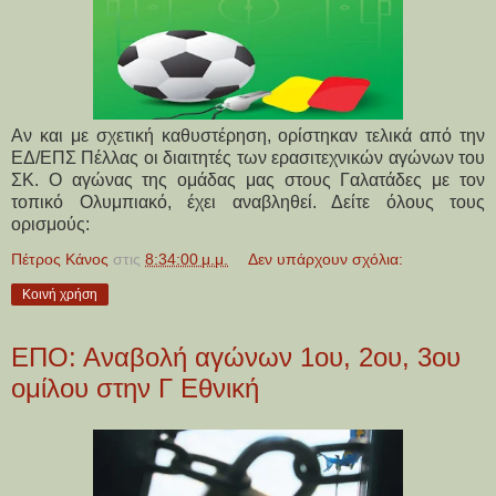
Αν και με σχετική καθυστέρηση, ορίστηκαν τελικά από την
ΕΔ/ΕΠΣ Πέλλας οι διαιτητές των ερασιτεχνικών αγώνων του
ΣΚ. Ο αγώνας της ομάδας μας στους Γαλατάδες με τον
τοπικό Ολυμπιακό, έχει αναβληθεί. Δείτε όλους τους
ορισμούς:
Πέτρος Κάνος
στις
8:34:00 μ.μ.
Δεν υπάρχουν σχόλια:
Κοινή χρήση
ΕΠΟ: Αναβολή αγώνων 1ου, 2ου, 3ου
ομίλου στην Γ Εθνική