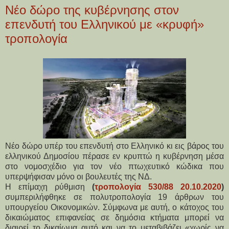
Νέο δώρο της κυβέρνησης στον
επενδυτή του Ελληνικού με «κρυφή»
τροπολογία
Νέο δώρο υπέρ του επενδυτή στο Ελληνικό κι εις βάρος του
ελληνικού Δημοσίου πέρασε εν κρυπτώ η κυβέρνηση μέσα
στο νομοσχέδιο για τον νέο πτωχευτικό κώδικα που
υπερψήφισαν μόνο οι βουλευτές της ΝΔ.
Η επίμαχη ρύθμιση
(
τροπολογία 530/88 20.10.2020
)
συμπεριλήφθηκε σε πολυτροπολογία 19 άρθρων του
υπουργείου Οικονομικών. Σύμφωνα με αυτή, ο κάτοχος του
δικαιώματος επιφανείας σε δημόσια κτήματα μπορεί να
διαιρεί το δικαίωμα αυτό και να το μεταβιβάζει «χωρίς να