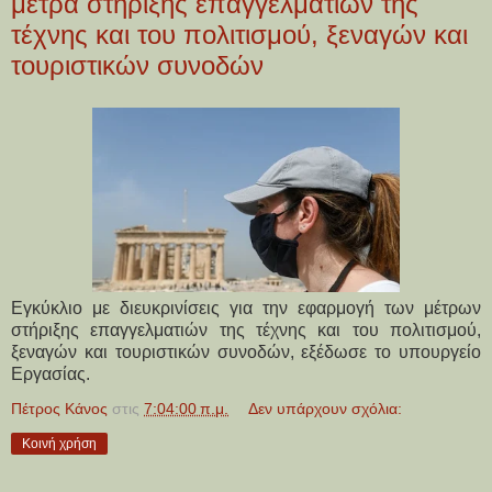
μέτρα στήριξης επαγγελματιών της
τέχνης και του πολιτισμού, ξεναγών και
τουριστικών συνοδών
Εγκύκλιο με διευκρινίσεις για την εφαρμογή των μέτρων
στήριξης επαγγελματιών της τέχνης και του πολιτισμού,
ξεναγών και τουριστικών συνοδών, εξέδωσε το υπουργείο
Εργασίας.
Πέτρος Κάνος
στις
7:04:00 π.μ.
Δεν υπάρχουν σχόλια:
Κοινή χρήση