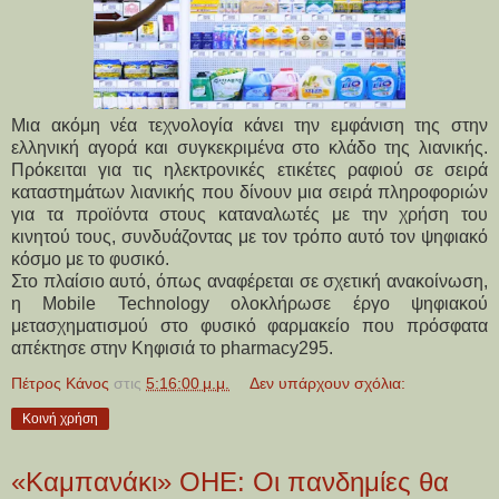
Μια ακόμη νέα τεχνολογία κάνει την εμφάνιση της στην
ελληνική αγορά και συγκεκριμένα στο κλάδο της λιανικής.
Πρόκειται για τις ηλεκτρονικές ετικέτες ραφιού σε σειρά
καταστημάτων λιανικής που δίνουν μια σειρά πληροφοριών
για τα προϊόντα στους καταναλωτές με την χρήση του
κινητού τους, συνδυάζοντας με τον τρόπο αυτό τον ψηφιακό
κόσμο με το φυσικό.
Στο πλαίσιο αυτό, όπως αναφέρεται σε σχετική ανακοίνωση,
η Mobile Technology ολοκλήρωσε έργο ψηφιακού
μετασχηματισμού στο φυσικό φαρμακείο που πρόσφατα
απέκτησε στην Κηφισιά το pharmacy295.
Πέτρος Κάνος
στις
5:16:00 μ.μ.
Δεν υπάρχουν σχόλια:
Κοινή χρήση
«Καμπανάκι» ΟΗΕ: Οι πανδημίες θα