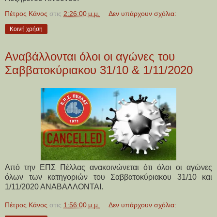
Πέτρος Κάνος
στις
2:26:00 μ.μ.
Δεν υπάρχουν σχόλια:
Κοινή χρήση
Αναβάλλονται όλοι οι αγώνες του
Σαββατοκύριακου 31/10 & 1/11/2020
Από την ΕΠΣ Πέλλας ανακοινώνεται ότι όλοι οι αγώνες
όλων των κατηγοριών του Σαββατοκύριακου 31/10 και
1/11/2020 ΑΝΑΒΑΛΛΟΝΤΑΙ.
Πέτρος Κάνος
στις
1:56:00 μ.μ.
Δεν υπάρχουν σχόλια: