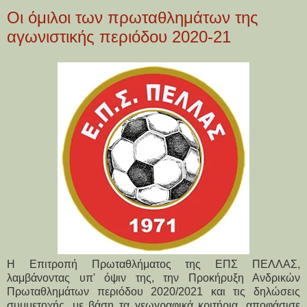
Οι όμιλοι των πρωταθλημάτων της
αγωνιστικής περιόδου 2020-21
Η Επιτροπή Πρωταθλήματος της ΕΠΣ ΠΕΛΛΑΣ,
λαμβάνοντας υπ' όψιν της, την Προκήρυξη Ανδρικών
Πρωταθλημάτων περιόδου 2020/2021 και τις δηλώσεις
συμμετοχής, με βάση τα γεωγραφικά κριτήρια, αποφάσισε