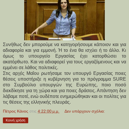
Συνήθως δεν μπορούμε να κατηγορήσουμε κάποιον και για
αδιαφορία και για εμμονή. Ή το ένα θα ισχύει ή το άλλο. Κι
όμως το υπουργείο Εργασίας έχει κατορθώσει το
ακατόρθωτο. Και να αδιαφορεί για τους εργαζόμενους και να
εμμένει σε λάθος πολιτικές.
Στις αρχές Μαΐου ρωτήσαμε τον υπουργό Εργασίας ποιες
θέσεις υποστήριξε η κυβέρνηση για το πρόγραμμα SURE
στο Συμβούλιο υπουργών της Ευρώπης, ποιο ποσό
διεκδίκησε για τη χώρα και για ποιες δράσεις. Απάντηση δεν
λάβαμε ποτέ, ενώ ουδέποτε ενημερώθηκαν και οι πολίτες για
τις θέσεις της ελληνικής πλευράς.
Πέτρος Κάνος
στις
4:22:00 μ.μ.
Δεν υπάρχουν σχόλια:
Κοινή χρήση