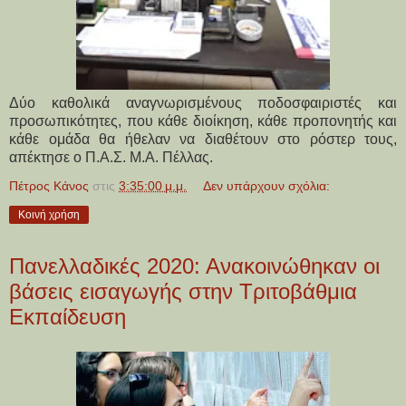
Δύο καθολικά αναγνωρισμένους ποδοσφαιριστές και
προσωπικότητες, που κάθε διοίκηση, κάθε προπονητής και
κάθε ομάδα θα ήθελαν να διαθέτουν στο ρόστερ τους,
απέκτησε ο Π.Α.Σ. Μ.Α. Πέλλας.
Πέτρος Κάνος
στις
3:35:00 μ.μ.
Δεν υπάρχουν σχόλια:
Κοινή χρήση
Πανελλαδικές 2020: Ανακοινώθηκαν οι
βάσεις εισαγωγής στην Τριτοβάθμια
Εκπαίδευση