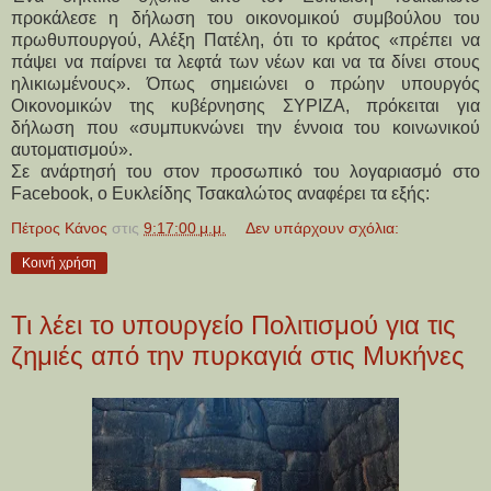
προκάλεσε η δήλωση του οικονομικού συμβούλου του
πρωθυπουργού, Αλέξη Πατέλη, ότι το κράτος «πρέπει να
πάψει να παίρνει τα λεφτά των νέων και να τα δίνει στους
ηλικιωμένους». Όπως σημειώνει ο πρώην υπουργός
Οικονομικών της κυβέρνησης ΣΥΡΙΖΑ, πρόκειται για
δήλωση που «συμπυκνώνει την έννοια του κοινωνικού
αυτοματισμού».
Σε ανάρτησή του στον προσωπικό του λογαριασμό στο
Facebook, ο Ευκλείδης Τσακαλώτος αναφέρει τα εξής:
Πέτρος Κάνος
στις
9:17:00 μ.μ.
Δεν υπάρχουν σχόλια:
Κοινή χρήση
Τι λέει το υπουργείο Πολιτισμού για τις
ζημιές από την πυρκαγιά στις Μυκήνες