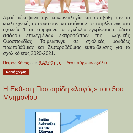
Αφού «έκοψαν» την κοινωνιολογία και υποβάθμισαν τα
καλλιτεχνικά, αποφάσισαν να εισάγουν το τσιρλίντινγκ στα
σχολεία. Έτσι, σύμφωνα με εγκύκλιο εγκρίνεται η άδεια
εισόδου επιλεγμένων εκπροσώπων της Ελληνικής
Ομοσπονδίας Τσίρλιντινγκ σε σχολικές μονάδες
πρωτοβάθμιας και δευτεροβάθμιας εκπαίδευσης για το
σχολικό έτος 2020-2021.
Πέτρος Κάνος
στις
9:43:00 μ.μ.
Δεν υπάρχουν σχόλια:
Κοινή χρήση
H Εκθεση Πισσαρίδη «λαγός» του 5ου
Μνημονίου