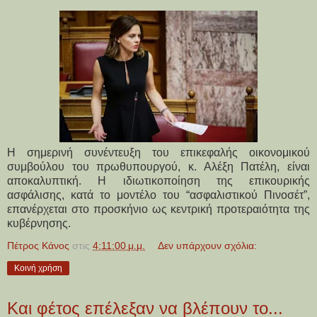
Η σημερινή συνέντευξη του επικεφαλής οικονομικού
συμβούλου του πρωθυπουργού, κ. Αλέξη Πατέλη, είναι
αποκαλυπτική. Η ιδιωτικοποίηση της επικουρικής
ασφάλισης, κατά το μοντέλο του “ασφαλιστικού Πινοσέτ”,
επανέρχεται στο προσκήνιο ως κεντρική προτεραιότητα της
κυβέρνησης.
Πέτρος Κάνος
στις
4:11:00 μ.μ.
Δεν υπάρχουν σχόλια:
Κοινή χρήση
Και φέτος επέλεξαν να βλέπουν το...