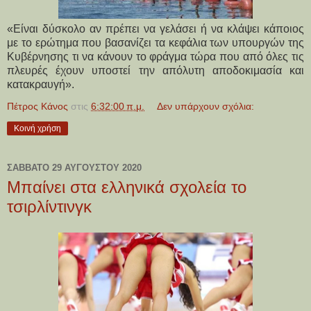
«Είναι δύσκολο αν πρέπει να γελάσει ή να κλάψει κάποιος
με το ερώτημα που βασανίζει τα κεφάλια των υπουργών της
Κυβέρνησης τι να κάνουν το φράγμα τώρα που από όλες τις
πλευρές έχουν υποστεί την απόλυτη αποδοκιμασία και
κατακραυγή».
Πέτρος Κάνος
στις
6:32:00 π.μ.
Δεν υπάρχουν σχόλια:
Κοινή χρήση
ΣΆΒΒΑΤΟ 29 ΑΥΓΟΎΣΤΟΥ 2020
Μπαίνει στα ελληνικά σχολεία το
τσιρλίντινγκ