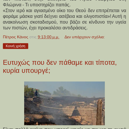
Φλώρινα - Τι υποστηρίζει παπάς.
«Στον ιερό και αγιασμένο οίκο του Θεού δεν επιτρέπεται να
φοράμε μάσκα γιατί δείχνει ασέβεια και ολιγοπιστία»! Αυτή η
ανακοίνωση σκοταδισμού, που βάζει σε κίνδυνο την υγεία
των πιστών, έχει προκαλέσει αντιδράσεις.
Πέτρος Κάνος
στις
9:13:00 μ.μ.
Δεν υπάρχουν σχόλια:
Κοινή χρήση
Ευτυχώς που δεν πάθαμε και τίποτα,
κυρία υπουργέ;