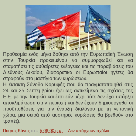
Προθεσμία ενός μήνα δόθηκε από την Ευρωπαϊκή Ένωση
στην Τουρκία προκειμένου να συμμορφωθεί και να
σταματήσει τις αυθαίρετες ενέργειες και τις παραβιάσεις του
Διεθνούς Δικαίου, διαφορετικά οι Ευρωπαίοι ηγέτες θα
στραφούν στο μαστίγιο των κυρώσεων.
Η έκτακτη Σύνοδο Κορυφής που θα πραγματοποιηθεί στις
24 και 25 Σεπτεμβρίου έχει ως αντικείμενο τις σχέσεις της
Ε.Ε. με την Τουρκία και έτσι εάν μέχρι τότε δεν έχει υπάρξει
αποκλιμάκωση στην περιοχή και δεν έχουν δημιουργηθεί οι
προϋποθέσεις για την έναρξη διαλόγου με τη γειτονική
χώρα, μια σειρά από αυστηρές κυρώσεις θα βρεθούν στο
τραπέζι.
Πέτρος Κάνος
στις
5:06:00 μ.μ.
Δεν υπάρχουν σχόλια: