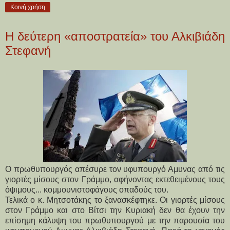
Κοινή χρήση
Η δεύτερη «αποστρατεία» του Αλκιβιάδη
Στεφανή
Ο πρωθυπουργός απέσυρε τον υφυπουργό Αμυνας από τις
γιορτές μίσους στον Γράμμο, αφήνοντας εκτεθειμένους τους
όψιμους... κομμουνιστοφάγους οπαδούς του.
Τελικά ο κ. Μητσοτάκης το ξανασκέφτηκε. Οι γιορτές μίσους
στον Γράμμο και στο Βίτσι την Κυριακή δεν θα έχουν την
επίσημη κάλυψη του πρωθυπουργού με την παρουσία του