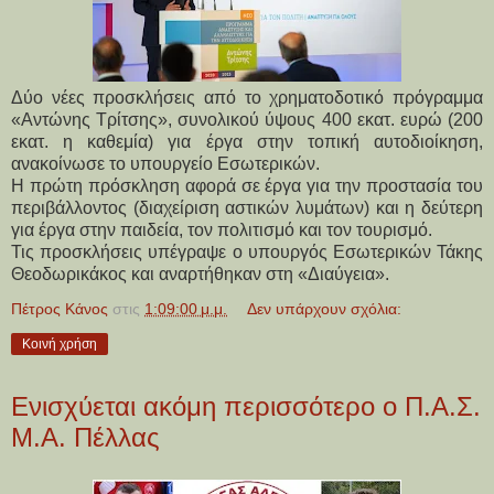
Δύο νέες προσκλήσεις από το χρηματοδοτικό πρόγραμμα
«Αντώνης Τρίτσης», συνολικού ύψους 400 εκατ. ευρώ (200
εκατ. η καθεμία) για έργα στην τοπική αυτοδιοίκηση,
ανακοίνωσε το υπουργείο Εσωτερικών.
Η πρώτη πρόσκληση αφορά σε έργα για την προστασία του
περιβάλλοντος (διαχείριση αστικών λυμάτων) και η δεύτερη
για έργα στην παιδεία, τον πολιτισμό και τον τουρισμό.
Τις προσκλήσεις υπέγραψε ο υπουργός Εσωτερικών Τάκης
Θεοδωρικάκος και αναρτήθηκαν στη «Διαύγεια».
Πέτρος Κάνος
στις
1:09:00 μ.μ.
Δεν υπάρχουν σχόλια:
Κοινή χρήση
Ενισχύεται ακόμη περισσότερο ο Π.Α.Σ.
Μ.Α. Πέλλας