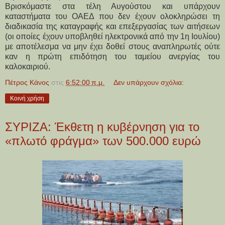
Βρισκόμαστε στα τέλη Αυγούστου και υπάρχουν
καταστήματα του ΟΑΕΔ που δεν έχουν ολοκληρώσει τη
διαδικασία της καταγραφής και επεξεργασίας των αιτήσεων
(οι οποίες έχουν υποβληθεί ηλεκτρονικά από την 1η Ιουλίου)
με αποτέλεσμα να μην έχει δοθεί στους αναπληρωτές ούτε
καν η πρώτη επιδότηση του ταμείου ανεργίας του
καλοκαιριού.
Πέτρος Κάνος
στις
6:52:00 π.μ.
Δεν υπάρχουν σχόλια:
Κοινή χρήση
ΣΥΡΙΖΑ: Έκθετη η κυβέρνηση για το
«πλωτό φράγμα» των 500.000 ευρώ