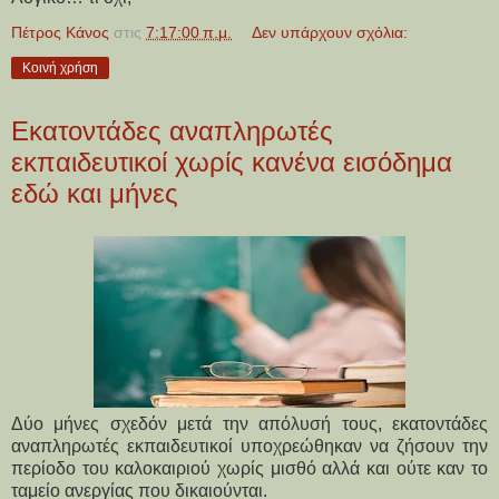
Πέτρος Κάνος
στις
7:17:00 π.μ.
Δεν υπάρχουν σχόλια:
Κοινή χρήση
Εκατοντάδες αναπληρωτές
εκπαιδευτικοί χωρίς κανένα εισόδημα
εδώ και μήνες
Δύο μήνες σχεδόν μετά την απόλυσή τους, εκατοντάδες
αναπληρωτές εκπαιδευτικοί υποχρεώθηκαν να ζήσουν την
περίοδο του καλοκαιριού χωρίς μισθό αλλά και ούτε καν το
ταμείο ανεργίας που δικαιούνται.