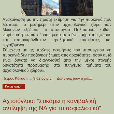
Ανακοίνωση με την πρώτη εκτίμηση για την πυρκαγιά που
ξέσπασε το μεσημέρι στον αρχαιολογικό χώρο των
Μυκηνών εξέδωσε το υπουργείο Πολιτισμού, καθώς
νωρίτερα η φωτιά πέρασε μέσα από ένα τμήμα του χώρου
και απομακρύνθηκαν προληπτικά επισκέπτες και
εργαζόμενοι.
Σύμφωνα με τις πρώτες εκτιμήσεις του υπουργείου «η
πυρκαγιά δεν προξένησε ζημιές στις αρχαιότητες, όσον αυτό
είναι δυνατό να διαγνωσθεί από την μέχρι στιγμής
δυνατότητα πρόσβασης στα πληγέντα τμήματα του
αρχαιολογικού χώρου».
Πέτρος Κάνος
στις
9:02:00 μ.μ.
Δεν υπάρχουν σχόλια:
Κοινή χρήση
Αχτσιόγλου: “Σοκάρει η κανιβαλική
αντίληψη της ΝΔ για το ασφαλιστικό”