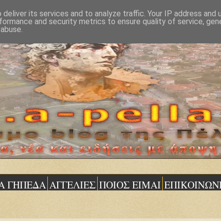
deliver its services and to analyze traffic. Your IP address and
formance and security metrics to ensure quality of service, ge
 abuse.
Α ΓΗΠΕΔΑ
ΑΓΓΕΛΙΕΣ
ΠΟΙΟΣ ΕΙΜΑΙ
ΕΠΙΚΟΙΝΩΝ