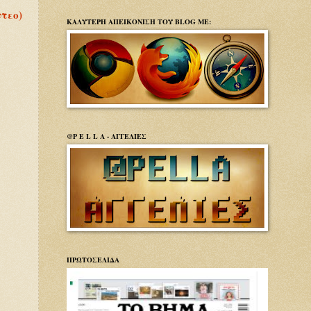
τεο)
ΚΑΛΥΤΕΡΗ ΑΠΕΙΚΟΝΙΣΗ ΤΟΥ BLOG ΜΕ:
@P E L L A - ΑΓΓΕΛΙΕΣ
ΠΡΩΤΟΣΕΛΙΔΑ