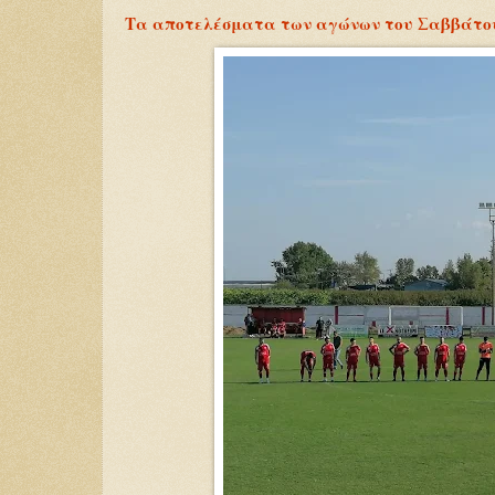
Τα αποτελέσματα των αγώνων του Σαββάτου 