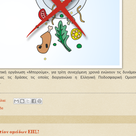
ική οργάνωση «Μπορούμε», για τρίτη συνεχόμενη χρονιά ενώνουν τις δυνάμει
ες τις δράσεις τις οποίες διοργανώνει η Ελληνική Ποδοσφαιρική Ομοσπ
.
όλια:
δα
τίον ομάδων ΕΠΣ!