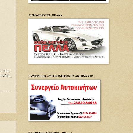
AUTO-SERVICE ΠΕΛΛΑ
ς τους
ΣΥΝΕΡΓΕΙΟ ΑΥΤΟΚΙΝΗΤΩΝ ΤΣΑΚΠΙΝΑΚΗΣ
ονδία,