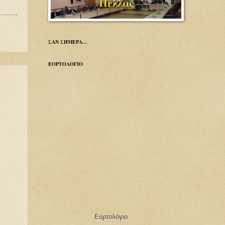
ΣΑΝ ΣΗΜΕΡΑ...
ΕΟΡΤΟΛΟΓΙΟ
Εορτολόγιο