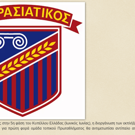
στην 5η φάση του Κυπέλλου Ελλάδας (Ιωνικός Ιωνίας), η διοργάνωση των εκπλήξ
: για πρώτη φορά ομάδα τοπικού Πρωταθλήματος θα αντιμετωπίσει αντίπαλο α