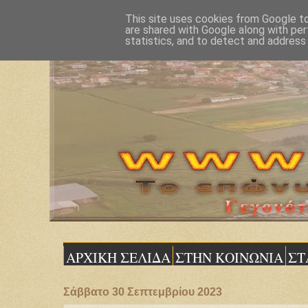
This site uses cookies from Google to 
are shared with Google along with per
statistics, and to detect and address
ΑΡΧΙΚΗ ΣΕΛΙΔΑ
ΣΤΗΝ ΚΟΙΝΩΝΙΑ
ΣΤ
Σάββατο 30 Σεπτεμβρίου 2023