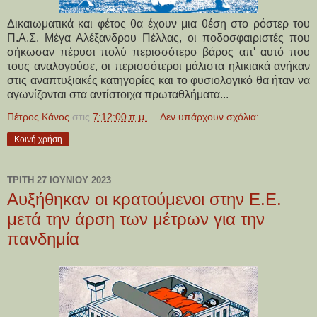
Δικαιωματικά και φέτος θα έχουν μια θέση στο ρόστερ του
Π.Α.Σ. Μέγα Αλέξανδρου Πέλλας, οι ποδοσφαιριστές που
σήκωσαν πέρυσι πολύ περισσότερο βάρος απ' αυτό που
τους αναλογούσε, οι περισσότεροι μάλιστα ηλικιακά ανήκαν
στις αναπτυξιακές κατηγορίες και το φυσιολογικό θα ήταν να
αγωνίζονται στα αντίστοιχα πρωταθλήματα...
Πέτρος Κάνος
στις
7:12:00 π.μ.
Δεν υπάρχουν σχόλια:
Κοινή χρήση
ΤΡΊΤΗ 27 ΙΟΥΝΊΟΥ 2023
Αυξήθηκαν οι κρατούμενοι στην Ε.Ε.
μετά την άρση των μέτρων για την
πανδημία