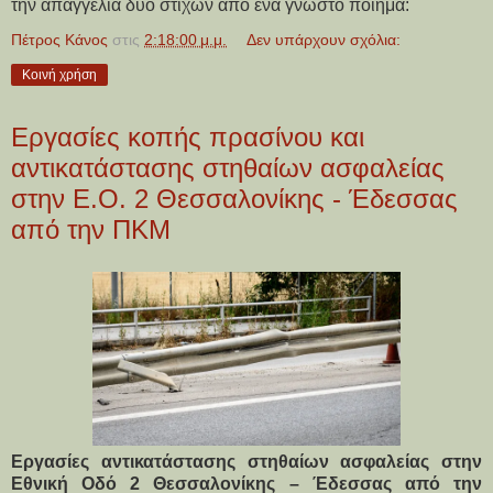
την απαγγελία δύο στίχων από ένα γνωστό ποίημα:
Πέτρος Κάνος
στις
2:18:00 μ.μ.
Δεν υπάρχουν σχόλια:
Κοινή χρήση
Εργασίες κοπής πρασίνου και
αντικατάστασης στηθαίων ασφαλείας
στην Ε.Ο. 2 Θεσσαλονίκης - Έδεσσας
από την ΠΚΜ
Εργασίες αντικατάστασης στηθαίων ασφαλείας στην
Εθνική Οδό 2 Θεσσαλονίκης – Έδεσσας από την