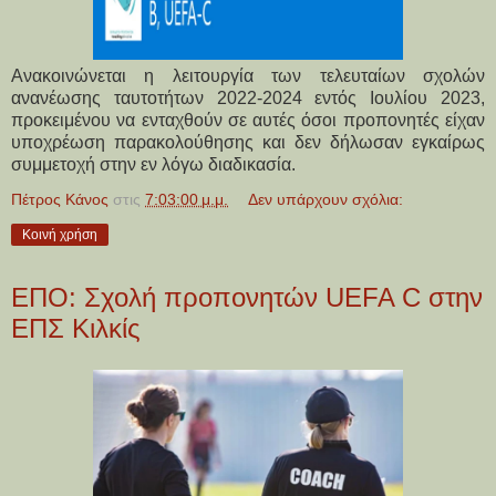
Ανακοινώνεται η λειτουργία των τελευταίων σχολών
ανανέωσης ταυτοτήτων 2022-2024 εντός Ιουλίου 2023,
προκειμένου να ενταχθούν σε αυτές όσοι προπονητές είχαν
υποχρέωση παρακολούθησης και δεν δήλωσαν εγκαίρως
συμμετοχή στην εν λόγω διαδικασία.
Πέτρος Κάνος
στις
7:03:00 μ.μ.
Δεν υπάρχουν σχόλια:
Κοινή χρήση
ΕΠΟ: Σχολή προπονητών UEFA C στην
ΕΠΣ Κιλκίς