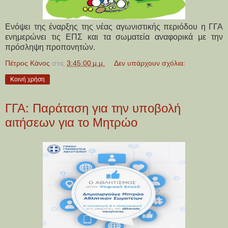
Ενόψει της έναρξης της νέας αγωνιστικής περιόδου η ΓΓΑ
ενημερώνει τις ΕΠΣ και τα σωματεία αναφορικά με την
πρόσληψη προπονητών.
Πέτρος Κάνος
στις
3:45:00 μ.μ.
Δεν υπάρχουν σχόλια:
Κοινή χρήση
ΓΓΑ: Παράταση για την υποβολή
αιτήσεων για το Μητρώο