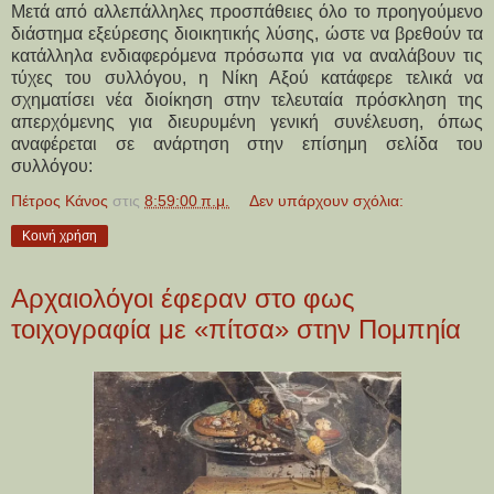
Μετά από αλλεπάλληλες προσπάθειες όλο το προηγούμενο
διάστημα εξεύρεσης διοικητικής λύσης, ώστε να βρεθούν τα
κατάλληλα ενδιαφερόμενα πρόσωπα για να αναλάβουν τις
τύχες του συλλόγου, η Νίκη Αξού κατάφερε τελικά να
σχηματίσει νέα διοίκηση στην τελευταία πρόσκληση της
απερχόμενης για διευρυμένη γενική συνέλευση, όπως
αναφέρεται σε ανάρτηση στην επίσημη σελίδα του
συλλόγου:
Πέτρος Κάνος
στις
8:59:00 π.μ.
Δεν υπάρχουν σχόλια:
Κοινή χρήση
Αρχαιολόγοι έφεραν στο φως
τοιχογραφία με «πίτσα» στην Πομπηία