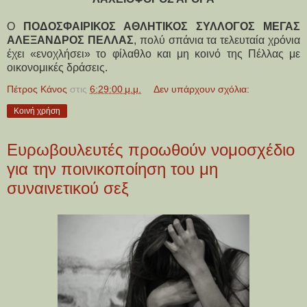
Ο
ΠΟΔΟΣΦΑΙΡΙΚΟΣ ΑΘΛΗΤΙΚΟΣ ΣΥΛΛΟΓΟΣ ΜΕΓΑΣ
ΑΛΕΞΑΝΔΡΟΣ ΠΕΛΛΑΣ
, πολύ σπάνια τα τελευταία χρόνια
έχει «ενοχλήσει» το φίλαθλο και μη κοινό της Πέλλας με
οικονομικές δράσεις.
Πέτρος Κάνος
στις
6:29:00 μ.μ.
Δεν υπάρχουν σχόλια:
Κοινή χρήση
Ευρωβουλευτές προωθούν νομοσχέδιο
για την ποινικοποίηση του μη
συναινετικού σεξ