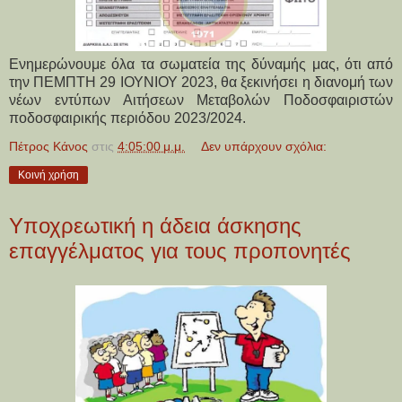
Ενημερώνουμε όλα τα σωματεία της δύναμής μας, ότι από
την ΠΕΜΠΤΗ 29 ΙΟΥΝΙΟΥ 2023, θα ξεκινήσει η διανομή των
νέων εντύπων Αιτήσεων Μεταβολών Ποδοσφαιριστών
ποδοσφαιρικής περιόδου 2023/2024.
Πέτρος Κάνος
στις
4:05:00 μ.μ.
Δεν υπάρχουν σχόλια:
Κοινή χρήση
Υποχρεωτική η άδεια άσκησης
επαγγέλματος για τους προπονητές