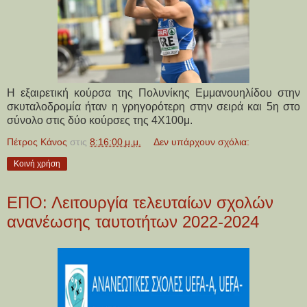
Η εξαιρετική κούρσα της Πολυνίκης Εμμανουηλίδου στην
σκυταλοδρομία ήταν η γρηγορότερη στην σειρά και 5η στο
σύνολο στις δύο κούρσες της 4Χ100μ.
Πέτρος Κάνος
στις
8:16:00 μ.μ.
Δεν υπάρχουν σχόλια:
Κοινή χρήση
ΕΠΟ: Λειτουργία τελευταίων σχολών
ανανέωσης ταυτοτήτων 2022-2024