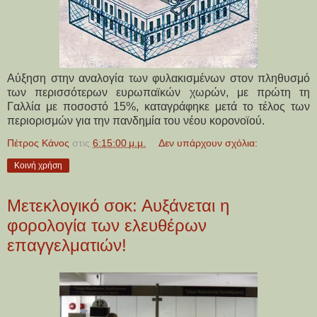
Αύξηση στην αναλογία των φυλακισμένων στον πληθυσμό
των περισσότερων ευρωπαϊκών χωρών, με πρώτη τη
Γαλλία με ποσοστό 15%, καταγράφηκε μετά το τέλος των
περιορισμών για την πανδημία του νέου κορονοϊού.
Πέτρος Κάνος
στις
6:15:00 μ.μ.
Δεν υπάρχουν σχόλια:
Κοινή χρήση
Μετεκλογικό σοκ: Αυξάνεται η
φορολογία των ελευθέρων
επαγγελματιών!