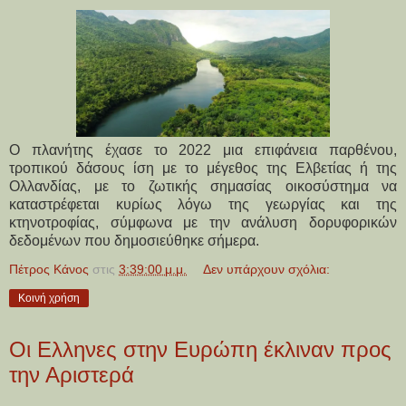
Ο πλανήτης έχασε το 2022 μια επιφάνεια παρθένου,
τροπικού δάσους ίση με το μέγεθος της Ελβετίας ή της
Ολλανδίας, με το ζωτικής σημασίας οικοσύστημα να
καταστρέφεται κυρίως λόγω της γεωργίας και της
κτηνοτροφίας, σύμφωνα με την ανάλυση δορυφορικών
δεδομένων που δημοσιεύθηκε σήμερα.
Πέτρος Κάνος
στις
3:39:00 μ.μ.
Δεν υπάρχουν σχόλια:
Κοινή χρήση
Οι Ελληνες στην Ευρώπη έκλιναν προς
την Αριστερά