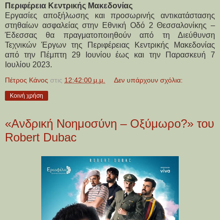
Περιφέρεια Κεντρικής Μακεδονίας
Εργασίες αποξήλωσης και προσωρινής αντικατάστασης
στηθαίων ασφαλείας στην Εθνική Οδό 2 Θεσσαλονίκης –
Έδεσσας θα πραγματοποιηθούν από τη Διεύθυνση
Τεχνικών Έργων της Περιφέρειας Κεντρικής Μακεδονίας
από την Πέμπτη 29 Ιουνίου έως και την Παρασκευή 7
Ιουλίου 2023.
Πέτρος Κάνος
στις
12:42:00 μ.μ.
Δεν υπάρχουν σχόλια:
Κοινή χρήση
«Ανδρική Νοημοσύνη – Οξύμωρο?» του
Robert Dubac