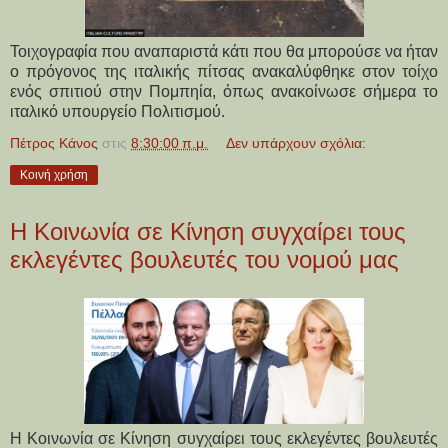
Τοιχογραφία που αναπαριστά κάτι που θα μπορούσε να ήταν
ο πρόγονος της ιταλικής πίτσας ανακαλύφθηκε στον τοίχο
ενός σπιτιού στην Πομπηία, όπως ανακοίνωσε σήμερα το
ιταλικό υπουργείο Πολιτισμού.
Πέτρος Κάνος
στις
8:30:00 π.μ.
Δεν υπάρχουν σχόλια:
Κοινή χρήση
Η Κοινωνία σε Κίνηση συγχαίρει τους
εκλεγέντες βουλευτές του νομού μας
Η Κοινωνία σε Κίνηση συγχαίρει τους εκλεγέντες βουλευτές