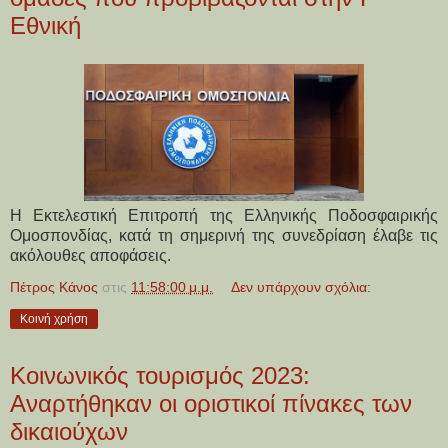
Εθνική
Η Εκτελεστική Επιτροπή της Ελληνικής Ποδοσφαιρικής
Ομοσπονδίας, κατά τη σημερινή της συνεδρίαση έλαβε τις
ακόλουθες αποφάσεις.
Πέτρος Κάνος
στις
11:58:00 μ.μ.
Δεν υπάρχουν σχόλια:
Κοινή χρήση
Κοινωνικός τουρισμός 2023:
Αναρτήθηκαν οι οριστικοί πίνακες των
δικαιούχων