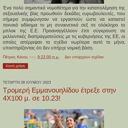
Ένα πολύ σημαντικό νομοθέτημα για την καταπολέμηση της
σεξουαλικής βίας προωθούν δεκάδες ευρωβουλευτές, που
σήμερα συμφώνησαν να εργαστούν ώστε να καταστεί
ποινικό αδίκημα το μη συναινετικό σεξ σε ολόκληρο το
μπλοκ της Ε.Ε. Προαναγγέλλουν έτσι σύγκρουση σε
μελλοντικές διαπραγματεύσεις με τις κυβερνήσεις της ΕΕ, οι
οποίες απέρριψαν το σχέδιο νωρίτερα αυτό το μήνα,
υποστηρίζοντας ότι δεν υπήρχε νομική βάση.
Πέτρος Κάνος
στις
9:22:00 π.μ.
Δεν υπάρχουν σχόλια:
Κοινή χρήση
ΤΕΤΆΡΤΗ 28 ΙΟΥΝΊΟΥ 2023
Τρομερή Εμμανουηλίδου έτρεξε στην
4X100 μ. σε 10.23!