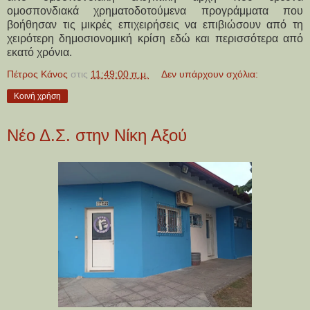
ομοσπονδιακά χρηματοδοτούμενα προγράμματα που
βοήθησαν τις μικρές επιχειρήσεις να επιβιώσουν από τη
χειρότερη δημοσιονομική κρίση εδώ και περισσότερα από
εκατό χρόνια.
Πέτρος Κάνος
στις
11:49:00 π.μ.
Δεν υπάρχουν σχόλια:
Κοινή χρήση
Νέο Δ.Σ. στην Νίκη Αξού