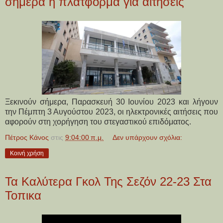
σήμερα η πλατφόρμα για αιτήσεις
Ξεκινούν σήμερα, Παρασκευή 30 Ιουνίου 2023 και λήγουν
την Πέμπτη 3 Αυγούστου 2023, οι ηλεκτρονικές αιτήσεις που
αφορούν στη χορήγηση του στεγαστικού επιδόματος.
Πέτρος Κάνος
στις
9:04:00 π.μ.
Δεν υπάρχουν σχόλια:
Κοινή χρήση
Τα Καλύτερα Γκολ Της Σεζόν 22-23 Στα
Τοπικα