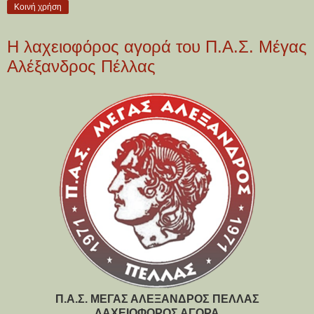
Κοινή χρήση
Η λαχειοφόρος αγορά του Π.Α.Σ. Μέγας
Αλέξανδρος Πέλλας
Π.Α.Σ. ΜΕΓΑΣ ΑΛΕΞΑΝΔΡΟΣ ΠΕΛΛΑΣ
ΛΑΧΕΙΟΦΟΡΟΣ ΑΓΟΡΑ