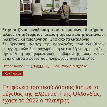
Στην ατζέντα αναβίωση των τεκμηρίων, διατήρηση
τέλους επιτηδεύματος, μείωση της έκπτωσης δαπανών,
ηλεκτρονική τιμολόγηση, ψηφιακό πελατολόγιο
Σε δραστική αλλαγή της φορολογίας των ελευθέρων
επαγγελματιών θα προχωρήσει η νέα κυβέρνηση, με στόχο
την αύξηση της φορολογικής επιβάρυνσής τους, καθώς
μέχρι σήμερα ο φόρος που πληρώνουν είναι ελάχιστος.
Πέτρος Κάνος
στις
6:03:00 μ.μ.
Δεν υπάρχουν σχόλια:
Κοινή χρήση
Επιφάνεια τροπικού δάσους ίση με το
μέγεθος της Ελβετίας ή της Ολλανδίας,
έχασε το 2022 ο πλανήτης