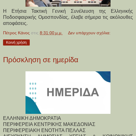
Η Ετήσια Τακτική Γενική Συνέλευση της Ελληνικής
Ποδοσφαιρικής Ομοσπονδίας, έλαβε σήμερα τις ακόλουθες
αποφάσεις.
Πέτρος Κάνος
στις
8:31:00 μ.μ.
Δεν υπάρχουν σχόλια:
Κοινή χρήση
Πρόσκληση σε ημερίδα
ΕΛΛΗΝΙΚΗ ΔΗΜΟΚΡΑΤΙΑ
ΠΕΡΙΦΕΡΕΙΑ ΚΕΝΤΡΙΚΗΣ ΜΑΚΕΔΟΝΙΑΣ
ΠΕΡΙΦΕΡΕΙΑΚΗ ΕΝΟΤΗΤΑ ΠΕΛΛΑΣ