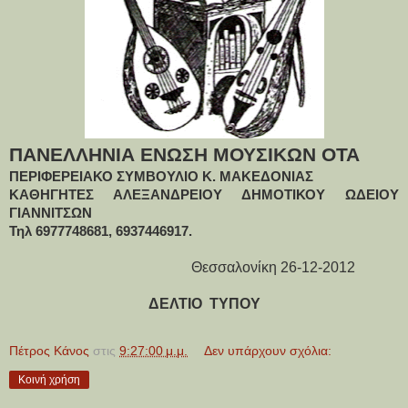
ΠΑΝΕΛΛΗΝΙΑ ΕΝΩΣΗ ΜΟΥΣΙΚΩΝ ΟΤΑ
ΠΕΡΙΦΕΡΕΙΑΚΟ ΣΥΜΒΟΥΛΙΟ Κ. ΜΑΚΕΔΟΝΙΑΣ
ΚΑΘΗΓΗΤΕΣ ΑΛΕΞΑΝΔΡΕΙΟΥ ΔΗΜΟΤΙΚΟΥ ΩΔΕΙΟΥ
ΓΙΑΝΝΙΤΣΩΝ
Τηλ 6977748681, 6937446917.
Θεσσαλονίκη 26-12-2012
ΔΕΛΤΙΟ ΤΥΠΟΥ
Πέτρος Κάνος
στις
9:27:00 μ.μ.
Δεν υπάρχουν σχόλια:
Κοινή χρήση