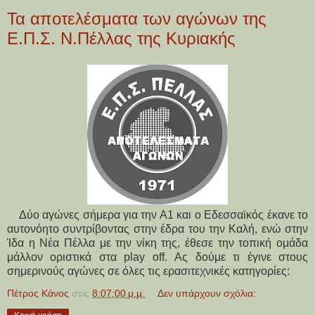
Τα αποτελέσματα των αγώνων της
Ε.Π.Σ. Ν.Πέλλας της Κυριακής
Δύο αγώνες σήμερα για την Α1 και ο Εδεσσαϊκός έκανε το
αυτονόητο συντρίβοντας στην έδρα του την Καλή, ενώ στην
Ίδα η Νέα Πέλλα με την νίκη της, έθεσε την τοπική ομάδα
μάλλον οριστικά στα play off. Ας δούμε τι έγινε στους
σημερινούς αγώνες σε όλες τις ερασιτεχνικές κατηγορίες:
Πέτρος Κάνος
στις
8:07:00 μ.μ.
Δεν υπάρχουν σχόλια: