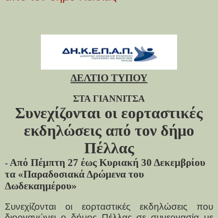
ΔΕΛΤΙΟ ΤΥΠΟΥ
ΣΤΑ ΓΙΑΝΝΙΤΣΑ
Συνεχίζονται οι εορταστικές
εκδηλώσεις από τον δήμο
Πέλλας
Από Πέμπτη 27 έως Κυριακή 30 Δεκεμβρίου
-
τα «Παραδοσιακά Δρώμενα του
Δωδεκαημέρου»
Συνεχίζονται οι εορταστικές εκδηλώσεις που
διοργανώνει ο δήμος Πέλλας σε συνεργασία με