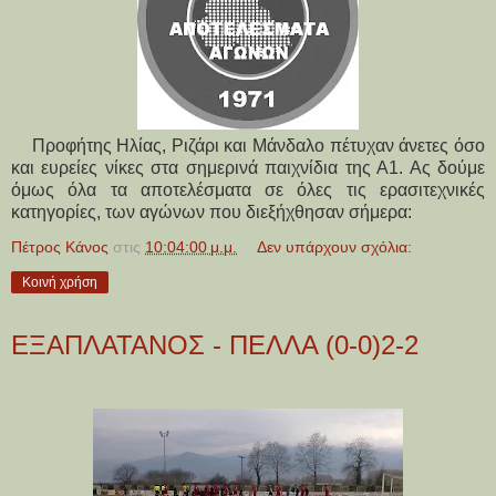
Προφήτης Ηλίας, Ριζάρι και Μάνδαλο πέτυχαν άνετες όσο
και ευρείες νίκες στα σημερινά παιχνίδια της Α1. Ας δούμε
όμως όλα τα αποτελέσματα σε όλες τις ερασιτεχνικές
κατηγορίες, των αγώνων που διεξήχθησαν σήμερα:
Πέτρος Κάνος
στις
10:04:00 μ.μ.
Δεν υπάρχουν σχόλια:
Κοινή χρήση
ΕΞΑΠΛΑΤΑΝΟΣ - ΠΕΛΛΑ (0-0)2-2