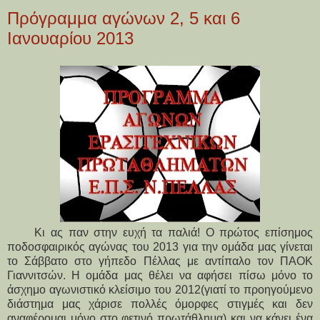
Πρόγραμμα αγώνων 2, 5 και 6
Ιανουαρίου 2013
Κι ας παν στην ευχή τα παλιά! Ο πρώτος επίσημος
ποδοσφαιρικός αγώνας του 2013 για την ομάδα μας γίνεται
το Σάββατο στο γήπεδο Πέλλας με αντίπαλο τον ΠΑΟΚ
Γιαννιτσών. Η ομάδα μας θέλει να αφήσει πίσω μόνο το
άσχημο αγωνιστικό κλείσιμο του 2012(γιατί το προηγούμενο
διάστημα μας χάρισε πολλές όμορφες στιγμές και δεν
αναφέρομαι μόνο στο φετινό πρωτάθλημα) και να κάνει ένα