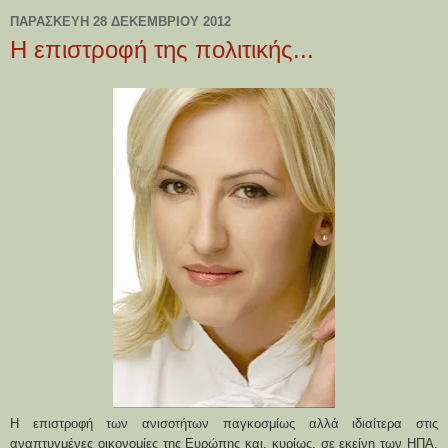
ΠΑΡΑΣΚΕΥΉ 28 ΔΕΚΕΜΒΡΊΟΥ 2012
Η επιστροφή της πολιτικής...
Η επιστροφή των ανισοτήτων παγκοσμίως αλλά ιδιαίτερα στις
αναπτυγμένες οικονομίες της Ευρώπης και, κυρίως, σε εκείνη των ΗΠΑ,