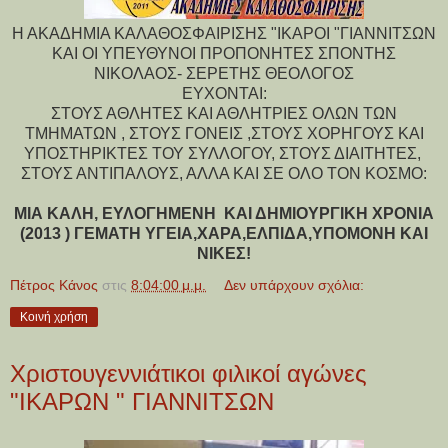
Η ΑΚΑΔΗΜΙΑ ΚΑΛΑΘΟΣΦΑΙΡΙΣΗΣ "ΙΚΑΡΟΙ "ΓΙΑΝΝΙΤΣΩΝ
ΚΑΙ ΟΙ ΥΠΕΥΘΥΝΟΙ ΠΡΟΠΟΝΗΤΕΣ ΣΠΟΝΤΗΣ
ΝΙΚΟΛΑΟΣ- ΣΕΡΕΤΗΣ ΘΕΟΛΟΓΟΣ
ΕΥΧΟΝΤΑΙ:
ΣΤΟΥΣ ΑΘΛΗΤΕΣ ΚΑΙ ΑΘΛΗΤΡΙΕΣ ΟΛΩΝ ΤΩΝ
ΤΜΗΜΑΤΩΝ , ΣΤΟΥΣ ΓΟΝΕΙΣ ,ΣΤΟΥΣ ΧΟΡΗΓΟΥΣ ΚΑΙ
ΥΠΟΣΤΗΡΙΚΤΕΣ ΤΟΥ ΣΥΛΛΟΓΟΥ, ΣΤΟΥΣ ΔΙΑΙΤΗΤΕΣ,
ΣΤΟΥΣ ΑΝΤΙΠΑΛΟΥΣ, ΑΛΛΑ ΚΑΙ ΣΕ ΟΛΟ ΤΟΝ ΚΟΣΜΟ:
ΜΙΑ ΚΑΛΗ, ΕΥΛΟΓΗΜΕΝΗ ΚΑΙ ΔΗΜΙΟΥΡΓΙΚΗ ΧΡΟΝΙΑ
(2013 ) ΓΕΜΑΤΗ ΥΓΕΙΑ,ΧΑΡΑ,ΕΛΠΙΔΑ,ΥΠΟΜΟΝΗ ΚΑΙ
ΝΙΚΕΣ!
Πέτρος Κάνος
στις
8:04:00 μ.μ.
Δεν υπάρχουν σχόλια:
Κοινή χρήση
Χριστουγεννιάτικοι φιλικοί αγώνες
"ΙΚΑΡΩΝ " ΓΙΑΝΝΙΤΣΩΝ