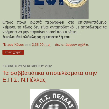
Όπως πολύ σωστά περιγράφει στο επισυναπτόμενο
κείμενο, το τέλος δεν είναι ανταποδοτικό με αποτέλεσμα τα
χρήματα να μην πηγαίνουν εκεί που πρέπει!...
Ακολουθεί ολόκληρη η επιστολή του ...
Πέτρος Κάνος
στις
2:38:00 π.μ.
Δεν υπάρχουν σχόλια:
Κοινή χρήση
ΣΆΒΒΑΤΟ 29 ΔΕΚΕΜΒΡΊΟΥ 2012
Τα σαββατιάτικα αποτελέσματα στην
Ε.Π.Σ. Ν.Πέλλας