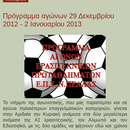
Πρόγραμμα αγώνων 29 Δεκεμβρίου
2012 - 2 Ιανουαρίου 2013
Το ντέρμπι της αγωνιστικής, που μας παραπέμπει και σε
αγώνα παλαιότερων επαγγελματικών κατηγοριών, γίνεται
στην Αριδαία την Κυριακή ανάμεσα στα δύο μεγαλύτερα
ονόματα της Α1 ερασιτεχνικής, τον Αλμωπό και τον
Εδεσσαϊκό, με τις δύο ομάδες να ψάχνουν εδώ και χρόνια