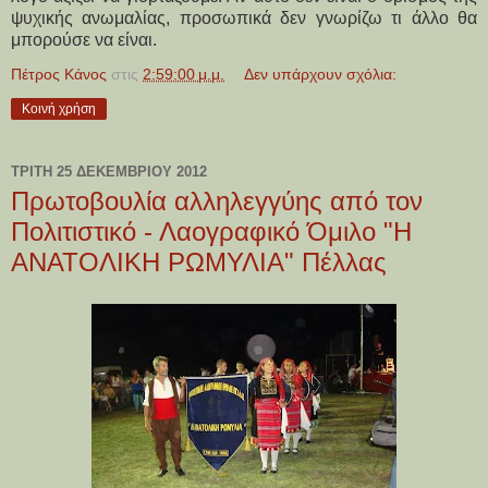
ψυχικής ανωμαλίας, προσωπικά δεν γνωρίζω τι άλλο θα
μπορούσε να είναι.
Πέτρος Κάνος
στις
2:59:00 μ.μ.
Δεν υπάρχουν σχόλια:
Κοινή χρήση
ΤΡΊΤΗ 25 ΔΕΚΕΜΒΡΊΟΥ 2012
Πρωτοβουλία αλληλεγγύης από τον
Πολιτιστικό - Λαογραφικό Όμιλο "Η
ΑΝΑΤΟΛΙΚΗ ΡΩΜΥΛΙΑ" Πέλλας