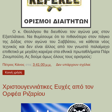
Ο κ. Θεολόγου θα διευθύνει τον αγώνα μας στον
Εξαπλάτανο. Να θυμίσουμε ότι το πιθανότερο στον πάγκο
της Δόξας στον αγώνα του Σαββάτου, να κάθεται νέος
τεχνικός και δεν είναι άλλος από τον γνωστό παλαίμαχο
επιθετικό με μεγάλη καριέρα στα εθνικά πρωταθλήματα Πάρι
Ζουμπούλη. Ας δούμε όμως όλους τους ορισμούς:
Πέτρος Κάνος
στις
3:41:00 μ.μ.
Δεν υπάρχουν σχόλια:
Κοινή χρήση
Χριστουγεννιάτικες Ευχές από τον
Ορφέα Ριζαρίου