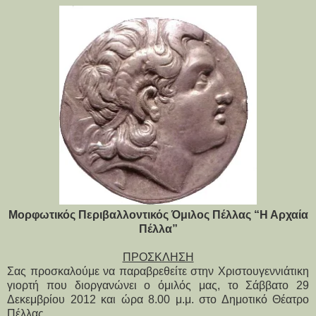
Μορφωτικός Περιβαλλοντικός Όμιλος Πέλλας “Η Αρχαία
Πέλλα”
ΠΡΟΣΚΛΗΣΗ
Σας προσκαλούμε να παραβρεθείτε στην Χριστουγεννιάτικη
γιορτή που διοργανώνει ο όμιλός μας, το Σάββατο 29
Δεκεμβρίου 2012 και ώρα 8.00 μ.μ. στο Δημοτικό Θέατρο
Πέλλας.