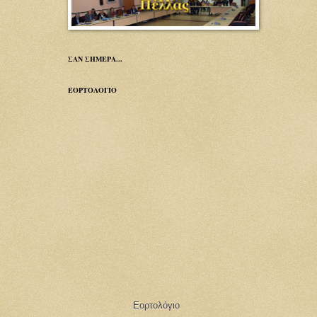
ΣΑΝ ΣΗΜΕΡΑ...
ΕΟΡΤΟΛΟΓΙΟ
Εορτολόγιο