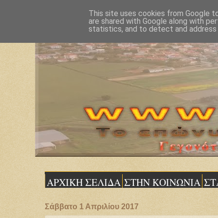
This site uses cookies from Google to 
are shared with Google along with per
statistics, and to detect and address
ΑΡΧΙΚΗ ΣΕΛΙΔΑ
ΣΤΗΝ ΚΟΙΝΩΝΙΑ
ΣΤ
Σάββατο 1 Απριλίου 2017