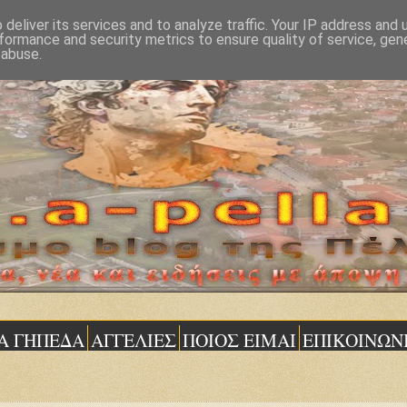
deliver its services and to analyze traffic. Your IP address and
formance and security metrics to ensure quality of service, ge
 abuse.
Α ΓΗΠΕΔΑ
ΑΓΓΕΛΙΕΣ
ΠΟΙΟΣ ΕΙΜΑΙ
ΕΠΙΚΟΙΝΩΝ