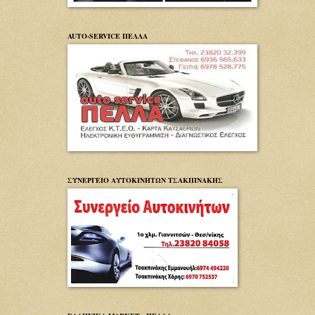
AUTO-SERVICE ΠΕΛΛΑ
ΣΥΝΕΡΓΕΙΟ ΑΥΤΟΚΙΝΗΤΩΝ ΤΣΑΚΠΙΝΑΚΗΣ