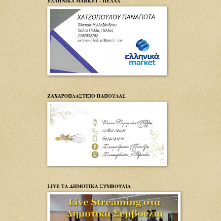
ΕΛΛΗΝΙΚΑ MARKET - ΠΕΛΛΑ
ΖΑΧΑΡΟΠΛΑΣΤΕΙΟ ΠΑΠΟΥΛΑΣ
LIVE ΤΑ ΔΗΜΟΤΙΚΑ ΣΥΜΒΟΥΛΙΑ