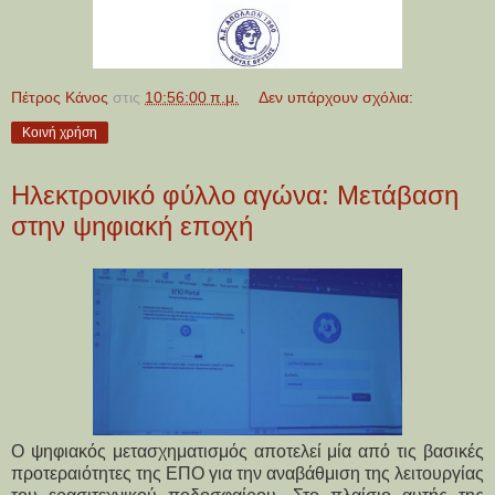
Πέτρος Κάνος
στις
10:56:00 π.μ.
Δεν υπάρχουν σχόλια:
Κοινή χρήση
Ηλεκτρονικό φύλλο αγώνα: Μετάβαση
στην ψηφιακή εποχή
Ο ψηφιακός μετασχηματισμός αποτελεί μία από τις βασικές
προτεραιότητες της ΕΠΟ για την αναβάθμιση της λειτουργίας