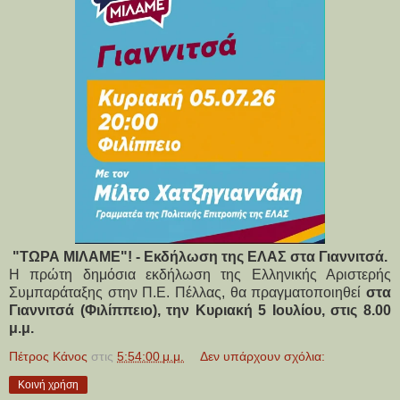
"ΤΩΡΑ ΜΙΛΑΜΕ"! - Εκδήλωση της ΕΛΑΣ στα Γιαννιτσά.
Η πρώτη δημόσια εκδήλωση της Ελληνικής Αριστερής 
Συμπαράταξης στην Π.Ε. Πέλλας, θα πραγματοποιηθεί 
στα 
Γιαννιτσά (Φιλίππειο), την Κυριακή 5 Ιουλίου, στις 8.00 
μ.μ.
Πέτρος Κάνος
στις
5:54:00 μ.μ.
Δεν υπάρχουν σχόλια:
Κοινή χρήση