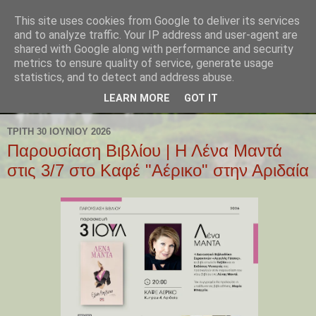
This site uses cookies from Google to deliver its services
and to analyze traffic. Your IP address and user-agent are
shared with Google along with performance and security
metrics to ensure quality of service, generate usage
statistics, and to detect and address abuse.
LEARN MORE
GOT IT
ΤΡΊΤΗ 30 ΙΟΥΝΊΟΥ 2026
Παρουσίαση Βιβλίου | Η Λένα Μαντά
στις 3/7 στο Καφέ "Αέρικο" στην Αριδαία