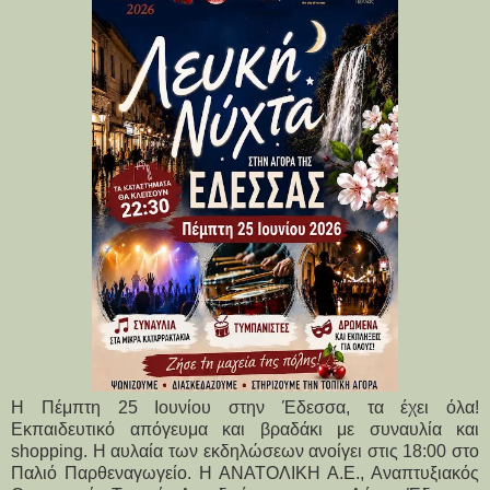
Η Πέμπτη 25 Ιουνίου στην Έδεσσα, τα έχει όλα!
Εκπαιδευτικό απόγευμα και βραδάκι με συναυλία και
shopping. Η αυλαία των εκδηλώσεων ανοίγει στις 18:00 στο
Παλιό Παρθεναγωγείο. Η ΑΝΑΤΟΛΙΚΗ Α.Ε., Αναπτυξιακός