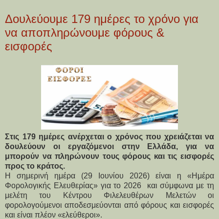
Δουλεύουμε 179 ημέρες το χρόνο για
να αποπληρώνουμε φόρους &
εισφορές
Στις 179 ημέρες ανέρχεται ο χρόνος που χρειάζεται να
δουλεύουν οι εργαζόμενοι στην Ελλάδα, για να
μπορούν να πληρώνουν τους φόρους και τις εισφορές
προς το κράτος.
Η σημερινή ημέρα (29 Ιουνίου 2026) είναι η «Ημέρα 
Φορολογικής Ελευθερίας» για το 2026  και σύμφωνα με τη 
μελέτη του Κέντρου Φιλελευθέρων Μελετών οι 
φορολογούμενοι αποδεσμεύονται από φόρους και εισφορές 
και είναι πλέον «ελεύθεροι».