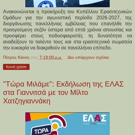
Ανακοινώνεται η προκήρυξη του Κυπέλλου Ερασιτεχνικών
Ομάδων για την αγωνιστική περίοδο 2026-2027, της
διοργάνωσης πανελλήνιας εμβέλειας που επανήλθε την
προηγούμενη σεζόν ύστερα από επτά χρόνια απουσίας και
προσφέρει στους ποδοσφαιριστές τη δυνατότητα να
αναδείξουν το ταλέντο τους και στα ερασιτεχνικά σωματεία
την ευκαιρία να διακριθούν σε πανελλήνιο επίπεδο.
Πέτρος Κάνος
στις
7:19:00 μ.μ.
Δεν υπάρχουν σχόλια:
Κοινή χρήση
"Τώρα Μιλάμε": Εκδήλωση της ΕΛΑΣ
στα Γιαννιτσά με τον Μίλτο
Χατζηγιαννάκη