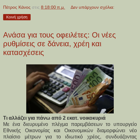
Πέτρος Κάνος
στις
8:18:00 π.μ.
Δεν υπάρχουν σχόλια:
Κοινή χρήση
Ανάσα για τους οφειλέτες: Οι νέες
ρυθμίσεις σε δάνεια, χρέη και
κατασχέσεις
Τι αλλάζει για πάνω από 2 εκατ. νοικοκυριά
Με ένα διευρυμένο πλέγμα παρεμβάσεων το υπουργείο 
Εθνικής Οικονομίας και Οικονομικών διαμορφώνει νέο 
πλαίσιο μέτρων για το ιδιωτικό χρέος, συνδυάζοντας 