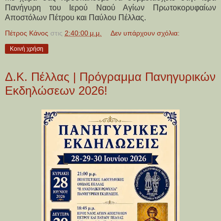
Πανήγυρη του Ιερού Ναού Αγίων Πρωτοκορυφαίων 
Αποστόλων Πέτρου και Παύλου Πέλλας.
Πέτρος Κάνος
στις
2:40:00 μ.μ.
Δεν υπάρχουν σχόλια:
Κοινή χρήση
Δ.Κ. Πέλλας | Πρόγραμμα Πανηγυρικών
Εκδηλώσεων 2026!