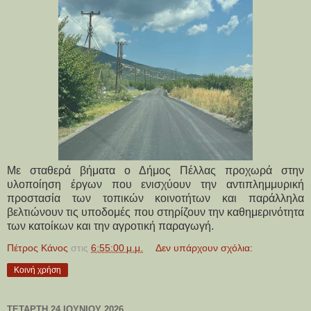
Με σταθερά βήματα ο Δήμος Πέλλας προχωρά στην
υλοποίηση έργων που ενισχύουν την αντιπλημμυρική
προστασία των τοπικών κοινοτήτων και παράλληλα
βελτιώνουν τις υποδομές που στηρίζουν την καθημερινότητα
των κατοίκων και την αγροτική παραγωγή.
Πέτρος Κάνος
στις
6:55:00 μ.μ.
Δεν υπάρχουν σχόλια:
Κοινή χρήση
ΤΕΤΆΡΤΗ 24 ΙΟΥΝΊΟΥ 2026