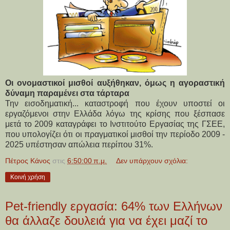
Οι ονομαστικοί μισθοί αυξήθηκαν, όμως η αγοραστική
δύναμη παραμένει στα τάρταρα
Την εισοδηματική... καταστροφή που έχουν υποστεί οι 
εργαζόμενοι στην Ελλάδα λόγω της κρίσης που ξέσπασε 
μετά το 2009 καταγράφει το Ινστιτούτο Εργασίας της ΓΣΕΕ, 
που υπολογίζει ότι οι πραγματικοί μισθοί την περίοδο 2009 - 
2025 υπέστησαν απώλεια περίπου 31%.
Πέτρος Κάνος
στις
6:50:00 π.μ.
Δεν υπάρχουν σχόλια:
Κοινή χρήση
Pet-friendly εργασία: 64% των Ελλήνων
θα άλλαζε δουλειά για να έχει μαζί το