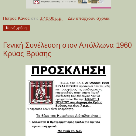
Πέτρος Κάνος
στις
3:40:00 μ.μ.
Δεν υπάρχουν σχόλια:
Κοινή χρήση
Γενική Συνέλευση στον Απόλλωνα 1960
Κρύας Βρύσης