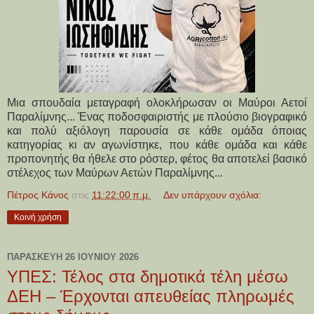
Μια σπουδαία μεταγραφή ολοκλήρωσαν οι Μαύροι Αετοί
Παραλίμνης... Ένας ποδοσφαιριστής με πλούσιο βιογραφικό
και πολύ αξιόλογη παρουσία σε κάθε ομάδα όποιας
κατηγορίας κι αν αγωνίστηκε, που κάθε ομάδα και κάθε
προπονητής θα ήθελε στο ρόστερ, φέτος θα αποτελεί βασικό
στέλεχος των Μαύρων Αετών Παραλίμνης...
Πέτρος Κάνος
στις
11:22:00 π.μ.
Δεν υπάρχουν σχόλια:
Κοινή χρήση
ΠΑΡΑΣΚΕΥΉ 26 ΙΟΥΝΊΟΥ 2026
ΥΠΕΣ: Τέλος στα δημοτικά τέλη μέσω
ΔΕΗ – Έρχονται απευθείας πληρωμές