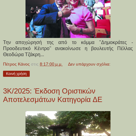
Την αποχώρησή της από το κόμμα "Δημοκράτες -
Προοδευτικό Κέντρο" ανακοίνωσε η βουλευτής Πέλλας
Θεοδώρα Τζάκρη...
Πέτρος Κάνος
στις
8:17:00 μ.μ.
Δεν υπάρχουν σχόλια:
Κοινή χρήση
3Κ/2025: Έκδοση Οριστικών
Αποτελεσμάτων Κατηγορία ΔΕ