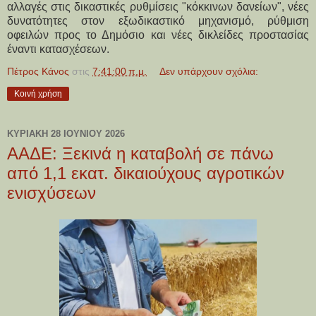
αλλαγές στις δικαστικές ρυθμίσεις "κόκκινων δανείων", νέες 
δυνατότητες στον εξωδικαστικό μηχανισμό, ρύθμιση 
οφειλών προς το Δημόσιο και νέες δικλείδες προστασίας 
έναντι κατασχέσεων.
Πέτρος Κάνος
στις
7:41:00 π.μ.
Δεν υπάρχουν σχόλια:
Κοινή χρήση
ΚΥΡΙΑΚΉ 28 ΙΟΥΝΊΟΥ 2026
ΑΑΔΕ: Ξεκινά η καταβολή σε πάνω
από 1,1 εκατ. δικαιούχους αγροτικών
ενισχύσεων