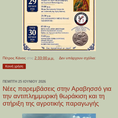
Πέτρος Κάνος
στις
2:33:00 μ.μ.
Δεν υπάρχουν σχόλια:
Κοινή χρήση
ΠΈΜΠΤΗ 25 ΙΟΥΝΊΟΥ 2026
Νέες παρεμβάσεις στην Αραβησσό για
την αντιπλημμυρική θωράκιση και τη
στήριξη της αγροτικής παραγωγής