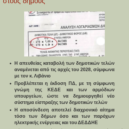
στους δήμους
Η απευθείας καταβολή των δημοτικών τελών
αναμένεται από τις αρχές του 2028, σύμφωνα
με τον κ. Λιβάνιο
Προβλέπεται η έκδοση ΠΔ, με τη σύμφωνη 
γνώμη της ΚΕΔΕ και των αρμόδιων 
υπουργείων, ώστε να δημιουργηθεί νέο 
σύστημα είσπραξης των δημοτικών τελών
Η αποσύνδεση αποτελεί διαχρονικό αίτημα 
τόσο των δήμων όσο και των παρόχων 
ηλεκτρικής ενέργειας και του ΔΕΔΔΗΕ