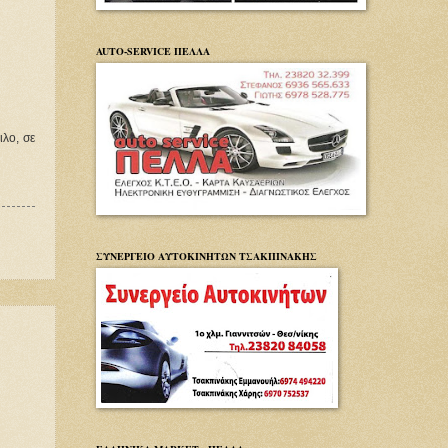
AUTO-SERVICE ΠΕΛΛΑ
ιλο, σε
ΣΥΝΕΡΓΕΙΟ ΑΥΤΟΚΙΝΗΤΩΝ ΤΣΑΚΠΙΝΑΚΗΣ