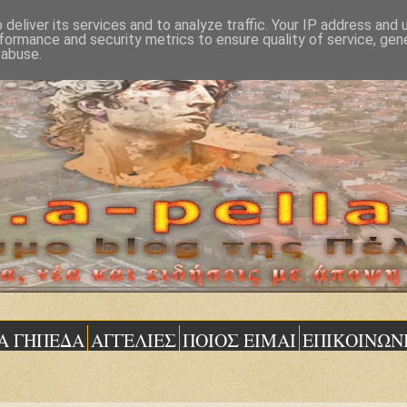
deliver its services and to analyze traffic. Your IP address and
formance and security metrics to ensure quality of service, ge
 abuse.
Α ΓΗΠΕΔΑ
ΑΓΓΕΛΙΕΣ
ΠΟΙΟΣ ΕΙΜΑΙ
ΕΠΙΚΟΙΝΩΝ