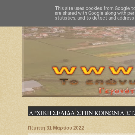
This site uses cookies from Google to 
are shared with Google along with per
statistics, and to detect and address
ΑΡΧΙΚΗ ΣΕΛΙΔΑ
ΣΤΗΝ ΚΟΙΝΩΝΙΑ
ΣΤ
Πέμπτη 31 Μαρτίου 2022