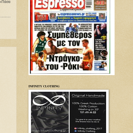
. «Πάσα
INFINITY CLOTHING