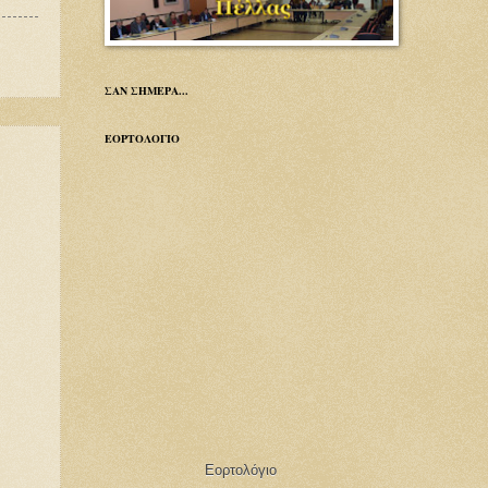
ΣΑΝ ΣΗΜΕΡΑ...
ΕΟΡΤΟΛΟΓΙΟ
Εορτολόγιο