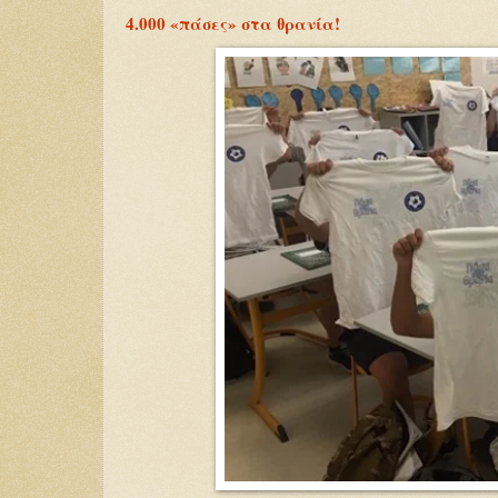
4.000 «πάσες» στα θρανία!