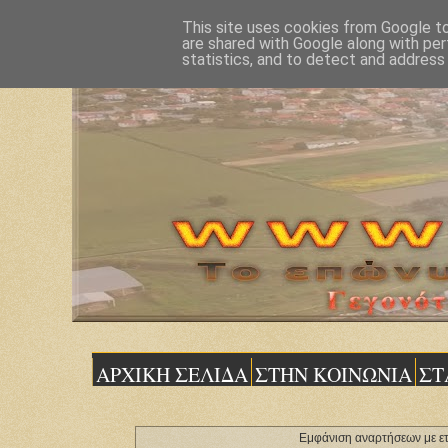
This site uses cookies from Google to 
are shared with Google along with per
statistics, and to detect and address
ΑΡΧΙΚΗ ΣΕΛΙΔΑ
ΣΤΗΝ ΚΟΙΝΩΝΙΑ
ΣΤ
Εμφάνιση αναρτήσεων με ετ