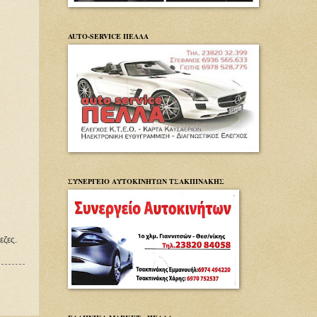
AUTO-SERVICE ΠΕΛΛΑ
ΣΥΝΕΡΓΕΙΟ ΑΥΤΟΚΙΝΗΤΩΝ ΤΣΑΚΠΙΝΑΚΗΣ
εζες.