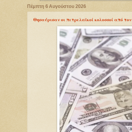
Πέμπτη 6 Αυγούστου 2026
Θησαύρισαν οι πετρελαϊκοί κολοσσοί από το