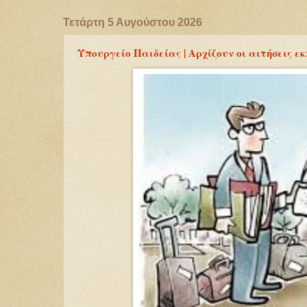
Τετάρτη 5 Αυγούστου 2026
Υπουργείο Παιδείας | Αρχίζουν οι αιτήσεις ε