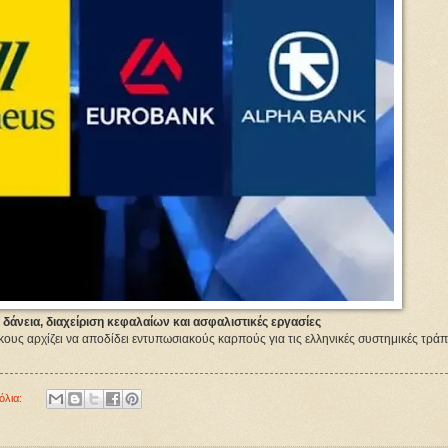
 δάνεια, διαχείριση κεφαλαίων και ασφαλιστικές εργασίες
υς αρχίζει να αποδίδει εντυπωσιακούς καρπούς για τις ελληνικές συστημικές τράπ
όλια: