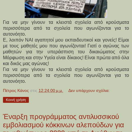
Για να μην γίνουν τα κλειστά σχολεία από κρούσματα
περισσότερα από τα σχολεία που αγωνίζονται για το
αυτονόητο.
Ε, λοιπόν NAI αγαπητοί μου εκπαιδευτικοί και γονείς! Είμαι
με τους μαθητές μου που αγωνίζονται! Γιατί ο αγώνας των
μαθητών για την υπεράσπιση του δικαιώματος στην
Μόρφωση και στην Υγεία είναι δίκαιος! Είναι πρώτα από όλα
και δικός μας αγώνας!
Για να μην γίνουν τα κλειστά σχολεία από κρούσματα
περισσότερα από τα σχολεία που αγωνίζονται για το
αυτονόητο.
Πέτρος Κάνος
στις
12:24:00 μ.μ.
Δεν υπάρχουν σχόλια:
Κοινή χρήση
Έναρξη προγράμματος αντιλυσσικού
εμβολιασμού κόκκινων αλεπούδων για