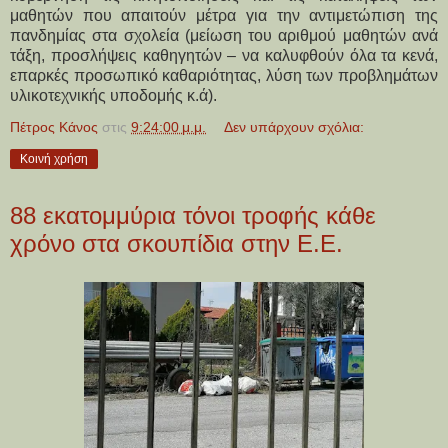
μαθητών που απαιτούν μέτρα για την αντιμετώπιση της
πανδημίας στα σχολεία (μείωση του αριθμού μαθητών ανά
τάξη, προσλήψεις καθηγητών – να καλυφθούν όλα τα κενά,
επαρκές προσωπικό καθαριότητας, λύση των προβλημάτων
υλικοτεχνικής υποδομής κ.ά).
Πέτρος Κάνος
στις
9:24:00 μ.μ.
Δεν υπάρχουν σχόλια:
Κοινή χρήση
88 εκατομμύρια τόνοι τροφής κάθε
χρόνο στα σκουπίδια στην Ε.Ε.