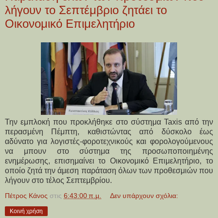
λήγουν το Σεπτέμβριο ζητάει το
Οικονομικό Επιμελητήριο
Την εμπλοκή που προκλήθηκε στο σύστημα Taxis από την
περασμένη Πέμπτη, καθιστώντας από δύσκολο έως
αδύνατο για λογιστές-φοροτεχνικούς και φορολογούμενους
να μπουν στο σύστημα της προσωποποιημένης
ενημέρωσης, επισημαίνει το Οικονομικό Επιμελητήριο, το
οποίο ζητά την άμεση παράταση όλων των προθεσμιών που
λήγουν στο τέλος Σεπτεμβρίου.
Πέτρος Κάνος
στις
6:43:00 π.μ.
Δεν υπάρχουν σχόλια:
Κοινή χρήση