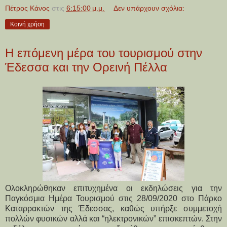
Πέτρος Κάνος
στις
6:15:00 μ.μ.
Δεν υπάρχουν σχόλια:
Κοινή χρήση
Η επόμενη μέρα του τουρισμού στην
Έδεσσα και την Ορεινή Πέλλα
Ολοκληρώθηκαν επιτυχημένα οι εκδηλώσεις για την
Παγκόσμια Ημέρα Τουρισμού στις 28/09/2020 στο Πάρκο
Καταρρακτών της Έδεσσας, καθώς υπήρξε συμμετοχή
πολλών φυσικών αλλά και “ηλεκτρονικών” επισκεπτών. Στην