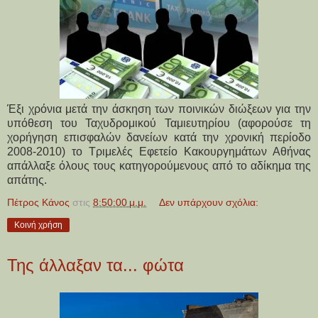
Έξι χρόνια μετά την άσκηση των ποινικών διώξεων για την
υπόθεση του Ταχυδρομικού Ταμιευτηρίου (αφορούσε τη
χορήγηση επισφαλών δανείων κατά την χρονική περίοδο
2008-2010) το Τριμελές Εφετείο Κακουργημάτων Αθήνας
απάλλαξε όλους τους κατηγορούμενους από το αδίκημα της
απάτης.
Πέτρος Κάνος
στις
8:50:00 μ.μ.
Δεν υπάρχουν σχόλια:
Κοινή χρήση
Της άλλαξαν τα... φώτα