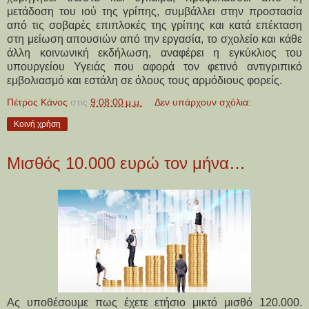
μετάδοση του ιού της γρίπης, συμβάλλει στην προστασία
από τις σοβαρές επιπλοκές της γρίπης και κατά επέκταση
στη μείωση απουσιών από την εργασία, το σχολείο και κάθε
άλλη κοινωνική εκδήλωση, αναφέρει η εγκύκλιος του
υπουργείου Υγειάς που αφορά τον φετινό αντιγριπικό
εμβολιασμό και εστάλη σε όλους τους αρμόδιους φορείς.
Πέτρος Κάνος
στις
9:08:00 μ.μ.
Δεν υπάρχουν σχόλια:
Κοινή χρήση
Μισθός 10.000 ευρώ τον μήνα…
Ας υποθέσουμε πως έχετε ετήσιο μικτό μισθό 120.000.