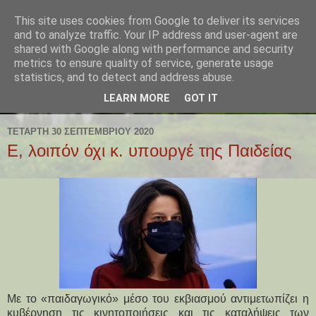
This site uses cookies from Google to deliver its services
and to analyze traffic. Your IP address and user-agent are
shared with Google along with performance and security
metrics to ensure quality of service, generate usage
statistics, and to detect and address abuse.
LEARN MORE
GOT IT
ΤΕΤΆΡΤΗ 30 ΣΕΠΤΕΜΒΡΊΟΥ 2020
Ε, λοιπόν όχι κ. υπουργέ της Παιδείας
Με το «παιδαγωγικό» μέσο του εκβιασμού αντιμετωπίζει η
κυβέρνηση τις κινητοποιήσεις και τις καταλήψεις των