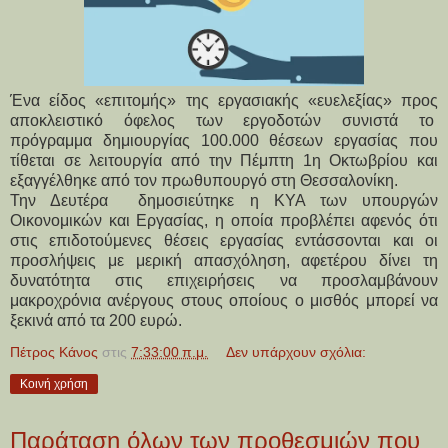
Ένα είδος «επιτομής» της εργασιακής «ευελεξίας» προς
αποκλειστικό όφελος των εργοδοτών συνιστά το
πρόγραμμα δημιουργίας 100.000 θέσεων εργασίας που
τίθεται σε λειτουργία από την Πέμπτη 1η Οκτωβρίου και
εξαγγέλθηκε από τον πρωθυπουργό στη Θεσσαλονίκη.
Την Δευτέρα δημοσιεύτηκε η ΚΥΑ των υπουργών
Οικονομικών και Εργασίας, η οποία προβλέπει αφενός ότι
στις επιδοτούμενες θέσεις εργασίας εντάσσονται και οι
προσλήψεις με μερική απασχόληση, αφετέρου δίνει τη
δυνατότητα στις επιχειρήσεις να προσλαμβάνουν
μακροχρόνια ανέργους στους οποίους ο μισθός μπορεί να
ξεκινά από τα 200 ευρώ.
Πέτρος Κάνος
στις
7:33:00 π.μ.
Δεν υπάρχουν σχόλια:
Κοινή χρήση
Παράταση όλων των προθεσμιών που