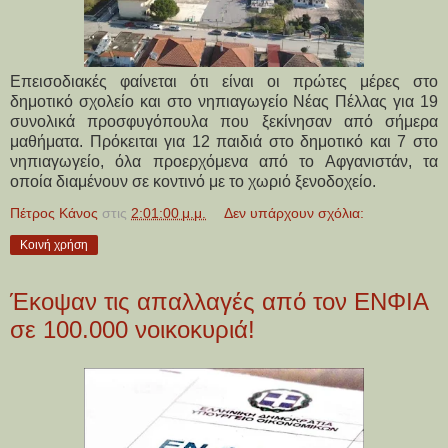
Επεισοδιακές φαίνεται ότι είναι οι πρώτες μέρες στο
δημοτικό σχολείο και στο νηπιαγωγείο Νέας Πέλλας για 19
συνολικά προσφυγόπουλα που ξεκίνησαν από σήμερα
μαθήματα. Πρόκειται για 12 παιδιά στο δημοτικό και 7 στο
νηπιαγωγείο, όλα προερχόμενα από το Αφγανιστάν, τα
οποία διαμένουν σε κοντινό με το χωριό ξενοδοχείο.
Πέτρος Κάνος
στις
2:01:00 μ.μ.
Δεν υπάρχουν σχόλια:
Κοινή χρήση
Έκοψαν τις απαλλαγές από τον ΕΝΦΙΑ
σε 100.000 νοικοκυριά!