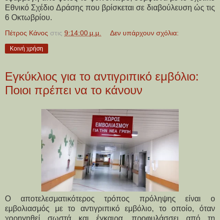
Εθνικό Σχέδιο Δράσης που βρίσκεται σε διαβούλευση ώς τις
6 Οκτωβρίου.
Πέτρος Κάνος
στις
9:14:00 μ.μ.
Δεν υπάρχουν σχόλια:
Κοινή χρήση
Εγκύκλιος για το αντιγριπικό εμβόλιο:
Ποιοι πρέπει να το κάνουν
Ο αποτελεσματικότερος τρόπος πρόληψης είναι ο
εμβολιασμός με το αντιγριπικό εμβόλιο, το οποίο, όταν
χορηγηθεί σωστά και έγκαιρα, προφυλάσσει από τη