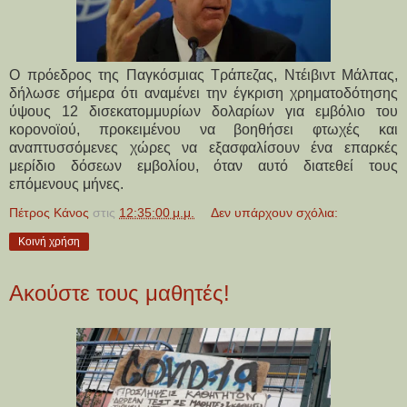
Ο πρόεδρος της Παγκόσμιας Τράπεζας, Ντέιβιντ Μάλπας,
δήλωσε σήμερα ότι αναμένει την έγκριση χρηματοδότησης
ύψους 12 δισεκατομμυρίων δολαρίων για εμβόλιο του
κορονοϊού, προκειμένου να βοηθήσει φτωχές και
αναπτυσσόμενες χώρες να εξασφαλίσουν ένα επαρκές
μερίδιο δόσεων εμβολίου, όταν αυτό διατεθεί τους
επόμενους μήνες.
Πέτρος Κάνος
στις
12:35:00 μ.μ.
Δεν υπάρχουν σχόλια:
Κοινή χρήση
Ακούστε τους μαθητές!