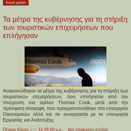
Κοινή χρήση
Τα μέτρα της κυβέρνησης για τη στήριξη
των τουριστικών επιχειρήσεων που
επλήγησαν
Aνακοινώθηκαν τα μέτρα της κυβέρνησης για τη στήριξη των
τουριστικών επιχειρήσεων, που επλήγησαν από την
πτώχευση του ομίλου Thomas Cook, μετά από την
πρόσφατη σύσκεψη, που πραγματοποιήθηκε στο υπουργείο
Οικονομικών αλλά και σε συνεργασία με τα υπουργεία
Εργασίας και Ανάπτυξης.
Πέτρος Κάνος
στις
12:35:00 μ.μ.
Δεν υπάρχουν σχόλια: