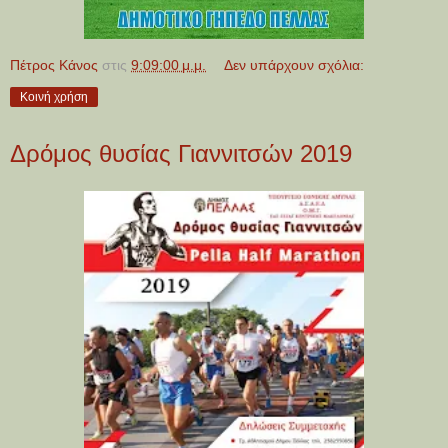
Πέτρος Κάνος
στις
9:09:00 μ.μ.
Δεν υπάρχουν σχόλια:
Κοινή χρήση
Δρόμος θυσίας Γιαννιτσών 2019