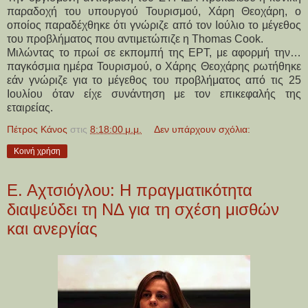
παραδοχή του υπουργού Τουρισμού, Χάρη Θεοχάρη, ο
οποίος παραδέχθηκε ότι γνώριζε από τον Ιούλιο το μέγεθος
του προβλήματος που αντιμετώπιζε η Thomas Cook.
Μιλώντας το πρωί σε εκπομπή της ΕΡΤ, με αφορμή την…
παγκόσμια ημέρα Τουρισμού, ο Χάρης Θεοχάρης ρωτήθηκε
εάν γνώριζε για το μέγεθος του προβλήματος από τις 25
Ιουλίου όταν είχε συνάντηση με τον επικεφαλής της
εταιρείας.
Πέτρος Κάνος
στις
8:18:00 μ.μ.
Δεν υπάρχουν σχόλια:
Κοινή χρήση
Ε. Αχτσιόγλου: Η πραγματικότητα
διαψεύδει τη ΝΔ για τη σχέση μισθών
και ανεργίας