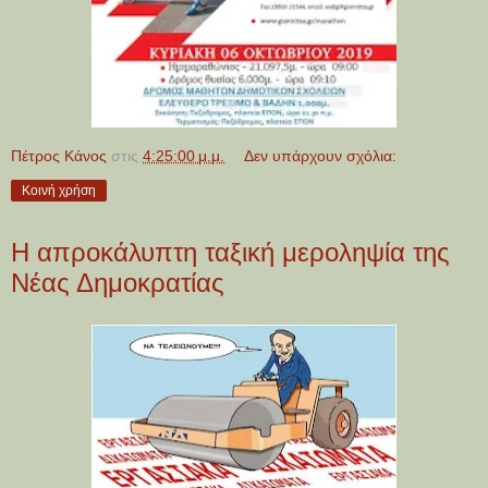
Πέτρος Κάνος
στις
4:25:00 μ.μ.
Δεν υπάρχουν σχόλια:
Κοινή χρήση
Η απροκάλυπτη ταξική μεροληψία της
Νέας Δημοκρατίας