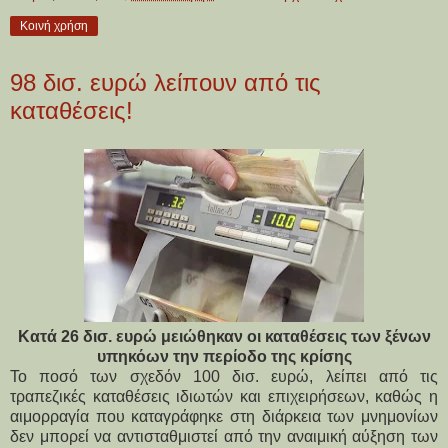
Κοινή χρήση
98 δισ. ευρώ λείπουν από τις
καταθέσεις!
Κατά 26 δισ. ευρώ μειώθηκαν οι καταθέσεις των ξένων
υπηκόων την περίοδο της κρίσης
Το ποσό των σχεδόν 100 δισ. ευρώ, λείπει από τις
τραπεζικές καταθέσεις ιδιωτών και επιχειρήσεων, καθώς η
αιμορραγία που καταγράφηκε στη διάρκεια των μνημονίων
δεν μπορεί να αντισταθμιστεί από την αναιμική αύξηση των