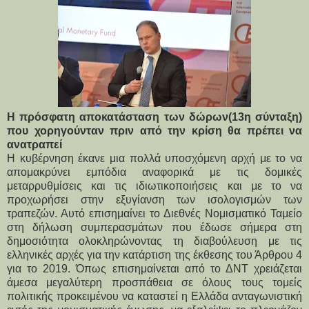
Η πρόσφατη αποκατάσταση των δώρων(13η σύνταξη)
που χορηγούνταν πριν από την κρίση θα πρέπει να
ανατραπεί
Η κυβέρνηση έκανε μια πολλά υποσχόμενη αρχή με το να
απομακρύνει εμπόδια αναφορικά με τις δομικές
μεταρρυθμίσεις και τις ιδιωτικοποιήσεις και με το να
προχωρήσει στην εξυγίανση των ισολογισμών των
τραπεζών. Αυτό επισημαίνει το Διεθνές Νομισματικό Ταμείο
στη δήλωση συμπερασμάτων που έδωσε σήμερα στη
δημοσιότητα ολοκληρώνοντας τη διαβούλευση με τις
ελληνικές αρχές για την κατάρτιση της έκθεσης του Άρθρου 4
για το 2019. Όπως επισημαίνεται από το ΔΝΤ χρειάζεται
άμεσα μεγαλύτερη προσπάθεια σε όλους τους τομείς
πολιτικής προκειμένου να καταστεί η Ελλάδα ανταγωνιστική