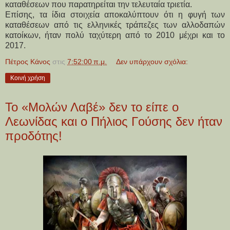
καταθέσεων που παρατηρείται την τελευταία τριετία.
Επίσης, τα ίδια στοιχεία αποκαλύπτουν ότι η φυγή των
καταθέσεων από τις ελληνικές τράπεζες των αλλοδαπών
κατοίκων, ήταν πολύ ταχύτερη από το 2010 μέχρι και το
2017.
Πέτρος Κάνος
στις
7:52:00 π.μ.
Δεν υπάρχουν σχόλια:
Κοινή χρήση
Το «Μολών Λαβέ» δεν το είπε ο
Λεωνίδας και ο Πήλιος Γούσης δεν ήταν
προδότης!