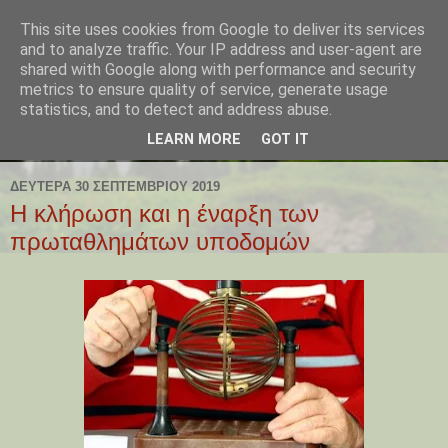
This site uses cookies from Google to deliver its services
and to analyze traffic. Your IP address and user-agent are
shared with Google along with performance and security
metrics to ensure quality of service, generate usage
statistics, and to detect and address abuse.
LEARN MORE
GOT IT
ΔΕΥΤΈΡΑ 30 ΣΕΠΤΕΜΒΡΊΟΥ 2019
Η κλήρωση και η έναρξη των
πρωταθλημάτων υποδομών