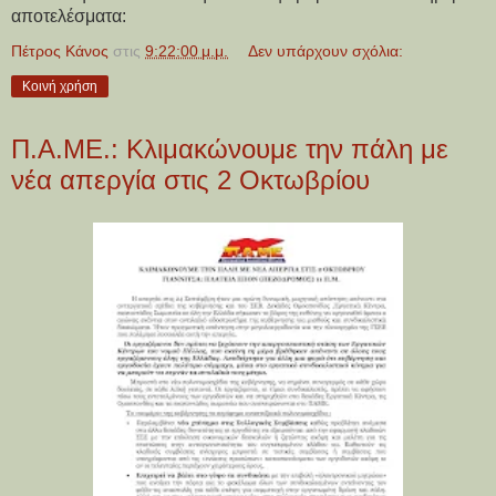
αποτελέσματα:
Πέτρος Κάνος
στις
9:22:00 μ.μ.
Δεν υπάρχουν σχόλια:
Κοινή χρήση
Π.Α.ΜΕ.: Κλιμακώνουμε την πάλη με
νέα απεργία στις 2 Οκτωβρίου