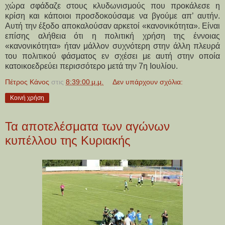
χώρα σφάδαζε στους κλυδωνισμούς που προκάλεσε η
κρίση και κάποιοι προσδοκούσαμε να βγούμε απ’ αυτήν.
Αυτή την έξοδο αποκαλούσαν αρκετοί «κανονικότητα». Είναι
επίσης αλήθεια ότι η πολιτική χρήση της έννοιας
«κανονικότητα» ήταν μάλλον συχνότερη στην άλλη πλευρά
του πολιτικού φάσματος εν σχέσει με αυτή στην οποία
κατοικοεδρεύει περισσότερο μετά την 7η Ιουλίου.
Πέτρος Κάνος
στις
8:39:00 μ.μ.
Δεν υπάρχουν σχόλια:
Κοινή χρήση
Τα αποτελέσματα των αγώνων
κυπέλλου της Κυριακής