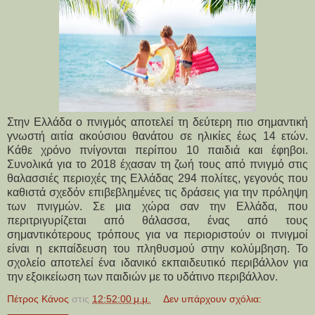
Στην Ελλάδα ο πνιγμός αποτελεί τη δεύτερη πιο σημαντική
γνωστή αιτία ακούσιου θανάτου σε ηλικίες έως 14 ετών.
Κάθε χρόνο πνίγονται περίπου 10 παιδιά και έφηβοι.
Συνολικά για το 2018 έχασαν τη ζωή τους από πνιγμό στις
θαλασσιές περιοχές της Ελλάδας 294 πολίτες, γεγονός που
καθιστά σχεδόν επιβεβλημένες τις δράσεις για την πρόληψη
των πνιγμών. Σε μια χώρα σαν την Ελλάδα, που
περιτριγυρίζεται από θάλασσα, ένας από τους
σημαντικότερους τρόπους για να περιοριστούν οι πνιγμοί
είναι η εκπαίδευση του πληθυσμού στην κολύμβηση. Το
σχολείο αποτελεί ένα ιδανικό εκπαιδευτικό περιβάλλον για
την εξοικείωση των παιδιών με το υδάτινο περιβάλλον.
Πέτρος Κάνος
στις
12:52:00 μ.μ.
Δεν υπάρχουν σχόλια: