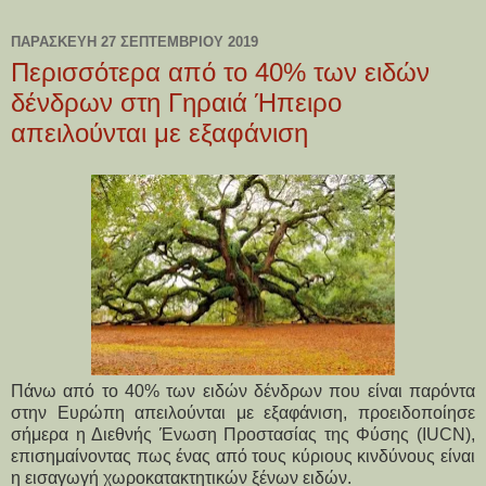
ΠΑΡΑΣΚΕΥΉ 27 ΣΕΠΤΕΜΒΡΊΟΥ 2019
Περισσότερα από το 40% των ειδών
δένδρων στη Γηραιά Ήπειρο
απειλούνται με εξαφάνιση
Πάνω από το 40% των ειδών δένδρων που είναι παρόντα
στην Ευρώπη απειλούνται με εξαφάνιση, προειδοποίησε
σήμερα η Διεθνής Ένωση Προστασίας της Φύσης (IUCN),
επισημαίνοντας πως ένας από τους κύριους κινδύνους είναι
η εισαγωγή χωροκατακτητικών ξένων ειδών.