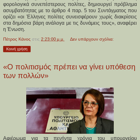
φορολογικά συνεπέστερους πολίτες, δημιουργεί πρόβλημα
ασυμβατότητας με το άρθρο 4 παρ. 5 του Συντάγματος που
ορίζει «οι Έλληνες πολίτες συνεισφέρουν χωρίς διακρίσεις
στα δημόσια βάρη ανάλογα με τις δυνάμεις τους», αναφέρει
η Ένωση.
Πέτρος Κάνος
στις
2:23:00 μ.μ.
Δεν υπάρχουν σχόλια:
Κοινή χρήση
«Ο πολιτισμός πρέπει να γίνει υπόθεση
των πολλών»
Αφιέρωμα για τα πενήντα χρόνια του υπουργείου