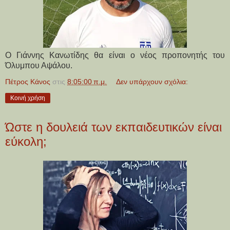
Ο Γιάννης Κανωτίδης θα είναι ο νέος προπονητής του
Όλυμπου Αψάλου.
Πέτρος Κάνος
στις
8:05:00 π.μ.
Δεν υπάρχουν σχόλια:
Κοινή χρήση
Ώστε η δουλειά των εκπαιδευτικών είναι
εύκολη;