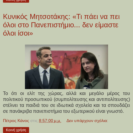
Κυνικός Μητσοτάκης: «Τι πάει να πει
όλοι στο Πανεπιστήμιο... δεν είμαστε
όλοι ίσοι»
Το ότι οι ελίτ της χώρας, αλλά και μεγάλο μέρος του
πολιτικού προσωπικού (συμπολίτευσης και αντιπολίτευσης)
στέλνει τα παιδιά του σε ιδιωτικά σχολεία και τα σπουδάζει
σε πανάκριβα πανεπιστήμια του εξωτερικού είναι γνωστό.
Πέτρος Κάνος
στις
8:57:00 μ.μ.
Δεν υπάρχουν σχόλια:
Κοινή χρήση