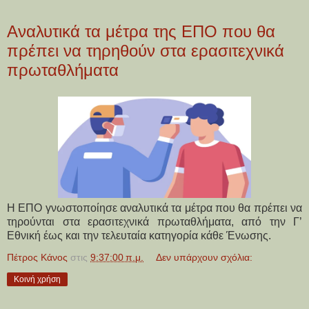
Αναλυτικά τα μέτρα της ΕΠΟ που θα
πρέπει να τηρηθούν στα ερασιτεχνικά
πρωταθλήματα
Η ΕΠΟ γνωστοποίησε αναλυτικά τα μέτρα που θα πρέπει να
τηρούνται στα ερασιτεχνικά πρωταθλήματα, από την Γ’
Εθνική έως και την τελευταία κατηγορία κάθε Ένωσης.
Πέτρος Κάνος
στις
9:37:00 π.μ.
Δεν υπάρχουν σχόλια:
Κοινή χρήση