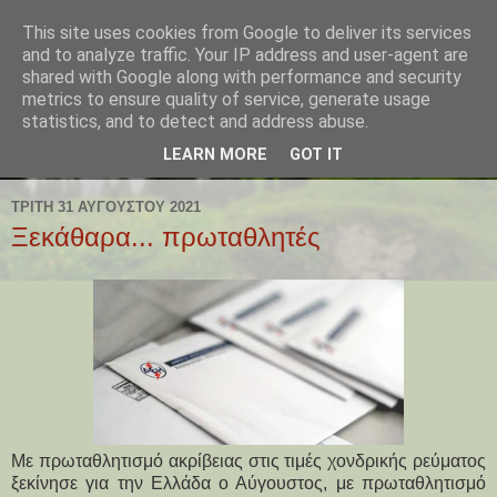
This site uses cookies from Google to deliver its services
and to analyze traffic. Your IP address and user-agent are
shared with Google along with performance and security
metrics to ensure quality of service, generate usage
statistics, and to detect and address abuse.
LEARN MORE
GOT IT
ΤΡΊΤΗ 31 ΑΥΓΟΎΣΤΟΥ 2021
Ξεκάθαρα... πρωταθλητές
Mε πρωταθλητισμό ακρίβειας στις τιμές χονδρικής ρεύματος
ξεκίνησε για την Ελλάδα ο Αύγουστος, με πρωταθλητισμό