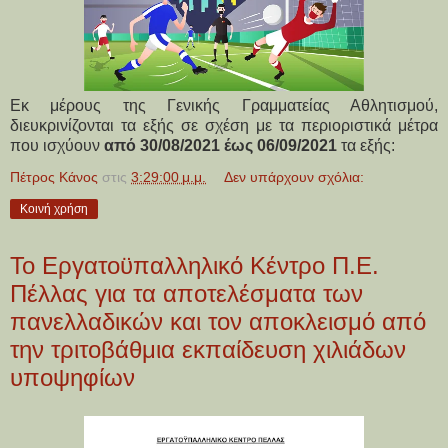
Εκ μέρους της Γενικής Γραμματείας Αθλητισμού,
διευκρινίζονται τα εξής σε σχέση με τα περιοριστικά μέτρα
που ισχύουν
από 30/08/2021 έως 06/09/2021
τα εξής:
Πέτρος Κάνος
στις
3:29:00 μ.μ.
Δεν υπάρχουν σχόλια:
Κοινή χρήση
Το Εργατοϋπαλληλικό Κέντρο Π.Ε.
Πέλλας για τα αποτελέσματα των
πανελλαδικών και τον αποκλεισμό από
την τριτοβάθμια εκπαίδευση χιλιάδων
υποψηφίων