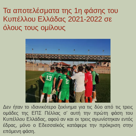
Τα αποτελέσματα της 1η φάσης του
Κυπέλλου Ελλάδας 2021-2022 σε
όλους τους ομίλους
Δεν ήταν το ιδανικότερο ξεκίνημα για τις δύο από τις τρεις
ομάδες της ΕΠΣ Πέλλας σ' αυτή την πρώτη φάση του
Κυπέλλου Ελλάδας, αφού αν και οι τρεις αγωνίστηκαν εντός
έδρας, μόνο ο Εδεσσαϊκός κατάφερε την πρόκριση στην
επόμενη φάση.