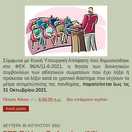
Σύμφωνα με Κοινή Υπουργική Απόφαση που δημοσιεύθηκε
στο ΦΕΚ 96/Α/11-6-2021, η θητεία των διοικητικών
συμβουλίων των αθλητικών σωματείων που έχει λήξει ή
πρόκειται να λήξει κατά το χρονικό διάστημα που ισχύουν τα
μέτρα αντιμετώπισης της πανδημίας,
παρατείνεται έως τις
31 Οκτωβρίου 2021
.
Πέτρος Κάνος
στις
6:56:00 π.μ.
Δεν υπάρχουν σχόλια:
Κοινή χρήση
ΔΕΥΤΈΡΑ 30 ΑΥΓΟΎΣΤΟΥ 2021