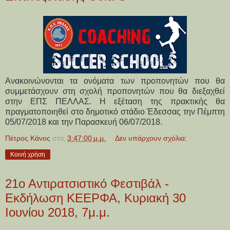
Ανακοινώνονται τα ονόματα των προπονητών που θα
συμμετάσχουν στη σχολή προπονητών που θα διεξαχθεί
στην ΕΠΣ ΠΕΛΛΑΣ. Η εξέταση της πρακτικής θα
πραγματοποιηθεί στο δημοτικό στάδιο Έδεσσας την Πέμπτη
05/07/2018 και την Παρασκευή 06/07/2018.
Πέτρος Κάνος
στις
3:47:00 μ.μ.
Δεν υπάρχουν σχόλια:
Κοινή χρήση
21ο Αντιρατσιστικό Φεστιβάλ -
Εκδήλωση ΚΕΕΡΦΑ, Κυριακή 30
Ιουνίου 2018, 7μ.μ.