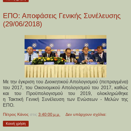
ΕΠΟ: Αποφάσεις Γενικής Συνέλευσης
(29/06/2018)
Με την έγκριση του Διοικητικού Απολογισμού (πεπραγμένα)
του 2017, του Οικονομικού Απολογισμού του 2017, καθώς
και του Προϋπολογισμού του 2019, ολοκληρώθηκε
η Τακτική Γενική Συνέλευση των Ενώσεων - Μελών της
ΕΠΟ.
Πέτρος Κάνος
στις
3:40:00 μ.μ.
Δεν υπάρχουν σχόλια:
Κοινή χρήση