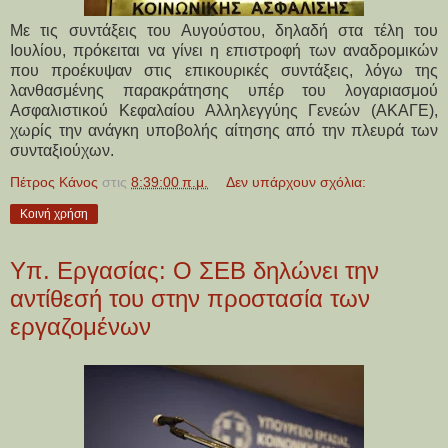
Με τις συντάξεις του Αυγούστου, δηλαδή στα τέλη του
Ιουλίου, πρόκειται να γίνει η επιστροφή των αναδρομικών
που προέκυψαν στις επικουρικές συντάξεις, λόγω της
λανθασμένης παρακράτησης υπέρ του λογαριασμού
Ασφαλιστικού Κεφαλαίου Αλληλεγγύης Γενεών (ΑΚΑΓΕ),
χωρίς την ανάγκη υποβολής αίτησης από την πλευρά των
συνταξιούχων.
Πέτρος Κάνος
στις
8:39:00 π.μ.
Δεν υπάρχουν σχόλια:
Κοινή χρήση
Υπ. Εργασίας: Ο ΣΕΒ δηλώνει την
αντίθεσή του στην προστασία των
εργαζομένων