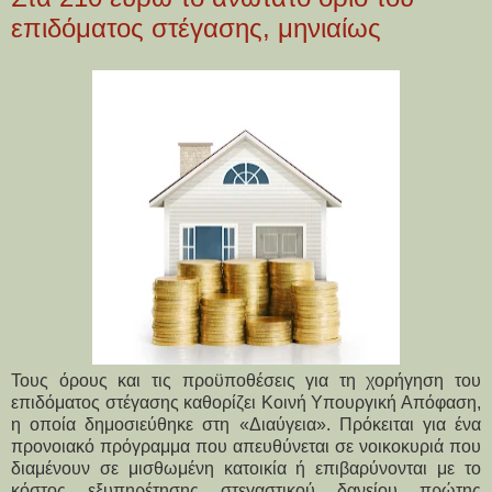
επιδόματος στέγασης, μηνιαίως
Τους όρους και τις προϋποθέσεις για τη χορήγηση του
επιδόματος στέγασης καθορίζει Κοινή Υπουργική Απόφαση,
η οποία δημοσιεύθηκε στη «Διαύγεια». Πρόκειται για ένα
προνοιακό πρόγραμμα που απευθύνεται σε νοικοκυριά που
διαμένουν σε μισθωμένη κατοικία ή επιβαρύνονται με το
κόστος εξυπηρέτησης στεγαστικού δανείου πρώτης