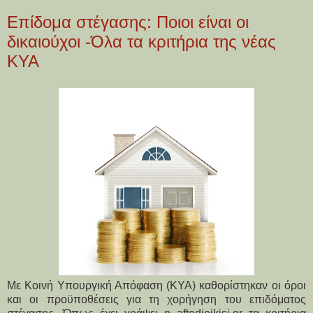
Επίδομα στέγασης: Ποιοι είναι οι
δικαιούχοι -Όλα τα κριτήρια της νέας
ΚΥΑ
Με Κοινή Υπουργική Απόφαση (ΚΥΑ) καθορίστηκαν οι όροι
και οι προϋποθέσεις για τη χορήγηση του επιδόματος