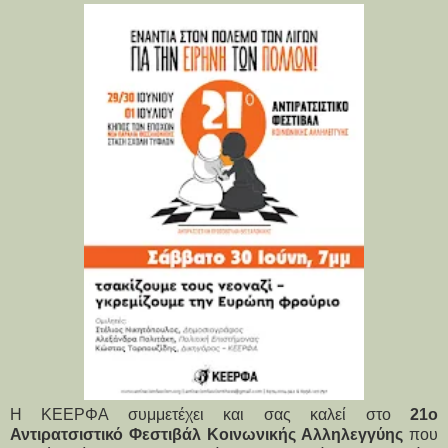
Η ΚΕΕΡΦΑ συμμετέχει και σας καλεί στο
21ο
Αντιρατσιστικό Φεστιβάλ Κοινωνικής Αλληλεγγύης
που