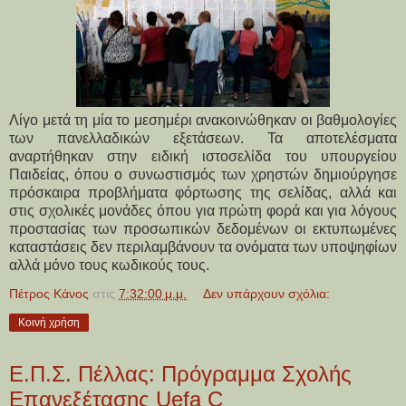
Λίγο μετά τη μία το μεσημέρι ανακοινώθηκαν οι βαθμολογίες
των πανελλαδικών εξετάσεων. Τα αποτελέσματα
αναρτήθηκαν στην ειδική ιστοσελίδα του υπουργείου
Παιδείας, όπου ο συνωστισμός των χρηστών δημιούργησε
πρόσκαιρα προβλήματα φόρτωσης της σελίδας, αλλά και
στις σχολικές μονάδες όπου για πρώτη φορά και για λόγους
προστασίας των προσωπικών δεδομένων οι εκτυπωμένες
καταστάσεις δεν περιλαμβάνουν τα ονόματα των υποψηφίων
αλλά μόνο τους κωδικούς τους.
Πέτρος Κάνος
στις
7:32:00 μ.μ.
Δεν υπάρχουν σχόλια:
Κοινή χρήση
Ε.Π.Σ. Πέλλας: Πρόγραμμα Σχολής
Επανεξέτασης Uefa C