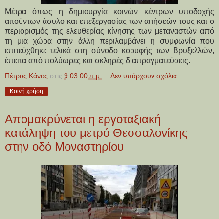
Μέτρα όπως η δημιουργία κοινών κέντρων υποδοχής
αιτούντων άσυλο και επεξεργασίας των αιτήσεών τους και ο
περιορισμός της ελευθερίας κίνησης των μεταναστών από
τη μια χώρα στην άλλη περιλαμβάνει η συμφωνία που
επιτεύχθηκε τελικά στη σύνοδο κορυφής των Βρυξελλών,
έπειτα από πολύωρες και σκληρές διαπραγματεύσεις.
Πέτρος Κάνος
στις
9:03:00 π.μ.
Δεν υπάρχουν σχόλια:
Κοινή χρήση
Απομακρύνεται η εργοταξιακή
κατάληψη του μετρό Θεσσαλονίκης
στην οδό Μοναστηρίου