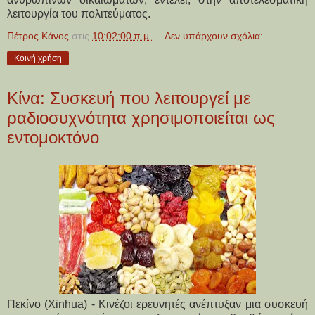
λειτουργία του πολιτεύματος.
Πέτρος Κάνος
στις
10:02:00 π.μ.
Δεν υπάρχουν σχόλια:
Κοινή χρήση
Κίνα: Συσκευή που λειτουργεί με
ραδιοσυχνότητα χρησιμοποιείται ως
εντομοκτόνο
Πεκίνο (Xinhua) - Κινέζοι ερευνητές ανέπτυξαν μια συσκευή