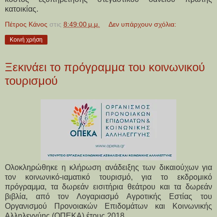
κατοικίας.
Πέτρος Κάνος
στις
8:49:00 μ.μ.
Δεν υπάρχουν σχόλια:
Κοινή χρήση
Ξεκινάει το πρόγραμμα του κοινωνικού
τουρισμού
Ολοκληρώθηκε η κλήρωση ανάδειξης των δικαιούχων για
τον κοινωνικό-ιαματικό τουρισμό, για το εκδρομικό
πρόγραμμα, τα δωρεάν εισιτήρια θεάτρου και τα δωρεάν
βιβλία, από τον Λογαριασμό Αγροτικής Εστίας του
Οργανισμού Προνοιακών Επιδομάτων και Κοινωνικής
Αλληλεγγύης (ΟΠΕΚΑ) έτους 2018.