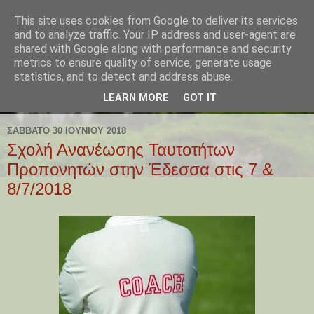
This site uses cookies from Google to deliver its services
and to analyze traffic. Your IP address and user-agent are
shared with Google along with performance and security
metrics to ensure quality of service, generate usage
statistics, and to detect and address abuse.
LEARN MORE
GOT IT
ΣΆΒΒΑΤΟ 30 ΙΟΥΝΊΟΥ 2018
Σχολή Ανανέωσης Ταυτοτήτων
Προπονητών στην Έδεσσα στις 7 &
8/7/2018