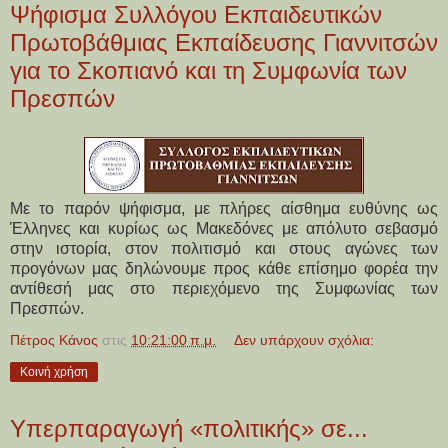
Ψήφισμα Συλλόγου Εκπαιδευτικών
Πρωτοβάθμιας Εκπαίδευσης Γιαννιτσών
για το Σκοπιανό και τη Συμφωνία των
Πρεσπών
Με το παρόν ψήφισμα, με πλήρες αίσθημα ευθύνης ως
Έλληνες και κυρίως ως Μακεδόνες με απόλυτο σεβασμό
στην ιστορία, στον πολιτισμό και στους αγώνες των
προγόνων μας δηλώνουμε προς κάθε επίσημο φορέα την
αντίθεσή μας στο περιεχόμενο της Συμφωνίας των
Πρεσπών.
Πέτρος Κάνος
στις
10:21:00 π.μ.
Δεν υπάρχουν σχόλια:
Κοινή χρήση
Υπερπαραγωγή «πολιτικής» σε...