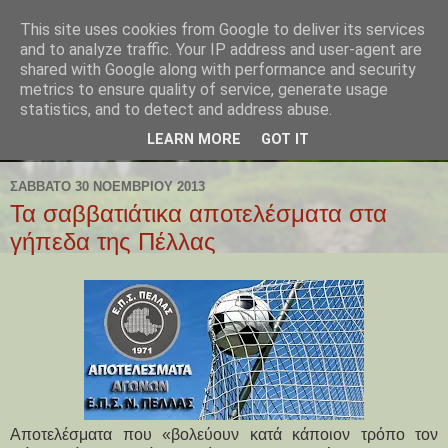
This site uses cookies from Google to deliver its services
and to analyze traffic. Your IP address and user-agent are
shared with Google along with performance and security
metrics to ensure quality of service, generate usage
statistics, and to detect and address abuse.
LEARN MORE
GOT IT
ΣΆΒΒΑΤΟ 30 ΝΟΕΜΒΡΊΟΥ 2013
Τα σαββατιάτικα αποτελέσματα στα
γήπεδα της Πέλλας
Αποτελέσματα που «βολεύουν κατά κάποιον τρόπο τον