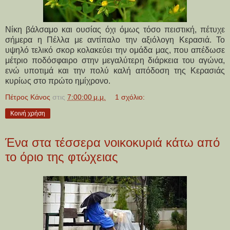
Νίκη βάλσαμο και ουσίας όχι όμως τόσο πειστική, πέτυχε
σήμερα η Πέλλα με αντίπαλο την αξιόλογη Κερασιά. Το
υψηλό τελικό σκορ κολακεύει την ομάδα μας, που απέδωσε
μέτριο ποδόσφαιρο στην μεγαλύτερη διάρκεια του αγώνα,
ενώ υποτιμά και την πολύ καλή απόδοση της Κερασιάς
κυρίως στο πρώτο ημίχρονο.
Πέτρος Κάνος
στις
7:00:00 μ.μ.
1 σχόλιο:
Κοινή χρήση
Ένα στα τέσσερα νοικοκυριά κάτω από
το όριο της φτώχειας