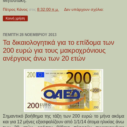
Μητσοτάκη.
Πέτρος Κάνος
στις
8:32:00 π.μ.
Δεν υπάρχουν σχόλια:
Κοινή χρήση
ΠΈΜΠΤΗ 28 ΝΟΕΜΒΡΊΟΥ 2013
Τα δικαιολογητικά για το επίδομα των
200 ευρώ για τους μακροχρόνιους
ανέργους άνω των 20 ετών
Σημαντικό βοήθημα της τάξη των 200 ευρώ το μήνα ακόμα
και για 12 μήνες εξασφαλίζουν από 1/1/14 άτομα ηλικίας άνω