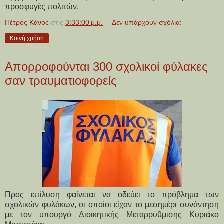
προσφυγές πολιτών.
Πέτρος Κάνος
στις
3:33:00 μ.μ.
Δεν υπάρχουν σχόλια:
Κοινή χρήση
Απορροφούνται 300 σχολικοί φύλακες
σαν τραυματιοφορείς
Προς επίλυση φαίνεται να οδεύει το πρόβλημα των
σχολικών φυλάκων, οι οποίοι είχαν το μεσημέρι συνάντηση
με τον υπουργό Διοικητικής Μεταρρύθμισης Κυριάκο