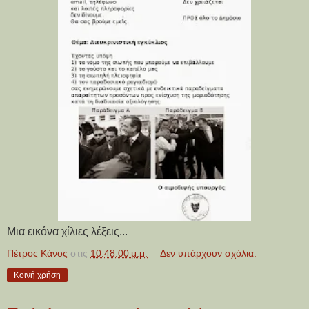
Μια εικόνα χίλιες λέξεις...
Πέτρος Κάνος
στις
10:48:00 μ.μ.
Δεν υπάρχουν σχόλια:
Κοινή χρήση