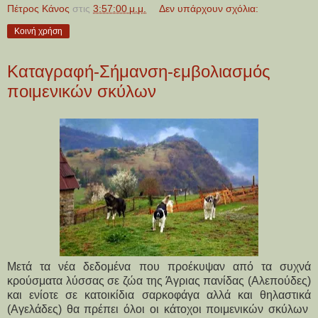
Πέτρος Κάνος
στις
3:57:00 μ.μ.
Δεν υπάρχουν σχόλια:
Κοινή χρήση
Καταγραφή-Σήμανση-εμβολιασμός
ποιμενικών σκύλων
Μετά τα νέα δεδομένα που προέκυψαν από τα συχνά
κρούσματα λύσσας σε ζώα της Άγριας πανίδας (Αλεπούδες)
και ενίοτε σε κατοικίδια σαρκοφάγα αλλά και θηλαστικά
(Αγελάδες) θα πρέπει όλοι οι κάτοχοι ποιμενικών σκύλων