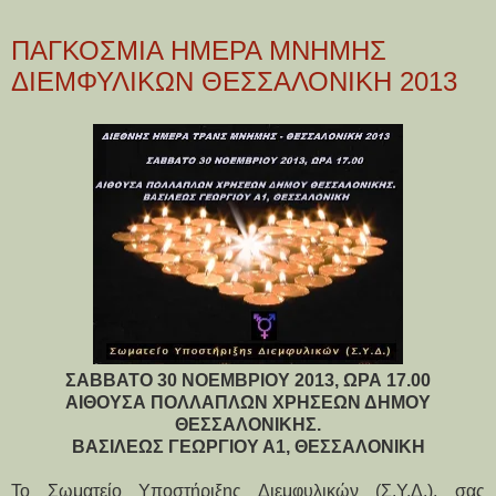
ΠΑΓΚΟΣΜΙΑ ΗΜΕΡΑ ΜΝΗΜΗΣ
ΔΙΕΜΦΥΛΙΚΩΝ ΘΕΣΣΑΛΟΝΙΚΗ 2013
ΣΑΒΒΑΤΟ 30 ΝΟΕΜΒΡΙΟΥ 2013, ΩΡΑ 17.00
ΑΙΘΟΥΣΑ ΠΟΛΛΑΠΛΩΝ ΧΡΗΣΕΩΝ ΔΗΜΟΥ
ΘΕΣΣΑΛΟΝΙΚΗΣ.
ΒΑΣΙΛΕΩΣ ΓΕΩΡΓΙΟΥ Α1, ΘΕΣΣΑΛΟΝΙΚΗ
Το Σωματείο Υποστήριξης Διεμφυλικών (Σ.Υ.Δ.), σας