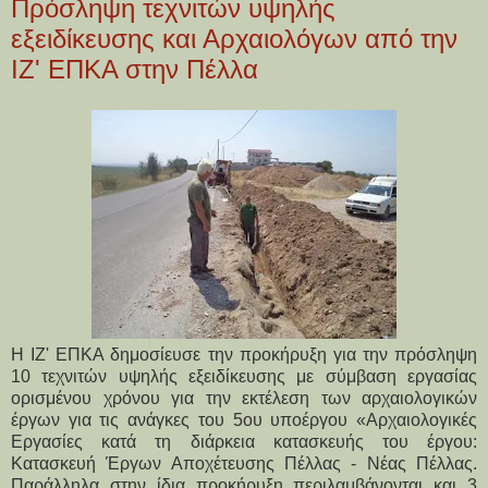
Πρόσληψη τεχνιτών υψηλής
εξειδίκευσης και Αρχαιολόγων από την
ΙΖ' ΕΠΚΑ στην Πέλλα
Η ΙΖ' ΕΠΚΑ δημοσίευσε την προκήρυξη για την πρόσληψη
10 τεχνιτών υψηλής εξειδίκευσης με σύμβαση εργασίας
ορισμένου χρόνου για την εκτέλεση των αρχαιολογικών
έργων για τις ανάγκες του 5ου υποέργου «Αρχαιολογικές
Εργασίες κατά τη διάρκεια κατασκευής του έργου:
Κατασκευή Έργων Αποχέτευσης Πέλλας - Νέας Πέλλας.
Παράλληλα στην ίδια προκήρυξη περιλαμβάνονται και 3