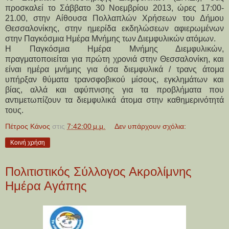
προσκαλεί το Σάββατο 30 Νοεμβρίου 2013, ώρες 17:00-
21.00, στην Αίθουσα Πολλαπλών Χρήσεων του Δήμου
Θεσσαλονίκης, στην ημερίδα εκδηλώσεων αφιερωμένων
στην Παγκόσμια Ημέρα Μνήμης των Διεμφυλικών ατόμων.
Η Παγκόσμια Ημέρα Μνήμης Διεμφυλικών,
πραγματοποιείται για πρώτη χρονιά στην Θεσσαλονίκη, και
είναι ημέρα μνήμης για όσα διεμφυλικά / τρανς άτομα
υπήρξαν θύματα τρανσφοβικού μίσους, εγκλημάτων και
βίας, αλλά και αφύπνισης για τα προβλήματα που
αντιμετωπίζουν τα διεμφυλικά άτομα στην καθημερινότητά
τους.
Πέτρος Κάνος
στις
7:42:00 μ.μ.
Δεν υπάρχουν σχόλια:
Κοινή χρήση
Πολιτιστικός Σύλλογος Ακρολίμνης
Ημέρα Αγάπης