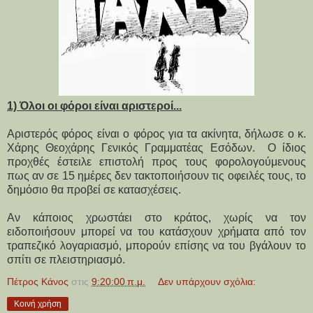
1) Όλοι οι φόροι είναι αριστεροί...
Αριστερός φόρος είναι ο φόρος για τα ακίνητα, δήλωσε ο κ.
Χάρης Θεοχάρης Γενικός Γραμματέας Εσόδων. Ο ίδιος
προχθές έστειλε επιστολή προς τους φορολογούμενους
πως αν σε 15 ημέρες δεν τακτοποιήσουν τις οφειλές τους, το
δημόσιο θα προβεί σε κατασχέσεις.
Αν κάποιος χρωστάει στο κράτος, χωρίς να τον
ειδοποιήσουν μπορεί να του κατάσχουν χρήματα από τον
τραπεζικό λογαριασμό, μπορούν επίσης να του βγάλουν το
σπίτι σε πλειστηριασμό.
Πέτρος Κάνος
στις
9:20:00 π.μ.
Δεν υπάρχουν σχόλια:
Κοινή χρήση