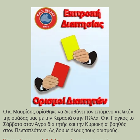
Ο κ. Μαυρίδης ορίσθηκε να διευθύνει τον επόμενο «τελικό»
της ομάδας μας με την Κερασιά στην Πέλλα. Ο κ. Γιάγκος το
Σάββατο στον Άγρα διαιτητής και την Κυριακή α' βοηθός
στον Πενταπλάτανο. Ας δούμε όλους τους ορισμούς.