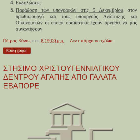
Εκδηλώσεις
Παράδοση των υπογραφών στις 5 Δεκεμβρίου
στον
πρωθυπουργό και τους υπουργούς Ανάπτυξης και
Οικονομικών οι οποίοι ουσιαστικά έχουν αρνηθεί να μας
συναντήσουν
Πέτρος Κάνος
στις
8:19:00 μ.μ.
Δεν υπάρχουν σχόλια:
Κοινή χρήση
ΣΤΗΣΙΜΟ ΧΡΙΣΤΟΥΓΕΝΝΙΑΤΙΚΟΥ
ΔΕΝΤΡΟΥ ΑΓΑΠΗΣ ΑΠΟ ΓΑΛΑΤΑ
ΕΒΑΠΟΡΕ