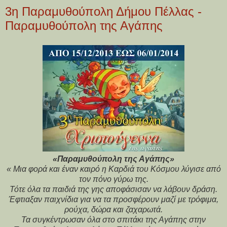
3η Παραμυθούπολη Δήμου Πέλλας -
Παραμυθούπολη της Αγάπης
«Παραμυθούπολη της Αγάπης»
« Μια φορά και έναν καιρό η Καρδιά του Κόσμου λύγισε από
τον πόνο γύρω της.
Τότε όλα τα παιδιά της γης αποφάσισαν να λάβουν δράση.
Έφτιαξαν παιχνίδια για να τα προσφέρουν μαζί με τρόφιμα,
ρούχα, δώρα και ζαχαρωτά.
Τα συγκέντρωσαν όλα στο σπιτάκι της Αγάπης στην