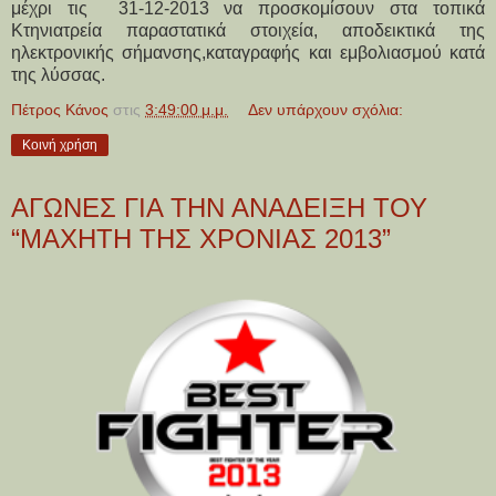
μέχρι τις
31-12-2013 να προσκομίσουν στα τοπικά
Κτηνιατρεία παραστατικά στοιχεία, αποδεικτικά της
ηλεκτρονικής σήμανσης,καταγραφής και εμβολιασμού κατά
της λύσσας.
Πέτρος Κάνος
στις
3:49:00 μ.μ.
Δεν υπάρχουν σχόλια:
Κοινή χρήση
ΑΓΩΝΕΣ ΓΙΑ ΤΗΝ ΑΝΑΔΕΙΞΗ ΤΟΥ
“ΜΑΧΗΤΗ ΤΗΣ ΧΡΟΝΙΑΣ 2013”