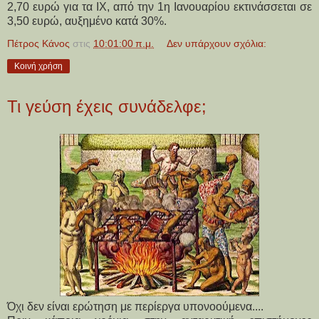
2,70 ευρώ για τα ΙΧ, από την 1η Ιανουαρίου εκτινάσσεται σε
3,50 ευρώ, αυξημένο κατά 30%.
Πέτρος Κάνος
στις
10:01:00 π.μ.
Δεν υπάρχουν σχόλια:
Κοινή χρήση
Τι γεύση έχεις συνάδελφε;
Όχι δεν είναι ερώτηση με περίεργα υπονοούμενα....