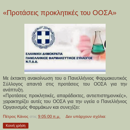
«Προτάσεις προκλητικές του ΟΟΣΑ»
Με έκτακτη ανακοίνωση του ο Πανελλήνιος Φαρμακευτικός
Σύλλογος απαντά στις προτάσεις του ΟΟΣΑ για την
ανάπτυξη.
«Προτάσεις προκλητικές, απαράδεκτες, αντιεπιστημονικές»,
χαρακτηρίζει αυτές του ΟΟΣΑ για την υγεία ο Πανελλήνιος
Οργανισμός Φαρμάκων και συνεχίζει:
Πέτρος Κάνος
στις
9:05:00 π.μ.
Δεν υπάρχουν σχόλια:
Κοινή χρήση