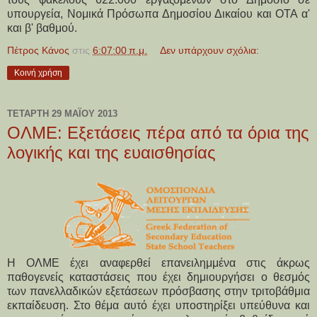
υπουργεία, Νομικά Πρόσωπα Δημοσίου Δικαίου και ΟΤΑ α'
και β' βαθμού.
Πέτρος Κάνος
στις
6:07:00 π.μ.
Δεν υπάρχουν σχόλια:
Κοινή χρήση
ΤΕΤΆΡΤΗ 29 ΜΑΪ́ΟΥ 2013
ΟΛΜΕ: Εξετάσεις πέρα από τα όρια της
λογικής και της ευαισθησίας
Η ΟΛΜΕ έχει αναφερθεί επανειλημμένα στις άκρως
παθογενείς καταστάσεις που έχει δημιουργήσει ο θεσμός
των πανελλαδικών εξετάσεων πρόσβασης στην τριτοβάθμια
εκπαίδευση. Στο θέμα αυτό έχει υποστηρίξει υπεύθυνα και