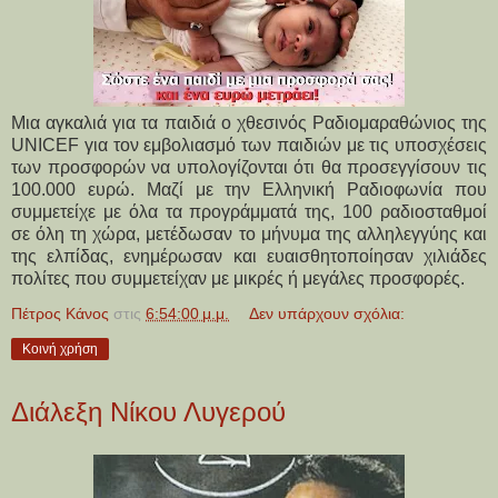
Μια αγκαλιά για τα παιδιά ο χθεσινός Ραδιομαραθώνιος της
UNICEF για τον εμβολιασμό των παιδιών με τις υποσχέσεις
των προσφορών να υπολογίζονται ότι θα προσεγγίσουν τις
100.000 ευρώ. Μαζί με την Ελληνική Ραδιοφωνία που
συμμετείχε με όλα τα προγράμματά της, 100 ραδιοσταθμοί
σε όλη τη χώρα, μετέδωσαν το μήνυμα της αλληλεγγύης και
της ελπίδας, ενημέρωσαν και ευαισθητοποίησαν χιλιάδες
πολίτες που συμμετείχαν με μικρές ή μεγάλες προσφορές.
Πέτρος Κάνος
στις
6:54:00 μ.μ.
Δεν υπάρχουν σχόλια:
Κοινή χρήση
Διάλεξη Νίκου Λυγερού