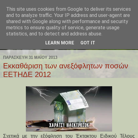
This site uses cookies from Google to deliver its services
and to analyze traffic. Your IP address and user-agent are
shared with Google along with performance and security
metrics to ensure quality of service, generate usage
statistics, and to detect and address abuse.
LEARN MORE
GOT IT
ΠΑΡΑΣΚΕΥΉ 31 ΜΑΪ́ΟΥ 2013
Εκκαθάριση των ανεξόφλητων ποσών
ΕΕΤΗΔΕ 2012
Σχετικά με την εξόφληση του Έκτακτου Ειδικού Τέλους