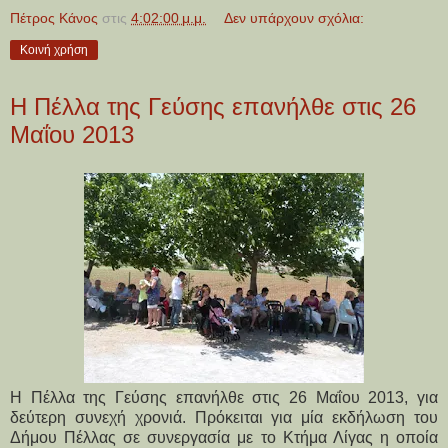
Πέτρος Κάνος
στις
4:02:00 μ.μ.
Δεν υπάρχουν σχόλια:
Κοινή χρήση
Η Πέλλα της Γεύσης επανήλθε στις 26
Μαΐου 2013
Η Πέλλα της Γεύσης επανήλθε στις 26 Μαΐου 2013, για
δεύτερη συνεχή χρονιά. Πρόκειται για μία εκδήλωση του
Δήμου Πέλλας σε συνεργασία με το Κτήμα Λίγας η οποία