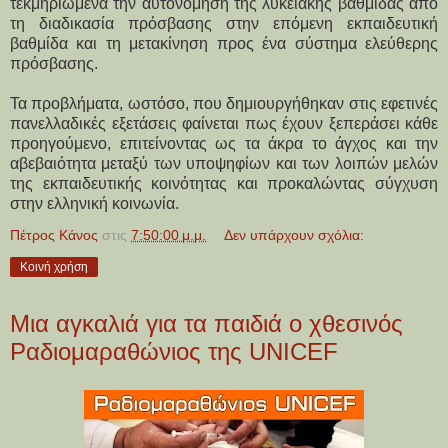
τεκμηριωμένα την αυτονόμηση της λυκειακής βαθμίδας από
τη διαδικασία πρόσβασης στην επόμενη εκπαιδευτική
βαθμίδα και τη μετακίνηση προς ένα σύστημα ελεύθερης
πρόσβασης.
Τα προβλήματα, ωστόσο, που δημιουργήθηκαν στις εφετινές
πανελλαδικές εξετάσεις φαίνεται πως έχουν ξεπεράσει κάθε
προηγούμενο, επιτείνοντας ως τα άκρα το άγχος και την
αβεβαιότητα μεταξύ των υποψηφίων και των λοιπών μελών
της εκπαιδευτικής κοινότητας και προκαλώντας σύγχυση
στην ελληνική κοινωνία.
Πέτρος Κάνος
στις
7:50:00 μ.μ.
Δεν υπάρχουν σχόλια:
Κοινή χρήση
Μια αγκαλιά για τα παιδιά ο χθεσινός
Ραδιομαραθώνιος της UNICEF