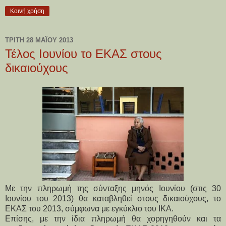
Κοινή χρήση
ΤΡΊΤΗ 28 ΜΑΪ́ΟΥ 2013
Τέλος Ιουνίου το ΕΚΑΣ στους
δικαιούχους
Mε την πληρωμή της σύνταξης μηνός Ιουνίου (στις 30
Ιουνίου του 2013) θα καταβληθεί στους δικαιούχους, το
ΕΚΑΣ του 2013, σύμφωνα με εγκύκλιο του ΙΚΑ.
Επίσης, με την ίδια πληρωμή θα χορηγηθούν και τα