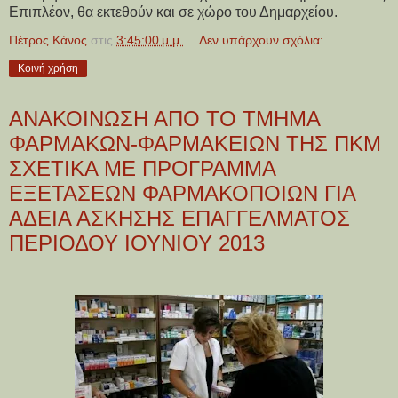
Επιπλέον, θα εκτεθούν και σε χώρο του Δημαρχείου.
Πέτρος Κάνος
στις
3:45:00 μ.μ.
Δεν υπάρχουν σχόλια:
Κοινή χρήση
ΑΝΑΚΟΙΝΩΣΗ ΑΠΟ ΤΟ ΤΜΗΜΑ
ΦΑΡΜΑΚΩΝ-ΦΑΡΜΑΚΕΙΩΝ ΤΗΣ ΠΚΜ
ΣΧΕΤΙΚΑ ΜΕ ΠΡΟΓΡΑΜΜΑ
ΕΞΕΤΑΣΕΩΝ ΦΑΡΜΑΚΟΠΟΙΩΝ ΓΙΑ
ΑΔΕΙΑ ΑΣΚΗΣΗΣ ΕΠΑΓΓΕΛΜΑΤΟΣ
ΠΕΡΙΟΔΟΥ ΙΟΥΝΙΟΥ 2013