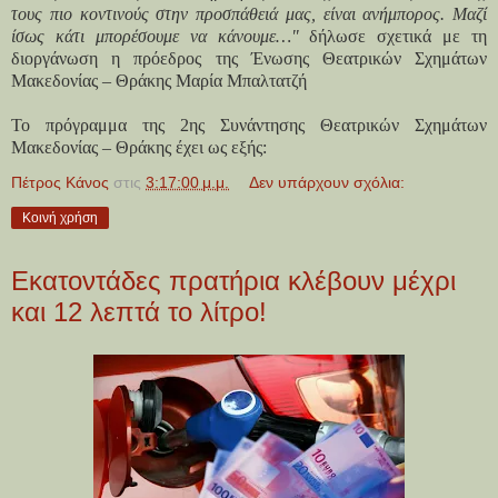
τους πιο κοντινούς στην προσπάθειά μας, είναι ανήμπορος. Μαζί
ίσως κάτι μπορέσουμε να κάνουμε…"
δήλωσε σχετικά με τη
διοργάνωση η πρόεδρος της Ένωσης Θεατρικών Σχημάτων
Μακεδονίας – Θράκης Μαρία Μπαλτατζή
Το πρόγραμμα της 2ης Συνάντησης Θεατρικών Σχημάτων
Μακεδονίας – Θράκης έχει ως εξής:
Πέτρος Κάνος
στις
3:17:00 μ.μ.
Δεν υπάρχουν σχόλια:
Κοινή χρήση
Εκατοντάδες πρατήρια κλέβουν μέχρι
και 12 λεπτά το λίτρο!