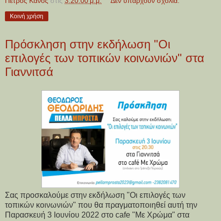
Πέτρος Κάνος
στις
3:20:00 μ.μ.
Δεν υπάρχουν σχόλια:
Κοινή χρήση
Πρόσκληση στην εκδήλωση "Οι
επιλογές των τοπικών κοινωνιών" στα
Γιαννιτσά
Σας προσκαλούμε στην εκδήλωση "Οι επιλογές των
τοπικών κοινωνιών" που θα πραγματοποιηθεί αυτή την
Παρασκευή 3 Ιουνίου 2022 στο cafe "Με Χρώμα" στα