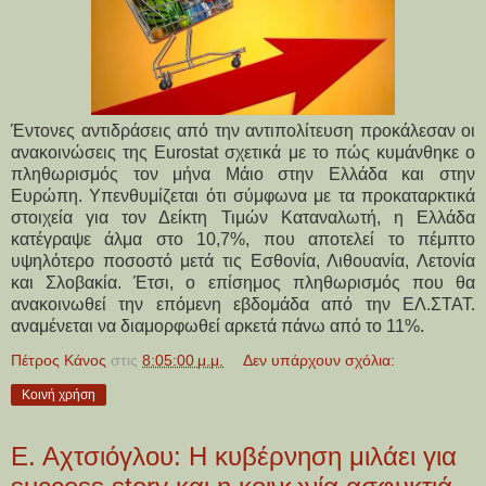
Έντονες αντιδράσεις από την αντιπολίτευση προκάλεσαν οι
ανακοινώσεις της Eurostat σχετικά με το πώς κυμάνθηκε ο
πληθωρισμός τον μήνα Μάιο στην Ελλάδα και στην
Ευρώπη. Υπενθυμίζεται ότι σύμφωνα με τα προκαταρκτικά
στοιχεία για τον Δείκτη Τιμών Καταναλωτή, η Ελλάδα
κατέγραψε άλμα στο 10,7%, που αποτελεί το πέμπτο
υψηλότερο ποσοστό μετά τις Εσθονία, Λιθουανία, Λετονία
και Σλοβακία. Έτσι, ο επίσημος πληθωρισμός που θα
ανακοινωθεί την επόμενη εβδομάδα από την ΕΛ.ΣΤΑΤ.
αναμένεται να διαμορφωθεί αρκετά πάνω από το 11%.
Πέτρος Κάνος
στις
8:05:00 μ.μ.
Δεν υπάρχουν σχόλια:
Κοινή χρήση
Ε. Αχτσιόγλου: Η κυβέρνηση μιλάει για