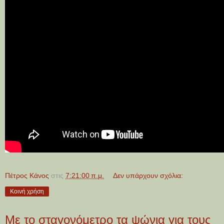
Πέτρος Κάνος
στις
7:21:00 π.μ.
Δεν υπάρχουν σχόλια:
Κοινή χρήση
Με το σταγονόμετρο τα ψώνια για τους