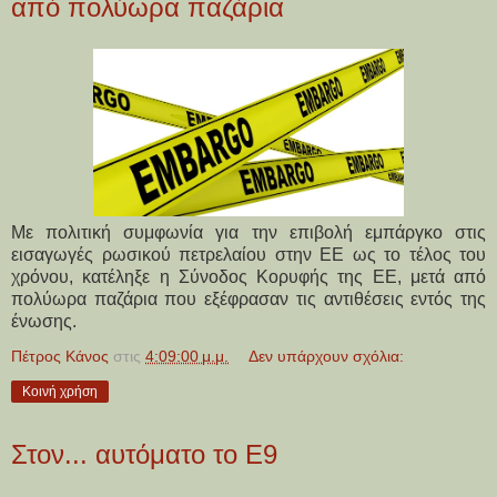
από πολύωρα παζάρια
Με πολιτική συμφωνία για την επιβολή εμπάργκο στις
εισαγωγές ρωσικού πετρελαίου στην ΕΕ ως το τέλος του
χρόνου, κατέληξε η Σύνοδος Κορυφής της ΕΕ, μετά από
πολύωρα παζάρια που εξέφρασαν τις αντιθέσεις εντός της
ένωσης.
Πέτρος Κάνος
στις
4:09:00 μ.μ.
Δεν υπάρχουν σχόλια:
Κοινή χρήση
Στον... αυτόματο το Ε9