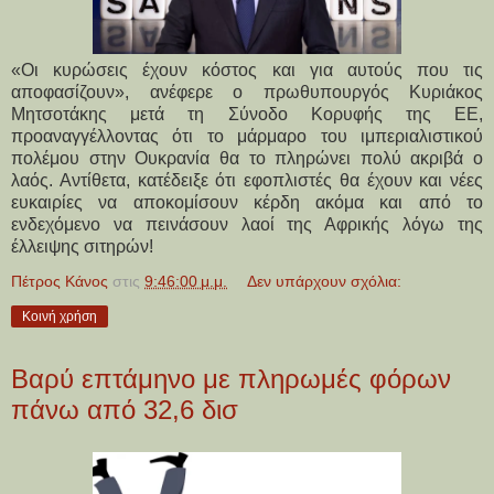
«Οι κυρώσεις έχουν κόστος και για αυτούς που τις
αποφασίζουν», ανέφερε ο πρωθυπουργός Κυριάκος
Μητσοτάκης μετά τη Σύνοδο Κορυφής της ΕΕ,
προαναγγέλλοντας ότι το μάρμαρο του ιμπεριαλιστικού
πολέμου στην Ουκρανία θα το πληρώνει πολύ ακριβά ο
λαός. Αντίθετα, κατέδειξε ότι εφοπλιστές θα έχουν και νέες
ευκαιρίες να αποκομίσουν κέρδη ακόμα και από το
ενδεχόμενο να πεινάσουν λαοί της Αφρικής λόγω της
έλλειψης σιτηρών!
Πέτρος Κάνος
στις
9:46:00 μ.μ.
Δεν υπάρχουν σχόλια:
Κοινή χρήση
Βαρύ επτάμηνο με πληρωμές φόρων
πάνω από 32,6 δισ