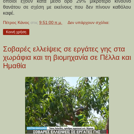
οποίοι έχουν κατά μέσο όρο 29% μικρότερο κίνδυνο
θανάτου σε σχέση με εκείνους που δεν πίνουν καθόλου
καφέ.
Πέτρος Κάνος
στις
9:51:00 π.μ.
Δεν υπάρχουν σχόλια:
Κοινή χρήση
Σοβαρές ελλείψεις σε εργάτες γης στα
χωράφια και τη βιομηχανία σε Πέλλα και
Ημαθία