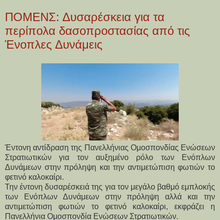
ΠΟΜΕΝΣ: Δυσαρέσκεια για τα
περίπολα δασοπροστασίας από τις
Ένοπλες Δυνάμεις
Έντονη αντίδραση της Πανελλήνιας Ομοσπονδίας Ενώσεων
Στρατιωτικών για τον αυξημένο ρόλο των Ενόπλων
Δυνάμεων στην πρόληψη και την αντιμετώπιση φωτιών το
φετινό καλοκαίρι.
Την έντονη δυσαρέσκειά της για τον μεγάλο βαθμό εμπλοκής
των Ενόπλων Δυνάμεων στην πρόληψη αλλά και την
αντιμετώπιση φωτιών το φετινό καλοκαίρι, εκφράζει η
Πανελλήνια Ομοσπονδία Ενώσεων Στρατιωτικών.