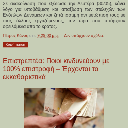
Σε ανακοίνωση που εξέδωσε την Δευτέρα (30/05), κάνει
λόγο για υποβάθμιση και απαξίωση των στελεχών των
Ενόπλων Δυνάμεων και ζητά ισότιμη αντιμετώπισή τους με
τους άλλους εργαζόμενους, την ώρα που υπάρχουν
οφειλόμενα από το κράτος.
Πέτρος Κάνος
στις
9:29:00 μ.μ.
Δεν υπάρχουν σχόλια:
Κοινή χρήση
Επιστρεπτέα: Ποιοι κινδυνεύουν με
100% επιστροφή – Έρχονται τα
εκκαθαριστικά