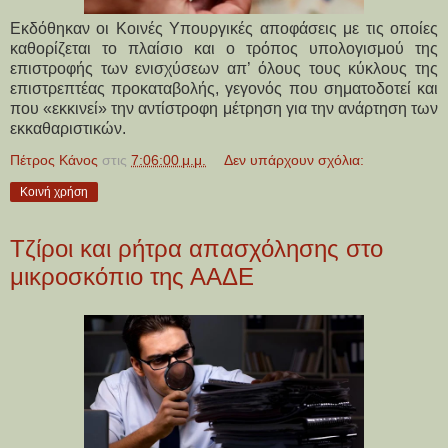
Εκδόθηκαν οι Κοινές Υπουργικές αποφάσεις με τις οποίες
καθορίζεται το πλαίσιο και ο τρόπος υπολογισμού της
επιστροφής των ενισχύσεων απ’ όλους τους κύκλους της
επιστρεπτέας προκαταβολής, γεγονός που σηματοδοτεί και
που «εκκινεί» την αντίστροφη μέτρηση για την ανάρτηση των
εκκαθαριστικών.
Πέτρος Κάνος
στις
7:06:00 μ.μ.
Δεν υπάρχουν σχόλια:
Κοινή χρήση
Τζίροι και ρήτρα απασχόλησης στο
μικροσκόπιο της ΑΑΔΕ