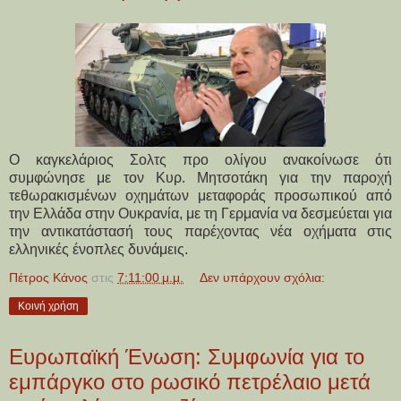
Ο καγκελάριος Σολτς προ ολίγου ανακοίνωσε ότι
συμφώνησε με τον Κυρ. Μητσοτάκη για την παροχή
τεθωρακισμένων οχημάτων μεταφοράς προσωπικού από
την Ελλάδα στην Ουκρανία, με τη Γερμανία να δεσμεύεται για
την αντικατάστασή τους παρέχοντας νέα οχήματα στις
ελληνικές ένοπλες δυνάμεις.
Πέτρος Κάνος
στις
7:11:00 μ.μ.
Δεν υπάρχουν σχόλια:
Κοινή χρήση
Ευρωπαϊκή Ένωση: Συμφωνία για το
εμπάργκο στο ρωσικό πετρέλαιο μετά