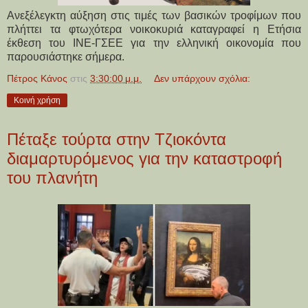
Ανεξέλεγκτη αύξηση στις τιμές των βασικών τροφίμων που
πλήττει τα φτωχότερα νοικοκυριά καταγραφεί η Ετήσια
έκθεση του ΙΝΕ-ΓΣΕΕ για την ελληνική οικονομία που
παρουσιάστηκε σήμερα.
Πέτρος Κάνος
στις
3:30:00 μ.μ.
Δεν υπάρχουν σχόλια:
Κοινή χρήση
Πέταξε τούρτα στην Τζιοκόντα
διαμαρτυρόμενος για την καταστροφή
του πλανήτη