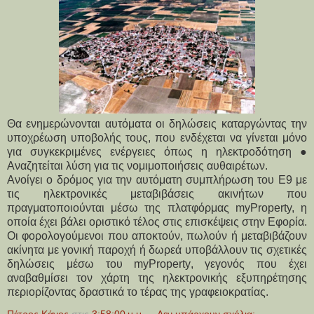
Θα ενημερώνονται αυτόματα οι δηλώσεις καταργώντας την
υποχρέωση υποβολής τους, που ενδέχεται να γίνεται μόνο
για συγκεκριμένες ενέργειες όπως η ηλεκτροδότηση ●
Αναζητείται λύση για τις νομιμοποιήσεις αυθαιρέτων.
Ανοίγει ο δρόμος για την αυτόματη συμπλήρωση του Ε9 με
τις ηλεκτρονικές μεταβιβάσεις ακινήτων που
πραγματοποιούνται μέσω της πλατφόρμας myProperty, η
οποία έχει βάλει οριστικό τέλος στις επισκέψεις στην Εφορία.
Οι φορολογούμενοι που αποκτούν, πωλούν ή μεταβιβάζουν
ακίνητα με γονική παροχή ή δωρεά υποβάλλουν τις σχετικές
δηλώσεις μέσω του myProperty, γεγονός που έχει
αναβαθμίσει τον χάρτη της ηλεκτρονικής εξυπηρέτησης
περιορίζοντας δραστικά το τέρας της γραφειοκρατίας.