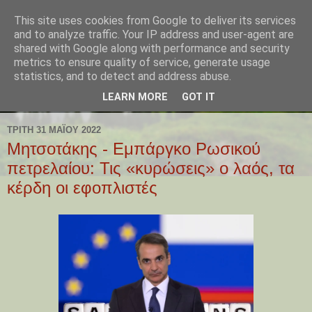
This site uses cookies from Google to deliver its services
and to analyze traffic. Your IP address and user-agent are
shared with Google along with performance and security
metrics to ensure quality of service, generate usage
statistics, and to detect and address abuse.
LEARN MORE
GOT IT
ΤΡΊΤΗ 31 ΜΑΪ́ΟΥ 2022
Μητσοτάκης - Εμπάργκο Ρωσικού
πετρελαίου: Τις «κυρώσεις» ο λαός, τα
κέρδη οι εφοπλιστές