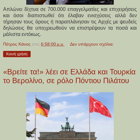
Απλώνει δίχτυα σε 700.000 επαγγελματίες και επιχειρήσεις
και όσοι διαπιστωθεί ότι έλαβαν ενισχύσεις αλλά δεν
τήρησαν τους όρους ή παραπλάνησαν τις Αρχές με ψευδείς
δηλώσεις θα υποχρεωθούν να επιστρέψουν τα ποσά και
μάλιστα εντόκως.
Πέτρος Κάνος
στις
6:58:00 μ.μ.
Δεν υπάρχουν σχόλια:
Κοινή χρήση
«Βρείτε τα!» λέει σε Ελλάδα και Τουρκία
το Βερολίνο, σε ρόλο Πόντιου Πιλάτου