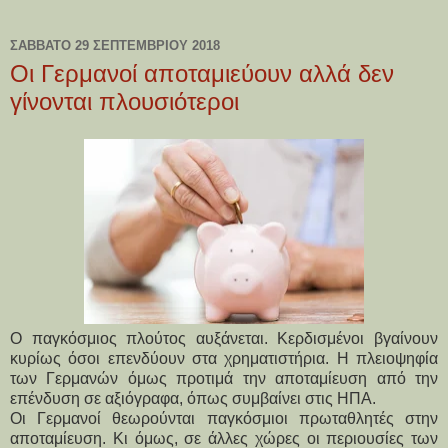
ΣΆΒΒΑΤΟ 29 ΣΕΠΤΕΜΒΡΊΟΥ 2018
Οι Γερμανοί αποταμιεύουν αλλά δεν
γίνονται πλουσιότεροι
Ο παγκόσμιος πλούτος αυξάνεται. Κερδισμένοι βγαίνουν
κυρίως όσοι επενδύουν στα χρηματιστήρια. Η πλειοψηφία
των Γερμανών όμως προτιμά την αποταμίευση από την
επένδυση σε αξιόγραφα, όπως συμβαίνει στις ΗΠΑ.
Οι Γερμανοί θεωρούνται παγκόσμιοι πρωταθλητές στην
αποταμίευση. Κι όμως, σε άλλες χώρες οι περιουσίες των