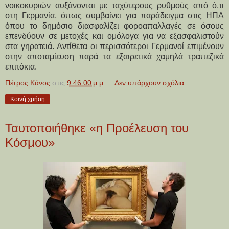
νοικοκυριών αυξάνονται με ταχύτερους ρυθμούς από ό,τι
στη Γερμανία, όπως συμβαίνει για παράδειγμα στις ΗΠΑ
όπου το δημόσιο διασφαλίζει φοροαπαλλαγές σε όσους
επενδύουν σε μετοχές και ομόλογα για να εξασφαλιστούν
στα γηρατειά. Αντίθετα οι περισσότεροι Γερμανοί επιμένουν
στην αποταμίευση παρά τα εξαιρετικά χαμηλά τραπεζικά
επιτόκια.
Πέτρος Κάνος
στις
9:46:00 μ.μ.
Δεν υπάρχουν σχόλια:
Κοινή χρήση
Ταυτοποιήθηκε «η Προέλευση του
Κόσμου»