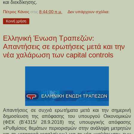
και διεκδίκησης.
Πέτρος Κάνος
στις
8:44:00 π.μ.
Δεν υπάρχουν σχόλια:
Κοινή χρήση
Ελληνική Ένωση Τραπεζών:
Απαντήσεις σε ερωτήσεις μετά και την
νέα χαλάρωση των capital controls
Απαντήσεις σε συχνά ερωτήματα μετά και την σημερινή
δημοσίευση της απόφασης του υπουργού Οικονομικών
(ΦΕΚ (Β'4315/ 28.9.2018) της υπουργικής απόφασης
«Ρυθμίσεις θεμάτων περιορισμών στην ανάληψη μετρητών