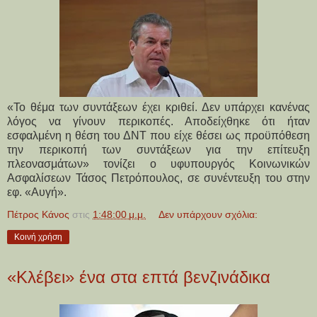
«Το θέμα των συντάξεων έχει κριθεί. Δεν υπάρχει κανένας
λόγος να γίνουν περικοπές. Αποδείχθηκε ότι ήταν
εσφαλμένη η θέση του ΔΝΤ που είχε θέσει ως προϋπόθεση
την περικοπή των συντάξεων για την επίτευξη
πλεονασμάτων» τονίζει ο υφυπουργός Κοινωνικών
Ασφαλίσεων Τάσος Πετρόπουλος, σε συνέντευξη του στην
εφ. «Αυγή».
Πέτρος Κάνος
στις
1:48:00 μ.μ.
Δεν υπάρχουν σχόλια:
Κοινή χρήση
«Κλέβει» ένα στα επτά βενζινάδικα