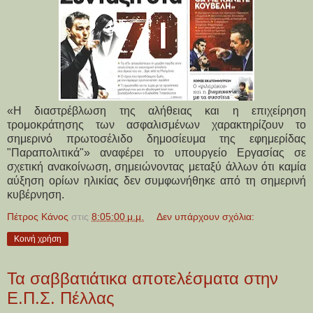
«Η διαστρέβλωση της αλήθειας και η επιχείρηση
τρομοκράτησης των ασφαλισμένων χαρακτηρίζουν το
σημερινό πρωτοσέλιδο δημοσίευμα της εφημερίδας
"Παραπολιτικά"» αναφέρει το υπουργείο Εργασίας σε
σχετική ανακοίνωση, σημειώνοντας μεταξύ άλλων ότι καμία
αύξηση ορίων ηλικίας δεν συμφωνήθηκε από τη σημερινή
κυβέρνηση.
Πέτρος Κάνος
στις
8:05:00 μ.μ.
Δεν υπάρχουν σχόλια:
Κοινή χρήση
Τα σαββατιάτικα αποτελέσματα στην
Ε.Π.Σ. Πέλλας