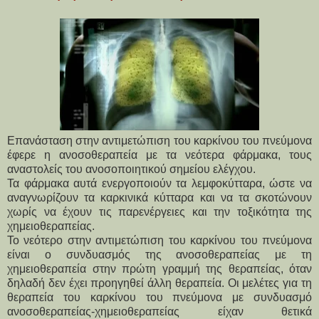
Επανάσταση στην αντιμετώπιση του καρκίνου του πνεύμονα
έφερε η ανοσοθεραπεία με τα νεότερα φάρμακα, τους
αναστολείς του ανοσοποιητικού σημείου ελέγχου.
Τα φάρμακα αυτά ενεργοποιούν τα λεμφοκύτταρα, ώστε να
αναγνωρίζουν τα καρκινικά κύτταρα και να τα σκοτώνουν
χωρίς να έχουν τις παρενέργειες και την τοξικότητα της
χημειοθεραπείας.
Το νεότερο στην αντιμετώπιση του καρκίνου του πνεύμονα
είναι ο συνδυασμός της ανοσοθεραπείας με τη
χημειοθεραπεία στην πρώτη γραμμή της θεραπείας, όταν
δηλαδή δεν έχει προηγηθεί άλλη θεραπεία. Οι μελέτες για τη
θεραπεία του καρκίνου του πνεύμονα με συνδυασμό
ανοσοθεραπείας-χημειοθεραπείας είχαν θετικά