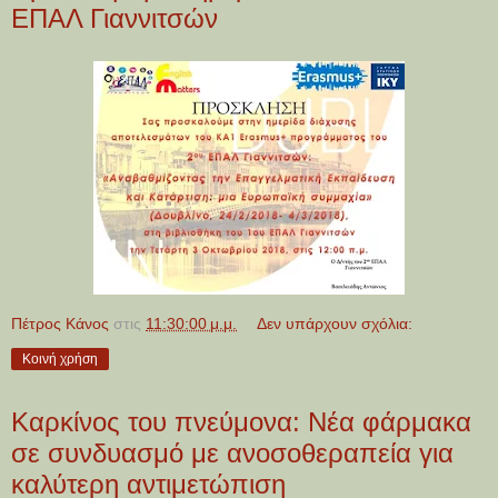
ΕΠΑΛ Γιαννιτσών
Πέτρος Κάνος
στις
11:30:00 μ.μ.
Δεν υπάρχουν σχόλια:
Κοινή χρήση
Καρκίνος του πνεύμονα: Νέα φάρμακα
σε συνδυασμό με ανοσοθεραπεία για
καλύτερη αντιμετώπιση