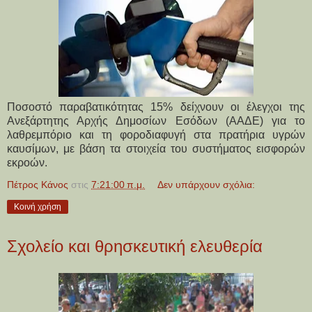
Ποσοστό παραβατικότητας 15% δείχνουν οι έλεγχοι της
Ανεξάρτητης Αρχής Δημοσίων Εσόδων (ΑΑΔΕ) για το
λαθρεμπόριο και τη φοροδιαφυγή στα πρατήρια υγρών
καυσίμων, με βάση τα στοιχεία του συστήματος εισφορών
εκροών.
Πέτρος Κάνος
στις
7:21:00 π.μ.
Δεν υπάρχουν σχόλια:
Κοινή χρήση
Σχολείο και θρησκευτική ελευθερία