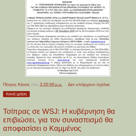
Πέτρος Κάνος
στις
3:20:00 μ.μ.
Δεν υπάρχουν σχόλια:
Κοινή χρήση
Τσίπρας σε WSJ: Η κυβέρνηση θα
επιβιώσει, για τον συνασπισμό θα
αποφασίσει ο Καμμένος