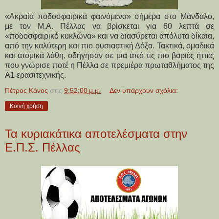
«Ακραία ποδοσφαιρικά φαινόμενα» σήμερα στο Μάνδαλο,
με τον Μ.Α. Πέλλας να βρίσκεται για 60 λεπτά σε
«ποδοσφαιρικό κυκλώνα» και να διασύρεται απόλυτα δίκαια,
από την καλύτερη και πιο ουσιαστική Δόξα. Τακτικά, ομαδικά
και ατομικά λάθη, οδήγησαν σε μια από τις πιο βαριές ήττες
που γνώρισε ποτέ η Πέλλα σε πρεμιέρα πρωταθλήματος της
Α1 ερασιτεχνικής.
Πέτρος Κάνος
στις
9:52:00 μ.μ.
Δεν υπάρχουν σχόλια:
Κοινή χρήση
Τα κυριακάτικα αποτελέσματα στην
Ε.Π.Σ. Πέλλας