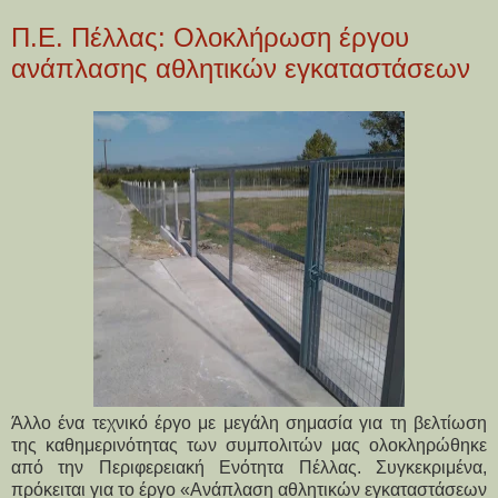
Π.Ε. Πέλλας: Ολοκλήρωση έργου
ανάπλασης αθλητικών εγκαταστάσεων
Άλλο ένα τεχνικό έργο με μεγάλη σημασία για τη βελτίωση
της καθημερινότητας των συμπολιτών μας ολοκληρώθηκε
από την Περιφερειακή Ενότητα Πέλλας. Συγκεκριμένα,
πρόκειται για το έργο «Ανάπλαση αθλητικών εγκαταστάσεων