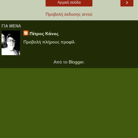
›
Αρχική σελίδα
Προβολή έκδοσης ιστού
ΓΙΑ ΜΕΝΑ
Πέτρος Κάνος
Προβολή πλήρους προφίλ
Από το
Blogger
.