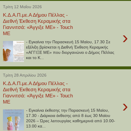
Τρίτη 12 Μαΐου 2026
Κ.Δ.Α.Π.με.Α Δήμου Πέλλας -
Διεθνή Έκθεση Κεραμικής στα
Γιαννιτσά: «Άγγιξε ΜΕ» - Touch
›
ME
- Εγκαίνια την Παρασκευή 15 Μαϊου, 17.30 Σε
εξέλιξη βρίσκεται η Διεθνή Έκθεση Κεραμικής
«ΑΓΓΙΞΕ ΜΕ» που διοργανώνει ο Δήμος Πέλλας
και το Κ...
Τρίτη 28 Απριλίου 2026
Κ.Δ.Α.Π.με.Α Δήμου Πέλλας -
Διεθνή Έκθεση Κεραμικής στα
Γιαννιτσά: «Άγγιξε ΜΕ» - Touch
›
ME
- Εγκαίνια έκθεσης την Παρασκευή 15 Μαϊου,
17.30 - Διάρκεια έκθεσης από 8 έως 30 Μαϊου
2026 – Ώρες λειτουργίας καθημερινά από 10.00-
13.00 κα...