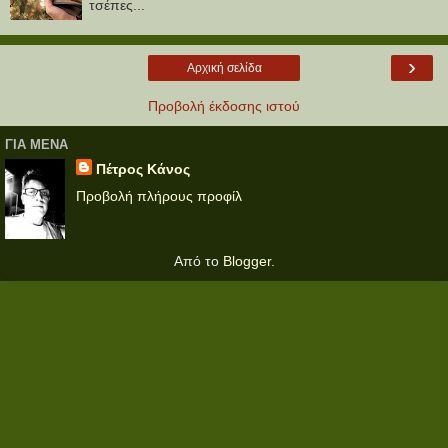
τσέπες...
›
Αρχική σελίδα
Προβολή έκδοσης ιστού
ΓΙΑ ΜΕΝΑ
Πέτρος Κάνος
Προβολή πλήρους προφίλ
Από το
Blogger
.