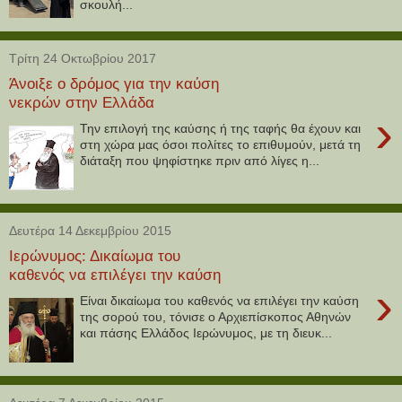
σκουλή...
Τρίτη 24 Οκτωβρίου 2017
Άνοιξε ο δρόμος για την καύση
νεκρών στην Ελλάδα
›
Την επιλογή της καύσης ή της ταφής θα έχουν και
στη χώρα μας όσοι πολίτες το επιθυμούν, μετά τη
διάταξη που ψηφίστηκε πριν από λίγες η...
Δευτέρα 14 Δεκεμβρίου 2015
Ιερώνυμος: Δικαίωμα του
καθενός να επιλέγει την καύση
›
Είναι δικαίωμα του καθενός να επιλέγει την καύση
της σορού του, τόνισε ο Αρχιεπίσκοπος Αθηνών
και πάσης Ελλάδος Ιερώνυμος, με τη διευκ...