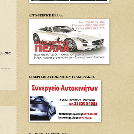
AUTO-SERVICE ΠΕΛΛΑ
00 στα
ΣΥΝΕΡΓΕΙΟ ΑΥΤΟΚΙΝΗΤΩΝ ΤΣΑΚΠΙΝΑΚΗΣ