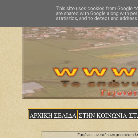
This site uses cookies from Google to 
are shared with Google along with per
statistics, and to detect and address
ΑΡΧΙΚΗ ΣΕΛΙΔΑ
ΣΤΗΝ ΚΟΙΝΩΝΙΑ
ΣΤ
Εμφάνιση αναρτήσεων με ετικέτα
κλ