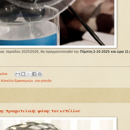
λας περιόδου 2025/2026, θα πραγματοποιηθεί την
Πέμπτη 2-10-2025 και ώρα 11.
χόλια:
,
Κύπελλο Ερασιτεχνών
,
στα γήπεδα
ης προημιτελικής φάσης του κυπέλλου