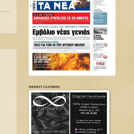
INFINITY CLOTHING