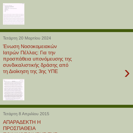
Τετάρτη 20 Μαρτίου 2024
Ένωση Νοσοκομειακών
Ιατρών Πέλλας: Για την
προσπάθεια υπονόμευσης της
συνδικαλιστικής δράσης από
›
τη Διοίκηση της 3ης ΥΠΕ
Τετάρτη 8 Απριλίου 2015
ΑΠΑΡΑΔΕΚΤΗ Η
ΠΡΟΣΠΑΘΕΙΑ