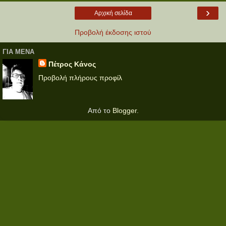
›
Αρχική σελίδα
Προβολή έκδοσης ιστού
ΓΙΑ ΜΕΝΑ
Πέτρος Κάνος
Προβολή πλήρους προφίλ
Από το
Blogger
.