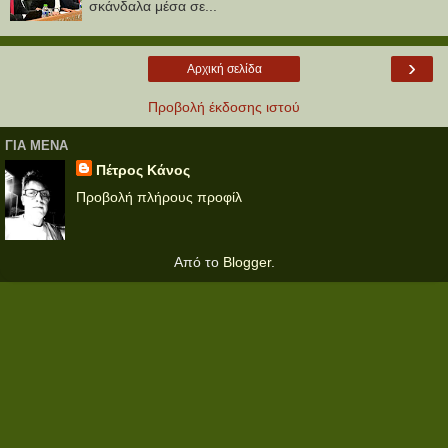
σκάνδαλα μέσα σε...
›
Αρχική σελίδα
Προβολή έκδοσης ιστού
ΓΙΑ ΜΕΝΑ
Πέτρος Κάνος
Προβολή πλήρους προφίλ
Από το
Blogger
.