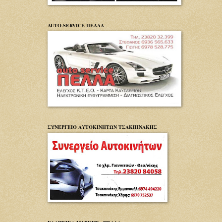
AUTO-SERVICE ΠΕΛΛΑ
ΣΥΝΕΡΓΕΙΟ ΑΥΤΟΚΙΝΗΤΩΝ ΤΣΑΚΠΙΝΑΚΗΣ