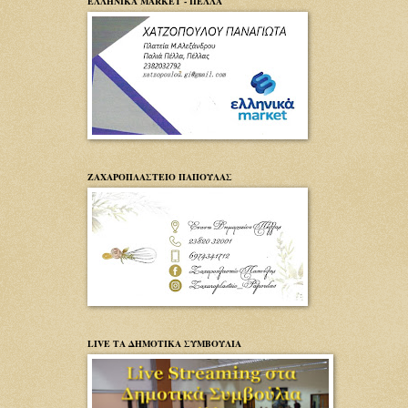
ΕΛΛΗΝΙΚΑ MARKET - ΠΕΛΛΑ
ΖΑΧΑΡΟΠΛΑΣΤΕΙΟ ΠΑΠΟΥΛΑΣ
LIVE ΤΑ ΔΗΜΟΤΙΚΑ ΣΥΜΒΟΥΛΙΑ