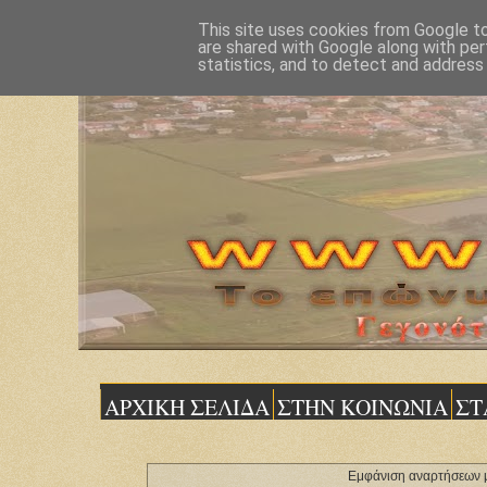
This site uses cookies from Google to 
are shared with Google along with per
statistics, and to detect and address
ΑΡΧΙΚΗ ΣΕΛΙΔΑ
ΣΤΗΝ ΚΟΙΝΩΝΙΑ
ΣΤ
Εμφάνιση αναρτήσεων μ