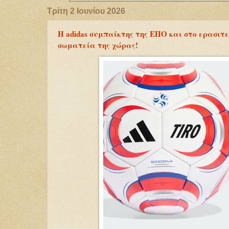
Τρίτη 2 Ιουνίου 2026
Η adidas συμπαίκτης της ΕΠΟ και στο ερασιτ
σωματεία της χώρας!