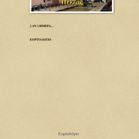
ΣΑΝ ΣΗΜΕΡΑ...
ΕΟΡΤΟΛΟΓΙΟ
Εορτολόγιο