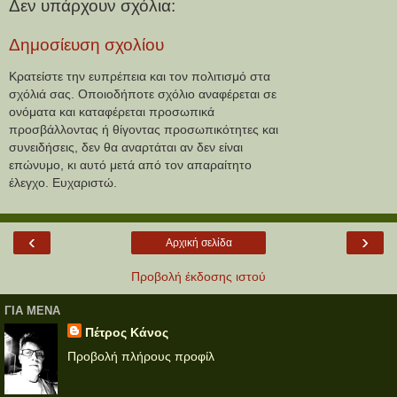
Δεν υπάρχουν σχόλια:
Δημοσίευση σχολίου
Κρατείστε την ευπρέπεια και τον πολιτισμό στα
σχόλιά σας. Οποιοδήποτε σχόλιο αναφέρεται σε
ονόματα και καταφέρεται προσωπικά
προσβάλλοντας ή θίγοντας προσωπικότητες και
συνειδήσεις, δεν θα αναρτάται αν δεν είναι
επώνυμο, κι αυτό μετά από τον απαραίτητο
έλεγχο. Ευχαριστώ.
‹
›
Αρχική σελίδα
Προβολή έκδοσης ιστού
ΓΙΑ ΜΕΝΑ
Πέτρος Κάνος
Προβολή πλήρους προφίλ