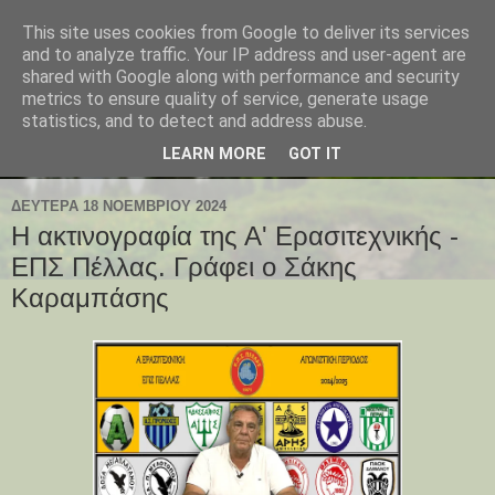
This site uses cookies from Google to deliver its services
and to analyze traffic. Your IP address and user-agent are
shared with Google along with performance and security
metrics to ensure quality of service, generate usage
statistics, and to detect and address abuse.
LEARN MORE
GOT IT
ΔΕΥΤΈΡΑ 18 ΝΟΕΜΒΡΊΟΥ 2024
Η ακτινογραφία της Α' Ερασιτεχνικής -
ΕΠΣ Πέλλας. Γράφει ο Σάκης
Καραμπάσης