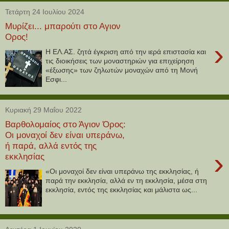
Τετάρτη 24 Ιουλίου 2024
Μυρίζει... μπαρούτι στο Αγιον
Ορος!
›
Η ΕΛ.ΑΣ. ζητά έγκριση από την ιερά επιστασία και
τις διοικήσεις των μοναστηριών για επιχείρηση
«έξωσης» των ζηλωτών μοναχών από τη Μονή
Εσφι...
Κυριακή 29 Μαΐου 2022
Βαρθολομαίος στο Άγιον Όρος:
Οι μοναχοί δεν είναι υπεράνω,
ή παρά, αλλά εντός της
›
εκκλησίας
«Οι μοναχοί δεν είναι υπεράνω της εκκλησίας, ή
παρά την εκκλησία, αλλά εν τη εκκλησία, μέσα στη
εκκλησία, εντός της εκκλησίας και μάλιστα ως...