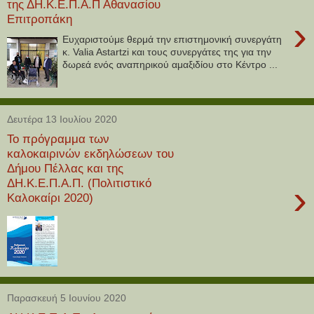
της ΔΗ.Κ.Ε.Π.Α.Π Αθανασίου
Επιτροπάκη
›
Ευχαριστούμε θερμά την επιστημονική συνεργάτη
κ. Valia Astartzi και τους συνεργάτες της για την
δωρεά ενός αναπηρικού αμαξιδίου στο Κέντρο ...
Δευτέρα 13 Ιουλίου 2020
Το πρόγραμμα των
καλοκαιρινών εκδηλώσεων του
Δήμου Πέλλας και της
ΔΗ.Κ.Ε.Π.Α.Π. (Πολιτιστικό
›
Καλοκαίρι 2020)
Παρασκευή 5 Ιουνίου 2020