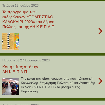
Τετάρτη 12 Ιουλίου 2023
Το πρόγραμμα των
εκδηλώσεων «ΠΟΛΙΤΙΣΤΙΚΟ
ΚΑΛΟΚΑΙΡΙ 2023» του Δήμου
›
Πέλλας και της ΔΗ.Κ.Ε.Π.Α.Π.
Παρασκευή 27 Ιανουαρίου 2023
Κοπή πίτας από την
ΔΗ.Κ.Ε.Π.Α.Π.
›
Την κοπή της πίτας πραγματοποίησε η Δημοτική
Κοινωφελής Επιχείρηση Πολιτισμού και Ανάπτυξης
Πέλλας (ΔΗ.Κ.Ε.Π.Α.Π.) το μεσημέρι της
Παρασκευή...