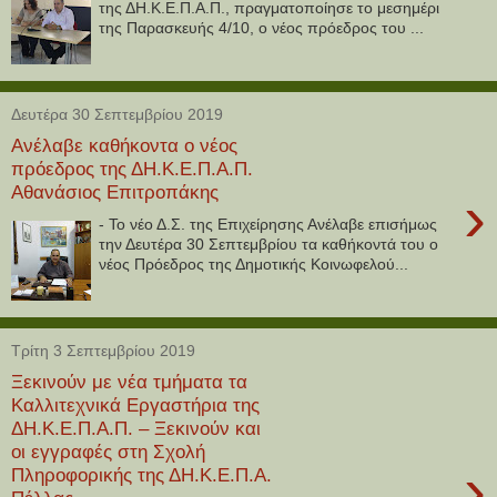
της ΔΗ.Κ.Ε.Π.Α.Π., πραγματοποίησε το μεσημέρι
της Παρασκευής 4/10, ο νέος πρόεδρος του ...
Δευτέρα 30 Σεπτεμβρίου 2019
Ανέλαβε καθήκοντα ο νέος
πρόεδρος της ΔΗ.Κ.Ε.Π.Α.Π.
Αθανάσιος Επιτροπάκης
›
- Το νέο Δ.Σ. της Επιχείρησης Ανέλαβε επισήμως
την Δευτέρα 30 Σεπτεμβρίου τα καθήκοντά του ο
νέος Πρόεδρος της Δημοτικής Κοινωφελού...
Τρίτη 3 Σεπτεμβρίου 2019
Ξεκινούν με νέα τμήματα τα
Καλλιτεχνικά Εργαστήρια της
ΔΗ.Κ.Ε.Π.Α.Π. – Ξεκινούν και
οι εγγραφές στη Σχολή
›
Πληροφορικής της ΔΗ.Κ.Ε.Π.Α.