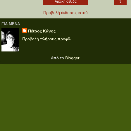
›
Αρχική σελίδα
Προβολή έκδοσης ιστού
ΓΙΑ ΜΕΝΑ
Πέτρος Κάνος
Προβολή πλήρους προφίλ
Από το
Blogger
.