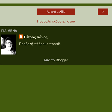
›
Αρχική σελίδα
Προβολή έκδοσης ιστού
ΓΙΑ ΜΕΝΑ
Πέτρος Κάνος
Προβολή πλήρους προφίλ
Από το
Blogger
.