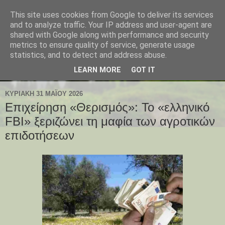
This site uses cookies from Google to deliver its services
and to analyze traffic. Your IP address and user-agent are
shared with Google along with performance and security
metrics to ensure quality of service, generate usage
statistics, and to detect and address abuse.
LEARN MORE
GOT IT
ΚΥΡΙΑΚΉ 31 ΜΑΪ́ΟΥ 2026
Επιχείρηση «Θερισμός»: Το «ελληνικό
FBI» ξεριζώνει τη μαφία των αγροτικών
επιδοτήσεων