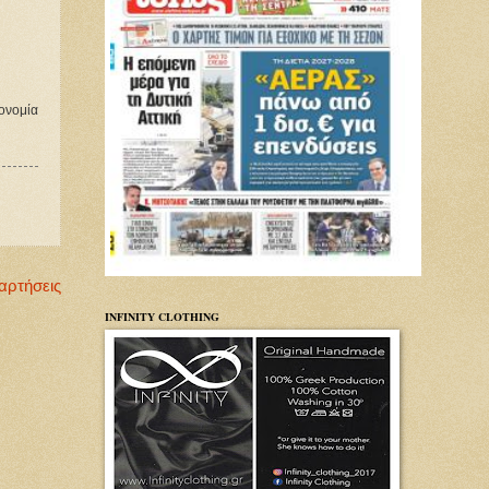
ονομία 
αρτήσεις
INFINITY CLOTHING