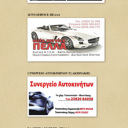
AUTO-SERVICE ΠΕΛΛΑ
ΣΥΝΕΡΓΕΙΟ ΑΥΤΟΚΙΝΗΤΩΝ ΤΣΑΚΠΙΝΑΚΗΣ