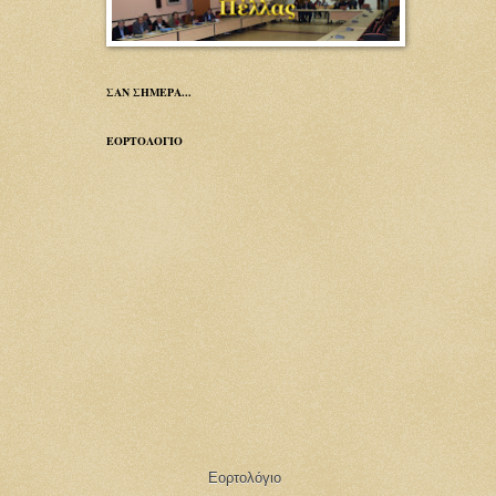
ΣΑΝ ΣΗΜΕΡΑ...
ΕΟΡΤΟΛΟΓΙΟ
Εορτολόγιο