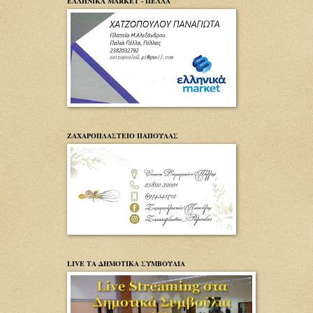
ΕΛΛΗΝΙΚΑ MARKET - ΠΕΛΛΑ
ΖΑΧΑΡΟΠΛΑΣΤΕΙΟ ΠΑΠΟΥΛΑΣ
LIVE ΤΑ ΔΗΜΟΤΙΚΑ ΣΥΜΒΟΥΛΙΑ