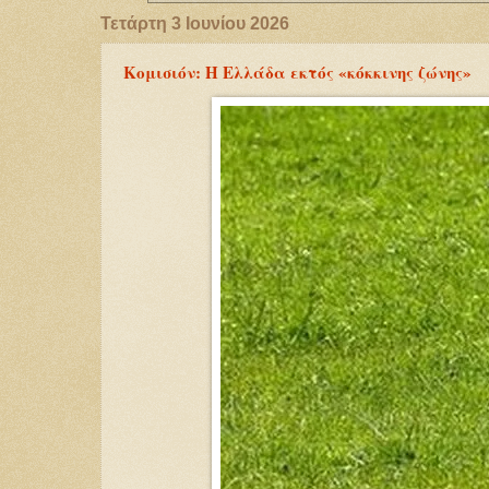
Τετάρτη 3 Ιουνίου 2026
Κομισιόν: Η Ελλάδα εκτός «κόκκινης ζώνης»