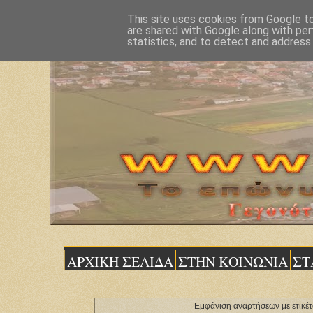
This site uses cookies from Google to 
are shared with Google along with per
statistics, and to detect and address
ΑΡΧΙΚΗ ΣΕΛΙΔΑ
ΣΤΗΝ ΚΟΙΝΩΝΙΑ
ΣΤ
Εμφάνιση αναρτήσεων με ετικέ