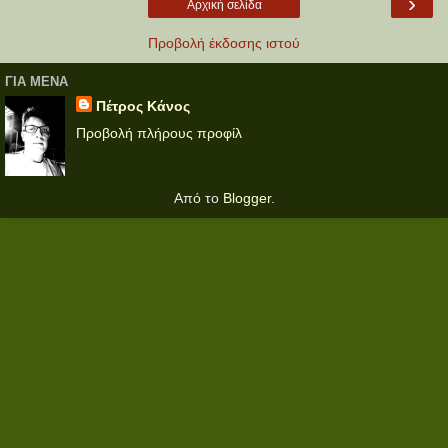
›
Αρχική σελίδα
Προβολή έκδοσης ιστού
ΓΙΑ ΜΕΝΑ
Πέτρος Κάνος
Προβολή πλήρους προφίλ
Από το
Blogger
.