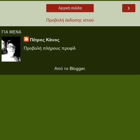
›
Αρχική σελίδα
Προβολή έκδοσης ιστού
ΓΙΑ ΜΕΝΑ
Πέτρος Κάνος
Προβολή πλήρους προφίλ
Από το
Blogger
.