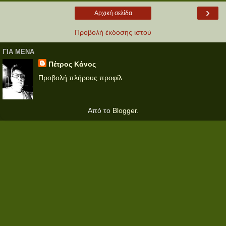
›
Αρχική σελίδα
Προβολή έκδοσης ιστού
ΓΙΑ ΜΕΝΑ
Πέτρος Κάνος
Προβολή πλήρους προφίλ
Από το
Blogger
.