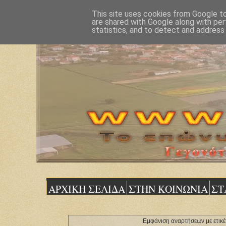
This site uses cookies from Google to 
are shared with Google along with per
statistics, and to detect and address
ΑΡΧΙΚΗ ΣΕΛΙΔΑ
ΣΤΗΝ ΚΟΙΝΩΝΙΑ
ΣΤ
Εμφάνιση αναρτήσεων με ετικ