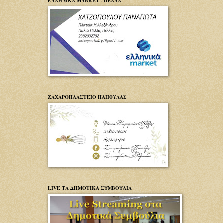
ΕΛΛΗΝΙΚΑ MARKET - ΠΕΛΛΑ
ΖΑΧΑΡΟΠΛΑΣΤΕΙΟ ΠΑΠΟΥΛΑΣ
LIVE ΤΑ ΔΗΜΟΤΙΚΑ ΣΥΜΒΟΥΛΙΑ