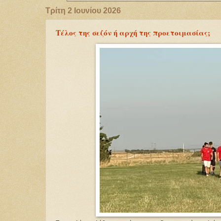
Τρίτη 2 Ιουνίου 2026
Τέλος της σεζόν ή αρχή της προετοιμασίας;