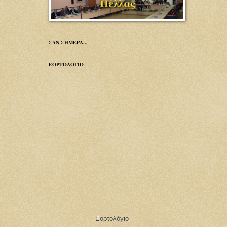
ΣΑΝ ΣΗΜΕΡΑ...
ΕΟΡΤΟΛΟΓΙΟ
Εορτολόγιο