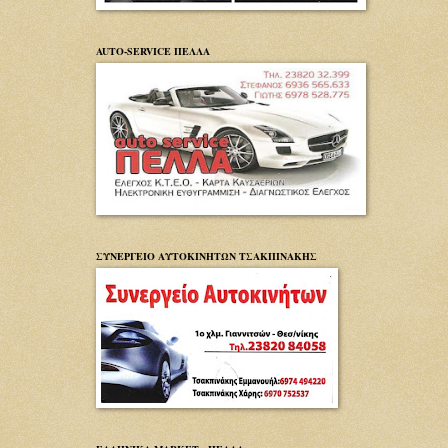
AUTO-SERVICE ΠΕΛΛΑ
ΣΥΝΕΡΓΕΙΟ ΑΥΤΟΚΙΝΗΤΩΝ ΤΣΑΚΠΙΝΑΚΗΣ