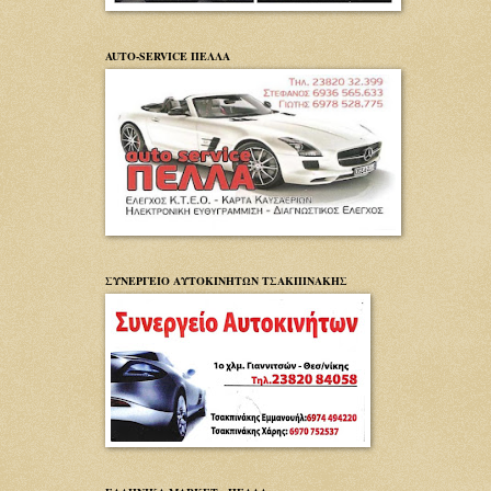
AUTO-SERVICE ΠΕΛΛΑ
ΣΥΝΕΡΓΕΙΟ ΑΥΤΟΚΙΝΗΤΩΝ ΤΣΑΚΠΙΝΑΚΗΣ