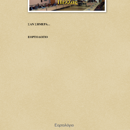
ΣΑΝ ΣΗΜΕΡΑ...
ΕΟΡΤΟΛΟΓΙΟ
Εορτολόγιο