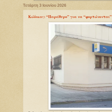
Τετάρτη 3 Ιουνίου 2026
Κώδικας: “Παράθυρο” για να “φορτώνονται” 