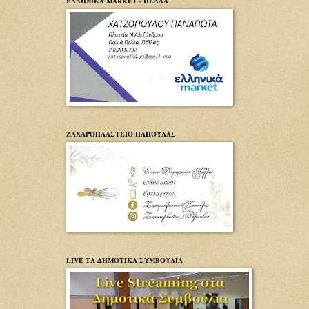
ΕΛΛΗΝΙΚΑ MARKET - ΠΕΛΛΑ
ΖΑΧΑΡΟΠΛΑΣΤΕΙΟ ΠΑΠΟΥΛΑΣ
LIVE ΤΑ ΔΗΜΟΤΙΚΑ ΣΥΜΒΟΥΛΙΑ