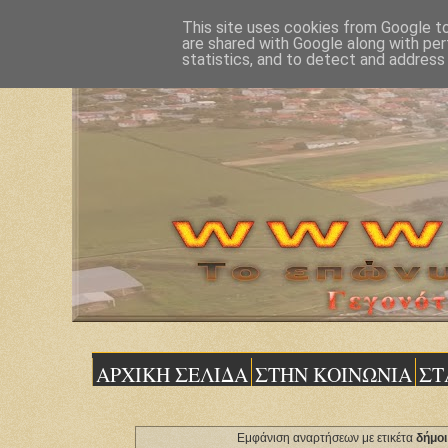
This site uses cookies from Google to 
are shared with Google along with per
statistics, and to detect and address
ΑΡΧΙΚΗ ΣΕΛΙΔΑ
ΣΤΗΝ ΚΟΙΝΩΝΙΑ
ΣΤ
Εμφάνιση αναρτήσεων με ετικέτα
δήμοι