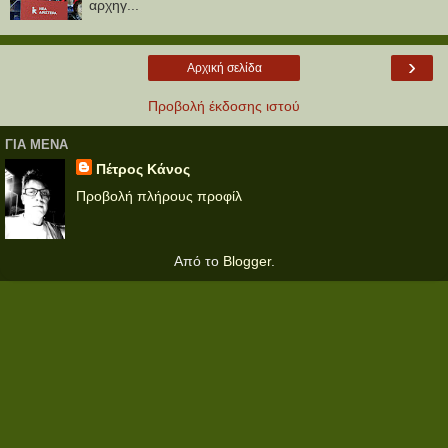
αρχηγ...
›
Αρχική σελίδα
Προβολή έκδοσης ιστού
ΓΙΑ ΜΕΝΑ
Πέτρος Κάνος
Προβολή πλήρους προφίλ
Από το
Blogger
.