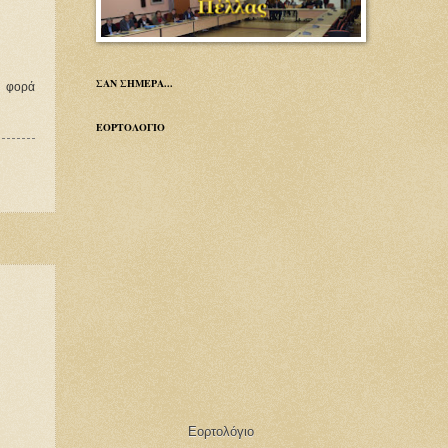
ΣΑΝ ΣΗΜΕΡΑ...
η φορά
ΕΟΡΤΟΛΟΓΙΟ
Εορτολόγιο