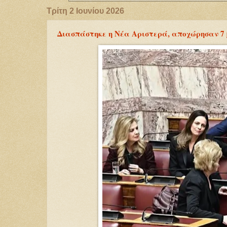
Τρίτη 2 Ιουνίου 2026
Διασπάστηκε η Νέα Αριστερά, αποχώρησαν 7 β