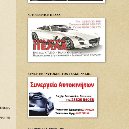
AUTO-SERVICE ΠΕΛΛΑ
ΣΥΝΕΡΓΕΙΟ ΑΥΤΟΚΙΝΗΤΩΝ ΤΣΑΚΠΙΝΑΚΗΣ
έπειες
αι να 