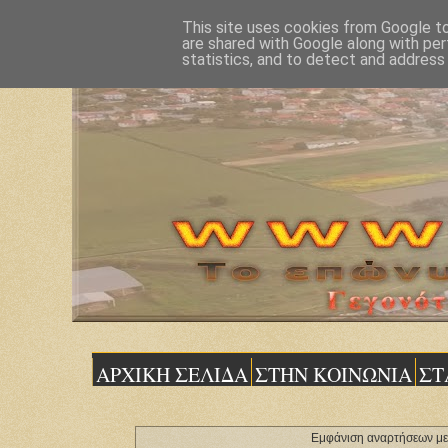
This site uses cookies from Google to 
are shared with Google along with per
statistics, and to detect and address
ΑΡΧΙΚΗ ΣΕΛΙΔΑ
ΣΤΗΝ ΚΟΙΝΩΝΙΑ
ΣΤ
Εμφάνιση αναρτήσεων με