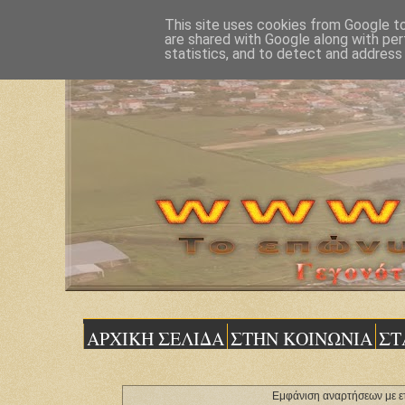
This site uses cookies from Google to 
are shared with Google along with per
statistics, and to detect and address
ΑΡΧΙΚΗ ΣΕΛΙΔΑ
ΣΤΗΝ ΚΟΙΝΩΝΙΑ
ΣΤ
Εμφάνιση αναρτήσεων με ε