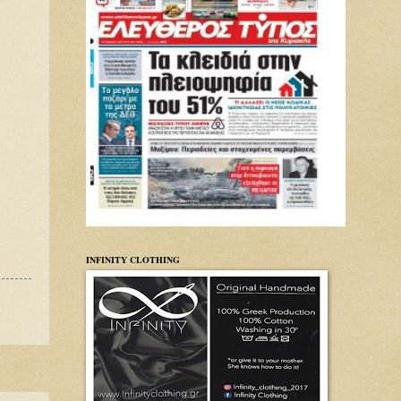
INFINITY CLOTHING