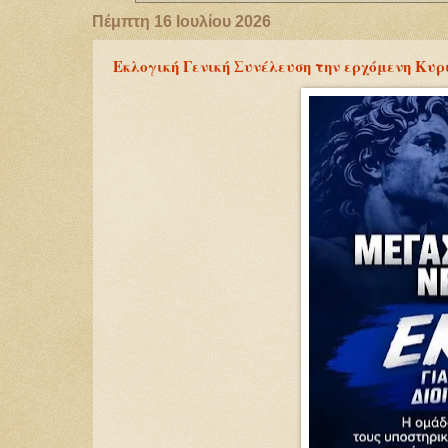
Πέμπτη 16 Ιουλίου 2026
Εκλογική Γενική Συνέλευση την ερχόμενη Κυ