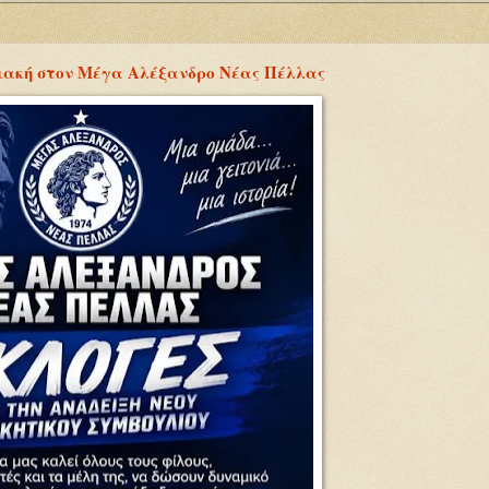
ριακή στον Μέγα Αλέξανδρο Νέας Πέλλας