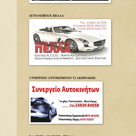
AUTO-SERVICE ΠΕΛΛΑ
ΣΥΝΕΡΓΕΙΟ ΑΥΤΟΚΙΝΗΤΩΝ ΤΣΑΚΠΙΝΑΚΗΣ