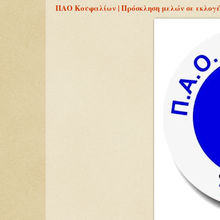
ΠΑΟ Κουφαλίων | Πρόσκληση μελών σε εκλογέ