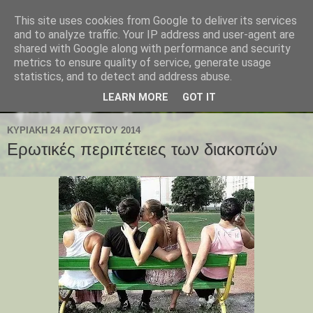
This site uses cookies from Google to deliver its services
and to analyze traffic. Your IP address and user-agent are
shared with Google along with performance and security
metrics to ensure quality of service, generate usage
statistics, and to detect and address abuse.
LEARN MORE
GOT IT
ΚΥΡΙΑΚΉ 24 ΑΥΓΟΎΣΤΟΥ 2014
Ερωτικές περιπέτειες των διακοπών