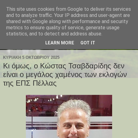
This site uses cookies from Google to deliver its services
and to analyze traffic. Your IP address and user-agent are
shared with Google along with performance and security
metrics to ensure quality of service, generate usage
statistics, and to detect and address abuse.
LEARN MORE
GOT IT
ΚΥΡΙΑΚΉ 5 ΟΚΤΩΒΡΊΟΥ 2025
Κι όμως, ο Κώστας Τσαβδαρίδης δεν
είναι ο μεγάλος χαμένος των εκλογών
της ΕΠΣ Πέλλας