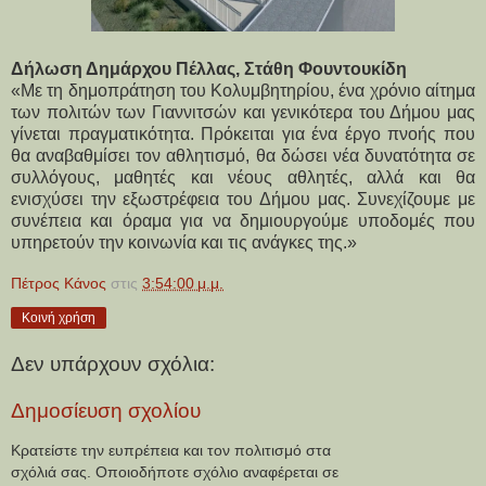
Δήλωση Δημάρχου Πέλλας, Στάθη Φουντουκίδη
«Με τη δημοπράτηση του Κολυμβητηρίου, ένα χρόνιο αίτημα 
των πολιτών των Γιαννιτσών και γενικότερα του Δήμου μας 
γίνεται πραγματικότητα. Πρόκειται για ένα έργο πνοής που 
θα αναβαθμίσει τον αθλητισμό, θα δώσει νέα δυνατότητα σε 
συλλόγους, μαθητές και νέους αθλητές, αλλά και θα 
ενισχύσει την εξωστρέφεια του Δήμου μας. Συνεχίζουμε με 
συνέπεια και όραμα για να δημιουργούμε υποδομές που 
υπηρετούν την κοινωνία και τις ανάγκες της.»
Πέτρος Κάνος
στις
3:54:00 μ.μ.
Κοινή χρήση
Δεν υπάρχουν σχόλια:
Δημοσίευση σχολίου
Κρατείστε την ευπρέπεια και τον πολιτισμό στα
σχόλιά σας. Οποιοδήποτε σχόλιο αναφέρεται σε