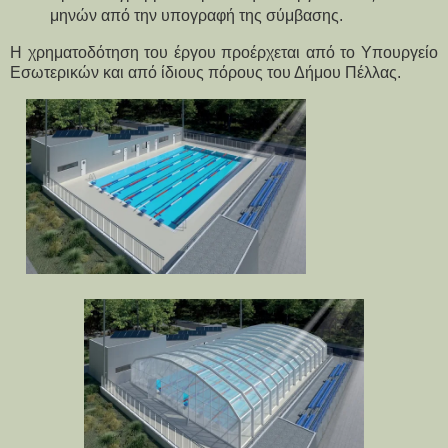
μηνών από την υπογραφή της σύμβασης.
Η χρηματοδότηση του έργου προέρχεται από το Υπουργείο 
Εσωτερικών και από ίδιους πόρους του Δήμου Πέλλας.