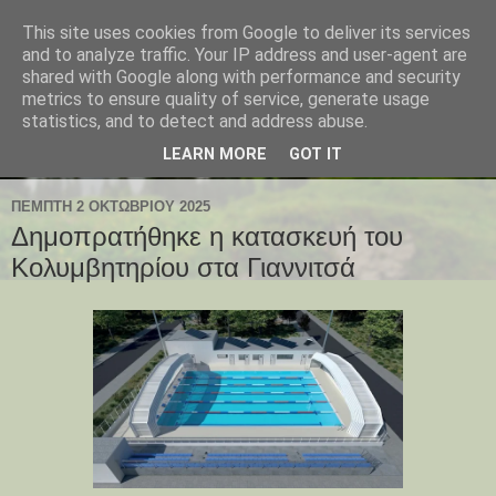
This site uses cookies from Google to deliver its services
and to analyze traffic. Your IP address and user-agent are
shared with Google along with performance and security
metrics to ensure quality of service, generate usage
statistics, and to detect and address abuse.
LEARN MORE
GOT IT
ΠΈΜΠΤΗ 2 ΟΚΤΩΒΡΊΟΥ 2025
Δημοπρατήθηκε η κατασκευή του
Κολυμβητηρίου στα Γιαννιτσά