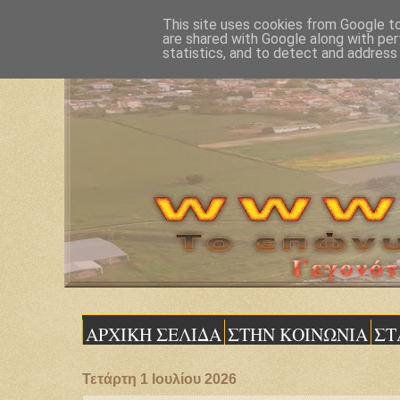
This site uses cookies from Google to 
are shared with Google along with per
statistics, and to detect and address
ΑΡΧΙΚΗ ΣΕΛΙΔΑ
ΣΤΗΝ ΚΟΙΝΩΝΙΑ
ΣΤ
Τετάρτη 1 Ιουλίου 2026