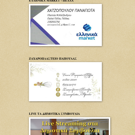
ΕΛΛΗΝΙΚΑ MARKET - ΠΕΛΛΑ
ΖΑΧΑΡΟΠΛΑΣΤΕΙΟ ΠΑΠΟΥΛΑΣ
LIVE ΤΑ ΔΗΜΟΤΙΚΑ ΣΥΜΒΟΥΛΙΑ