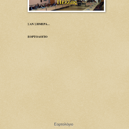
ΣΑΝ ΣΗΜΕΡΑ...
ΕΟΡΤΟΛΟΓΙΟ
Εορτολόγιο