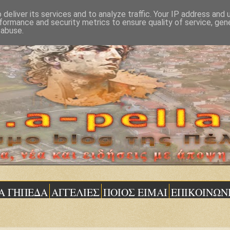
deliver its services and to analyze traffic. Your IP address and
formance and security metrics to ensure quality of service, ge
 abuse.
Α ΓΗΠΕΔΑ
ΑΓΓΕΛΙΕΣ
ΠΟΙΟΣ ΕΙΜΑΙ
ΕΠΙΚΟΙΝΩΝ