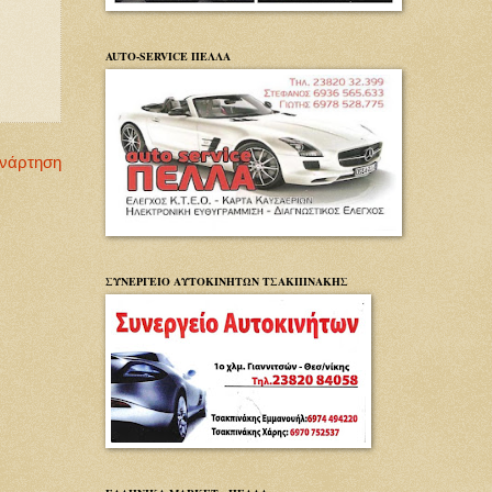
AUTO-SERVICE ΠΕΛΛΑ
Ανάρτηση
ΣΥΝΕΡΓΕΙΟ ΑΥΤΟΚΙΝΗΤΩΝ ΤΣΑΚΠΙΝΑΚΗΣ