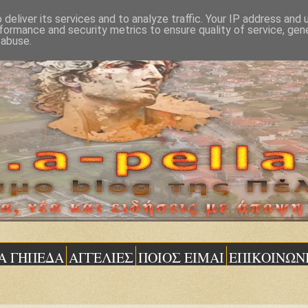
deliver its services and to analyze traffic. Your IP address and
formance and security metrics to ensure quality of service, ge
 abuse.
Α ΓΗΠΕΔΑ
ΑΓΓΕΛΙΕΣ
ΠΟΙΟΣ ΕΙΜΑΙ
ΕΠΙΚΟΙΝΩΝ