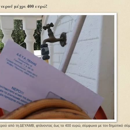
ερού μέχρι 400 ευρώ!
νερού από τη ΔΕΥΑΜΒ, φτάνοντας έως τα 400 ευρώ, σύμφωνα με τον δημοτικό σύ