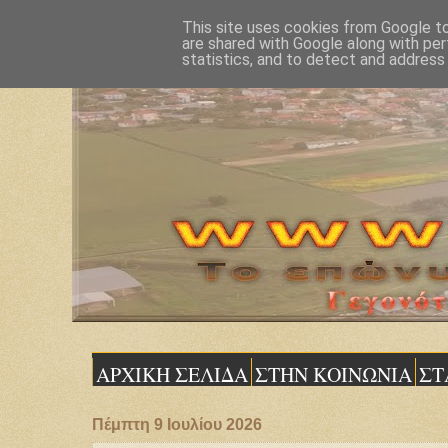
This site uses cookies from Google to 
are shared with Google along with per
statistics, and to detect and address
ΑΡΧΙΚΗ ΣΕΛΙΔΑ
ΣΤΗΝ ΚΟΙΝΩΝΙΑ
ΣΤ
Πέμπτη 9 Ιουλίου 2026