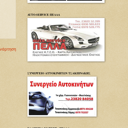
AUTO-SERVICE ΠΕΛΛΑ
Ανάρτηση
ΣΥΝΕΡΓΕΙΟ ΑΥΤΟΚΙΝΗΤΩΝ ΤΣΑΚΠΙΝΑΚΗΣ