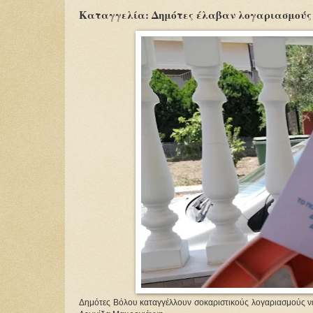
Καταγγελία: Δημότες έλαβαν λογαριασμούς ν
Δημότες Βόλου καταγγέλλουν σοκαριστικούς λογαριασμούς 