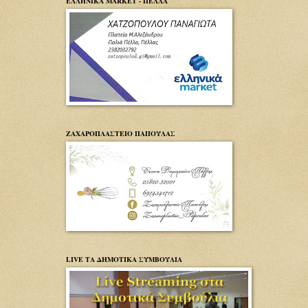
ΕΛΛΗΝΙΚΑ MARKET - ΠΕΛΛΑ
ΖΑΧΑΡΟΠΛΑΣΤΕΙΟ ΠΑΠΟΥΛΑΣ
LIVE ΤΑ ΔΗΜΟΤΙΚΑ ΣΥΜΒΟΥΛΙΑ