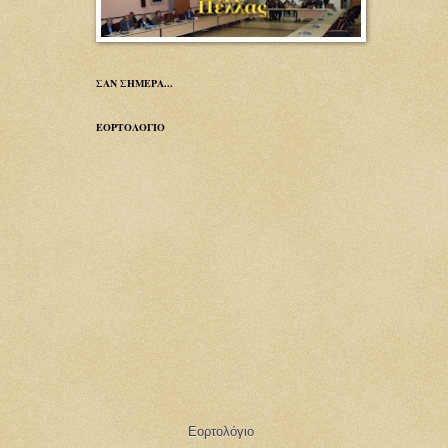
ΣΑΝ ΣΗΜΕΡΑ...
ΕΟΡΤΟΛΟΓΙΟ
Εορτολόγιο