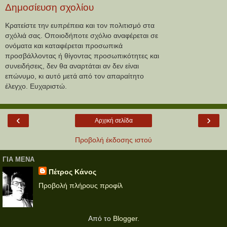
Δημοσίευση σχολίου
Κρατείστε την ευπρέπεια και τον πολιτισμό στα
σχόλιά σας. Οποιοδήποτε σχόλιο αναφέρεται σε
ονόματα και καταφέρεται προσωπικά
προσβάλλοντας ή θίγοντας προσωπικότητες και
συνειδήσεις, δεν θα αναρτάται αν δεν είναι
επώνυμο, κι αυτό μετά από τον απαραίτητο
έλεγχο. Ευχαριστώ.
‹
›
Αρχική σελίδα
Προβολή έκδοσης ιστού
ΓΙΑ ΜΕΝΑ
Πέτρος Κάνος
Προβολή πλήρους προφίλ
Από το
Blogger
.